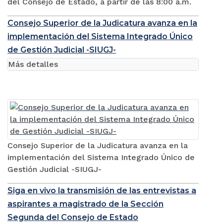
del Consejo de Estado, a partir de las 8:00 a.m.
Consejo Superior de la Judicatura avanza en la
implementación del Sistema Integrado Único
de Gestión Judicial -SIUGJ-
Más detalles
Consejo Superior de la Judicatura avanza en la
implementación del Sistema Integrado Único de
Gestión Judicial -SIUGJ-
Siga en vivo la transmisión de las entrevistas a
aspirantes a magistrado de la Sección
Segunda del Consejo de Estado