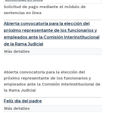
Solicitud de pago mediante el módulo de
sentencias en línea
Abierta convocatoria para la elección del
próximo representante de los funcionarios y
empleados ante la Comisión Interinstitucional
de la Rama Judicial
Más detalles
Abierta convocatoria para la elección del
próximo representante de los funcionarios y
empleados ante la Comisión Interinstitucional de
la Rama Judicial
Felíz día del padre
Más detalles