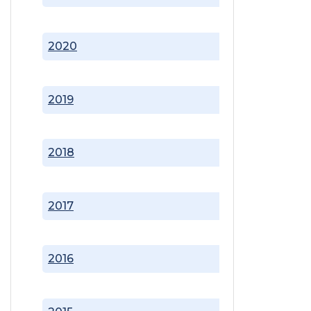
2020
2019
2018
2017
2016