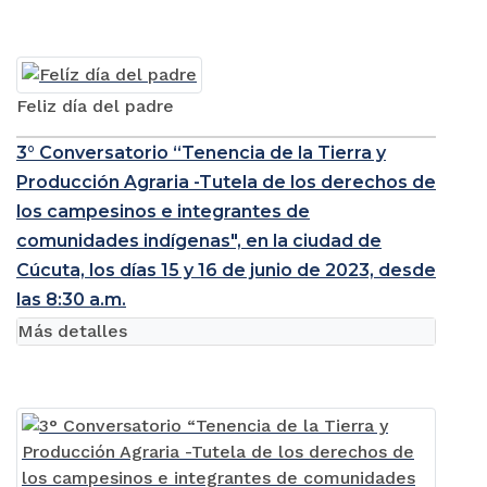
Feliz día del padre
3° Conversatorio “Tenencia de la Tierra y
Producción Agraria -Tutela de los derechos de
los campesinos e integrantes de
comunidades indígenas", en la ciudad de
Cúcuta, los días 15 y 16 de junio de 2023, desde
las 8:30 a.m.
Más detalles