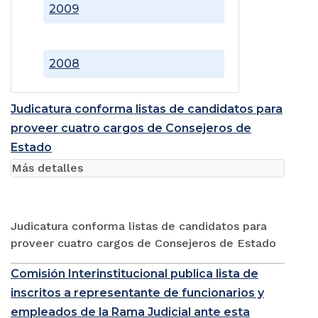
2009
2008
Judicatura conforma listas de candidatos para
proveer cuatro cargos de Consejeros de
Estado
Más detalles
Judicatura conforma listas de candidatos para
proveer cuatro cargos de Consejeros de Estado
Comisión Interinstitucional publica lista de
inscritos a representante de funcionarios y
empleados de la Rama Judicial ante esta