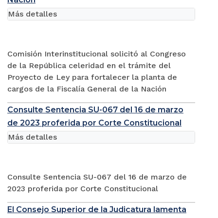
Más detalles
Comisión Interinstitucional solicitó al Congreso
de la República celeridad en el trámite del
Proyecto de Ley para fortalecer la planta de
cargos de la Fiscalía General de la Nación
Consulte Sentencia SU-067 del 16 de marzo
de 2023 proferida por Corte Constitucional
Más detalles
Consulte Sentencia SU-067 del 16 de marzo de
2023 proferida por Corte Constitucional
El Consejo Superior de la Judicatura lamenta