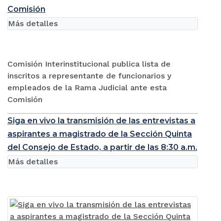
Comisión
Más detalles
Comisión Interinstitucional publica lista de
inscritos a representante de funcionarios y
empleados de la Rama Judicial ante esta
Comisión
Siga en vivo la transmisión de las entrevistas a
aspirantes a magistrado de la Sección Quinta
del Consejo de Estado, a partir de las 8:30 a.m.
Más detalles