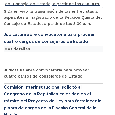
Siga en vivo la transmisión de las entrevistas a
aspirantes a magistrado de la Sección Quinta del
Consejo de Estado, a partir de las 8:30 a.m.
Judicatura abre convocatoria para proveer
cuatro cargos de consejeros de Estado
Más detalles
Judicatura abre convocatoria para proveer
cuatro cargos de consejeros de Estado
Comisión Interinstitucional solicitó al
Congreso de la República celeridad en el
trámite del Proyecto de Ley para fortalecer la
planta de cargos de la Fiscalía General de la
Nación