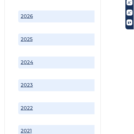
2026
2025
2024
2023
2022
2021