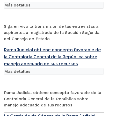
Más detalles
Siga en vivo la transmisión de las entrevistas a
aspirantes a magistrado de la Sección Segunda
del Consejo de Estado
Rama Judicial obtiene concepto favorable de
la Contraloría General de la República sobre
manejo adecuado de sus recursos
Más detalles
Rama Judicial obtiene concepto favorable de la
Contraloría General de la República sobre
manejo adecuado de sus recursos