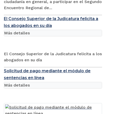
ciudadanía en general, a participar en el Segundo
Encuentro Regional de...
El Consejo Superior de la Judicatura felicita a
los abogados en su día
Más detalles
El Consejo Superior de la Judicatura felicita a los
abogados en su día
Solicitud de pago mediante el módulo de
sentencias en línea
Más detalles