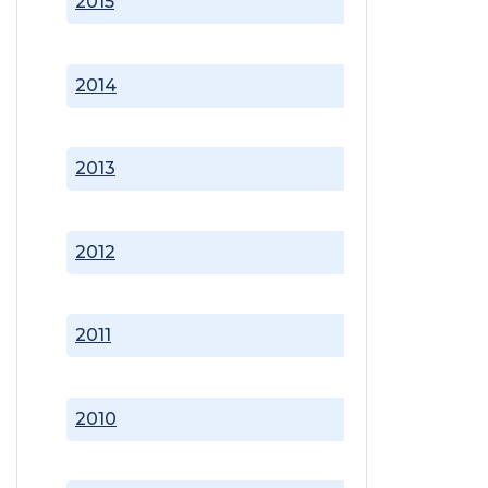
2015
2014
2013
2012
2011
2010