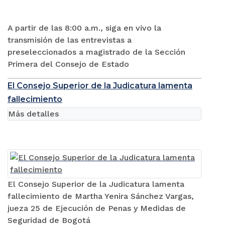
A partir de las 8:00 a.m., siga en vivo la
transmisión de las entrevistas a
preseleccionados a magistrado de la Sección
Primera del Consejo de Estado
El Consejo Superior de la Judicatura lamenta
fallecimiento
Más detalles
El Consejo Superior de la Judicatura lamenta
fallecimiento de Martha Yenira Sánchez Vargas,
jueza 25 de Ejecución de Penas y Medidas de
Seguridad de Bogotá