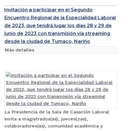
Invitación a participar en el Segundo
Encuentro Regional de la Especialidad Laboral
de 2023, que tendrá lugar los días 28 y 29 de
junio de 2023 con transmisión vía streaming
desde la ciudad de Tumaco, Nariño
Más detalles
La Presidencia de la Sala de Casación Laboral
invita a magistrados(as), jueces(zas),
colaboradores(as), comunidad académica y