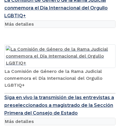
La Comisión de Género de la Rama Judicial
conmemora el Día Internacional del Orgullo
LGBTIQ+
Más detalles
La Comisión de Género de la Rama Judicial
conmemora el Día Internacional del Orgullo
LGBTIQ+
Siga en vivo la transmisión de las entrevistas a
preseleccionados a magistrado de la Sección
Primera del Consejo de Estado
Más detalles