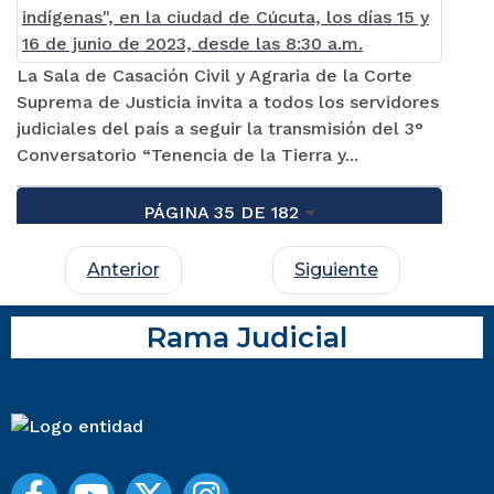
La Sala de Casación Civil y Agraria de la Corte
Suprema de Justicia invita a todos los servidores
judiciales del país a seguir la transmisión del 3°
Conversatorio “Tenencia de la Tierra y...
PÁGINA 35 DE 182
Anterior
Siguiente
Rama Judicial