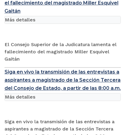
el fallecimiento del magistrado Miller Esquivel
Gaitán
Más detalles
El Consejo Superior de la Judicatura lamenta el
fallecimiento del magistrado Miller Esquivel
Gaitán
Siga en vivo la transmisión de las entrevistas a
aspirantes a magistrado de la Sección Tercera
del Consejo de Estado, a partir de las 8:00 a.m.
Más detalles
Siga en vivo la transmisión de las entrevistas a
aspirantes a magistrado de la Sección Tercera