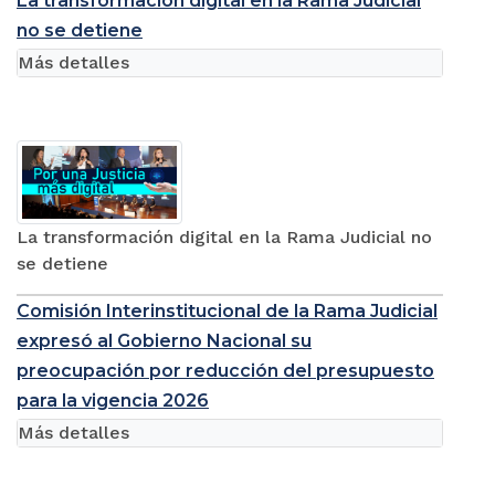
La transformación digital en la Rama Judicial
no se detiene
Más detalles
La transformación digital en la Rama Judicial no
se detiene
Comisión Interinstitucional de la Rama Judicial
expresó al Gobierno Nacional su
preocupación por reducción del presupuesto
para la vigencia 2026
Más detalles