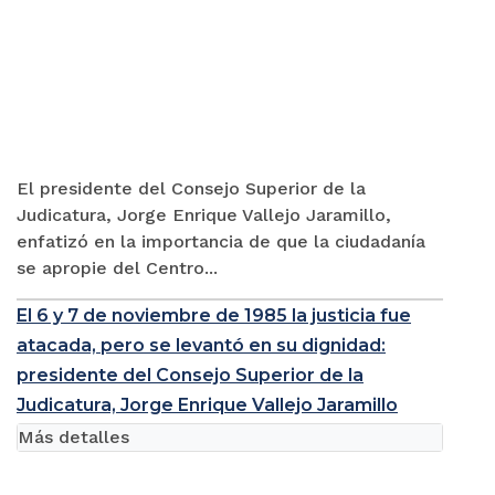
El presidente del Consejo Superior de la
Judicatura, Jorge Enrique Vallejo Jaramillo,
enfatizó en la importancia de que la ciudadanía
se apropie del Centro...
El 6 y 7 de noviembre de 1985 la justicia fue
atacada, pero se levantó en su dignidad:
presidente del Consejo Superior de la
Judicatura, Jorge Enrique Vallejo Jaramillo
Más detalles