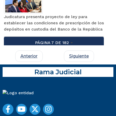
Judicatura presenta proyecto de ley para
establecer las condiciones de prescripción de los
depósitos en custodia del Banco de la República
PÁGINA 7 DE 182
Anterior
Siguiente
Rama Judicial