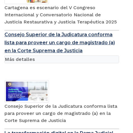
Cartagena es escenario del V Congreso
Internacional y Conversatorio Nacional de
Justicia Restaurativa y Justicia Terapéutica 2025
Consejo Superior de la Judicatura conforma
lista para proveer un cargo de magistrado (a)
en la Corte Suprema de Justicia
Más detalles
Consejo Superior de la Judicatura conforma lista
para proveer un cargo de magistrado (a) en la
Corte Suprema de Justicia