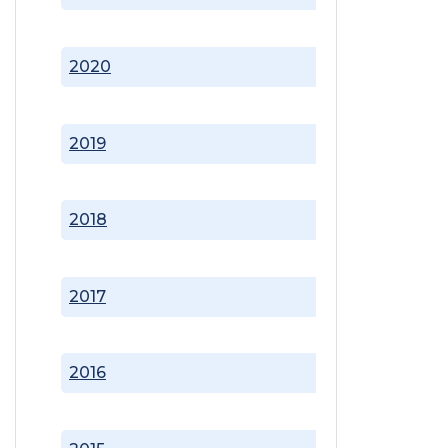
2020
2019
2018
2017
2016