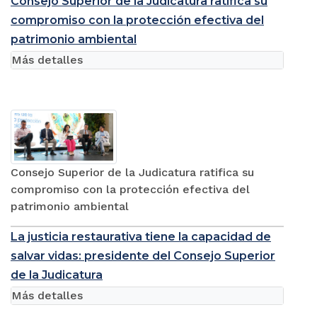
Consejo Superior de la Judicatura ratifica su
compromiso con la protección efectiva del
patrimonio ambiental
Más detalles
Consejo Superior de la Judicatura ratifica su
compromiso con la protección efectiva del
patrimonio ambiental
La justicia restaurativa tiene la capacidad de
salvar vidas: presidente del Consejo Superior
de la Judicatura
Más detalles