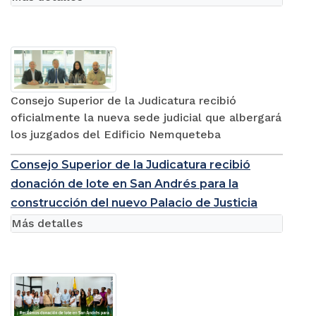
Consejo Superior de la Judicatura recibió
oficialmente la nueva sede judicial que albergará
los juzgados del Edificio Nemqueteba
Consejo Superior de la Judicatura recibió
donación de lote en San Andrés para la
construcción del nuevo Palacio de Justicia
Más detalles