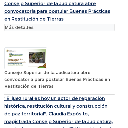
Consejo Superior de la Judicatura abre
convocatoria para postular Buenas Prácticas
en Restitución de Tierras
Más detalles
Consejo Superior de la Judicatura abre
convocatoria para postular Buenas Prácticas en
Restitución de Tierras
“El juez rural es hoy un actor de reparación
histórica, restitución cultural y construcción
de paz territorial”, Claudia Expósito,
magistrada Consejo Superior de la Judicatura,