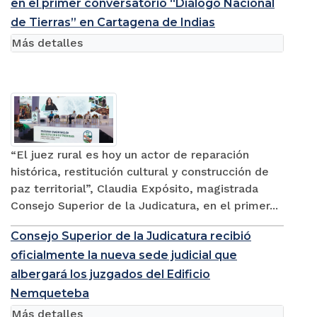
en el primer conversatorio “Diálogo Nacional
de Tierras” en Cartagena de Indias
Más detalles
“El juez rural es hoy un actor de reparación
histórica, restitución cultural y construcción de
paz territorial”, Claudia Expósito, magistrada
Consejo Superior de la Judicatura, en el primer...
Consejo Superior de la Judicatura recibió
oficialmente la nueva sede judicial que
albergará los juzgados del Edificio
Nemqueteba
Más detalles