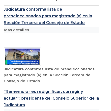
Judicatura conforma lista de
preseleccionados para magistrado (a) en la
Sección Tercera del Consejo de Estado
Más detalles
Judicatura conforma lista de preseleccionados
para magistrado (a) en la Sección Tercera del
Consejo de Estado
“Rememorar es redignificar, corregir y
actuar”: presidente del Consejo Superior de la
Judicatura