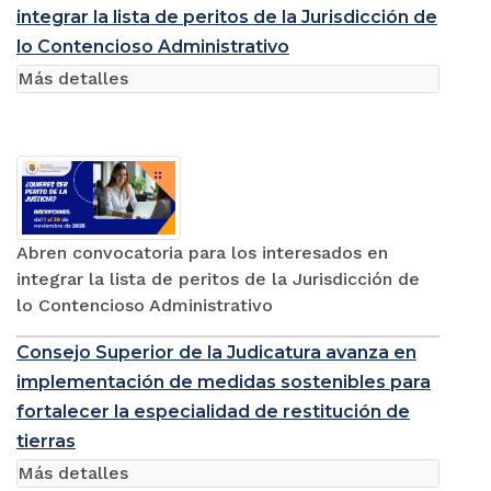
integrar la lista de peritos de la Jurisdicción de
lo Contencioso Administrativo
Más detalles
Abren convocatoria para los interesados en
integrar la lista de peritos de la Jurisdicción de
lo Contencioso Administrativo
Consejo Superior de la Judicatura avanza en
implementación de medidas sostenibles para
fortalecer la especialidad de restitución de
tierras
Más detalles