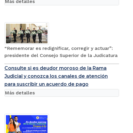
Más detalles
“Rememorar es redignificar, corregir y actuar”:
presidente del Consejo Superior de la Judicatura
Consulte si es deudor moroso de la Rama
Judicial y conozca los canales de atención
para suscribir un acuerdo de pago
Más detalles