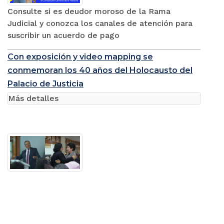
Consulte si es deudor moroso de la Rama
Judicial y conozca los canales de atención para
suscribir un acuerdo de pago
Con exposición y video mapping se
conmemoran los 40 años del Holocausto del
Palacio de Justicia
Más detalles