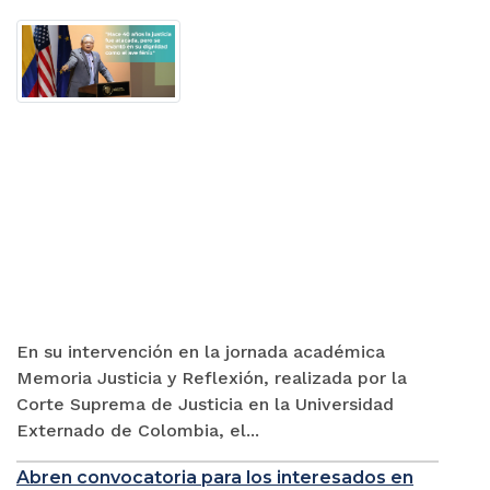
En su intervención en la jornada académica
Memoria Justicia y Reflexión, realizada por la
Corte Suprema de Justicia en la Universidad
Externado de Colombia, el...
Abren convocatoria para los interesados en