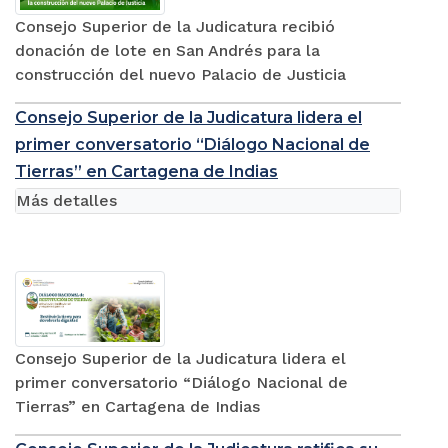
Consejo Superior de la Judicatura recibió
donación de lote en San Andrés para la
construcción del nuevo Palacio de Justicia
Consejo Superior de la Judicatura lidera el
primer conversatorio “Diálogo Nacional de
Tierras” en Cartagena de Indias
Más detalles
Consejo Superior de la Judicatura lidera el
primer conversatorio “Diálogo Nacional de
Tierras” en Cartagena de Indias