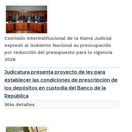
Comisión Interinstitucional de la Rama Judicial
expresó al Gobierno Nacional su preocupación
por reducción del presupuesto para la vigencia
2026
Judicatura presenta proyecto de ley para
establecer las condiciones de prescripción de
los depósitos en custodia del Banco de la
República
Más detalles