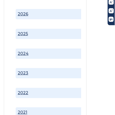
2026
2025
2024
2023
2022
2021