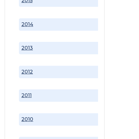
2015
2014
2013
2012
2011
2010