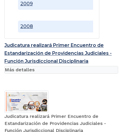
2009
2008
Judicatura realizará Primer Encuentro de
Estandarización de Providencias Judiciales -
Función Jurisdiccional Disciplinaria
Más detalles
Judicatura realizará Primer Encuentro de
Estandarización de Providencias Judiciales -
Función Jurisdiccional Disciplinaria