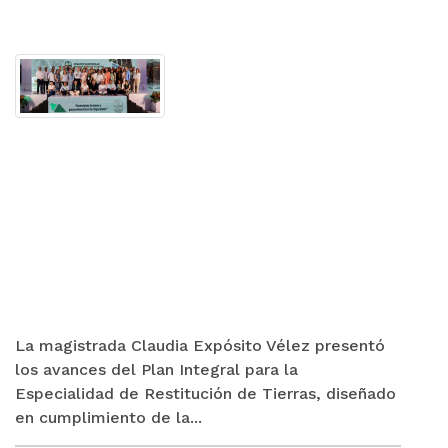
La magistrada Claudia Expósito Vélez presentó
los avances del Plan Integral para la
Especialidad de Restitución de Tierras, diseñado
en cumplimiento de la...