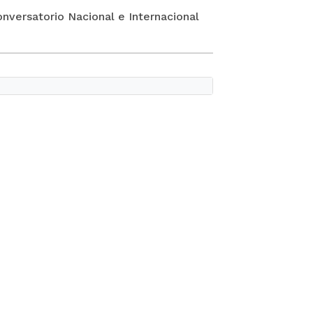
onversatorio Nacional e Internacional