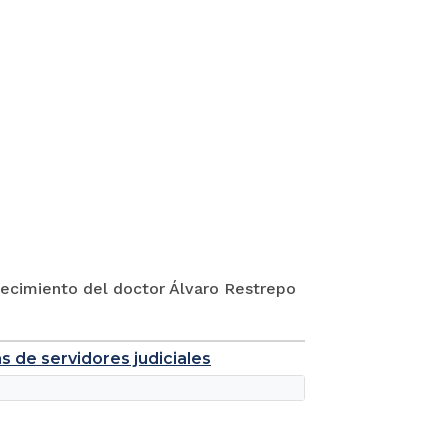
lecimiento del doctor Álvaro Restrepo
s de servidores judiciales