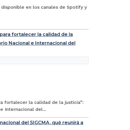
 disponible en los canales de Spotify y
para fortalecer la calidad de la
rio Nacional e Internacional del
 fortalecer la calidad de la justicia”:
 Internacional del...
rnacional del SIGCMA, qué reunirá a