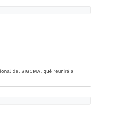
cional del SIGCMA, qué reunirá a