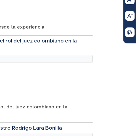
esde la experiencia
el rol del juez colombiano en la
rol del juez colombiano en la
tro Rodrigo Lara Bonilla