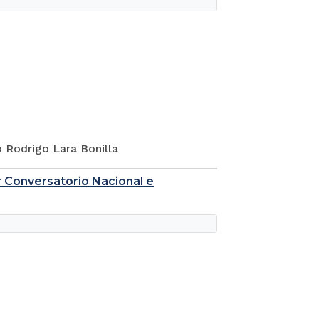
 Rodrigo Lara Bonilla
er Conversatorio Nacional e