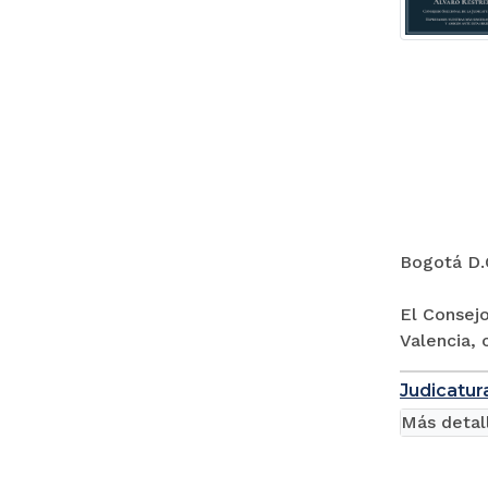
Bogotá D.
El Consejo
Valencia, 
Judicatur
Más detal