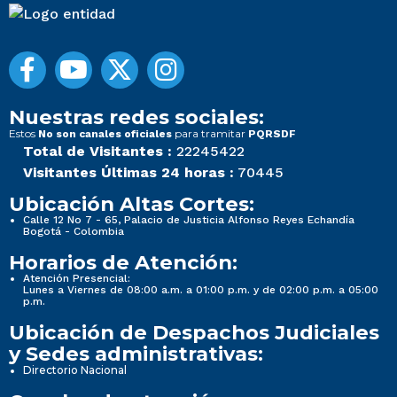
Nuestras redes sociales:
Estos
para tramitar
No son canales oficiales
PQRSDF
Total de Visitantes :
22245422
Visitantes Últimas 24 horas :
70445
Ubicación Altas Cortes:
Calle 12 No 7 - 65, Palacio de Justicia Alfonso Reyes Echandía
Bogotá - Colombia
Horarios de Atención:
Atención Presencial:
Lunes a Viernes de 08:00 a.m. a 01:00 p.m. y de 02:00 p.m. a 05:00
p.m.
Ubicación de Despachos Judiciales
y Sedes administrativas:
Directorio Nacional