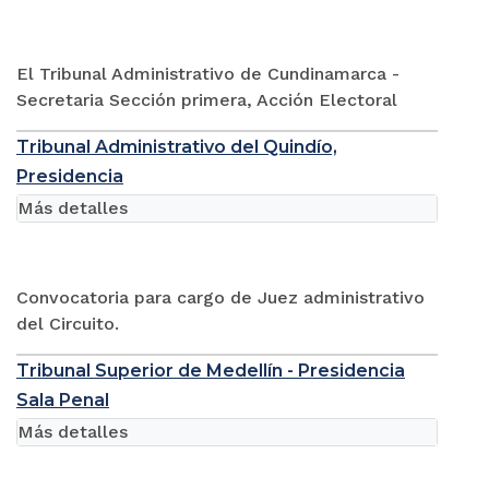
El Tribunal Administrativo de Cundinamarca -
Secretaria Sección primera, Acción Electoral
Tribunal Administrativo del Quindío,
Presidencia
Más detalles
Convocatoria para cargo de Juez administrativo
del Circuito.
Tribunal Superior de Medellín - Presidencia
Sala Penal
Más detalles