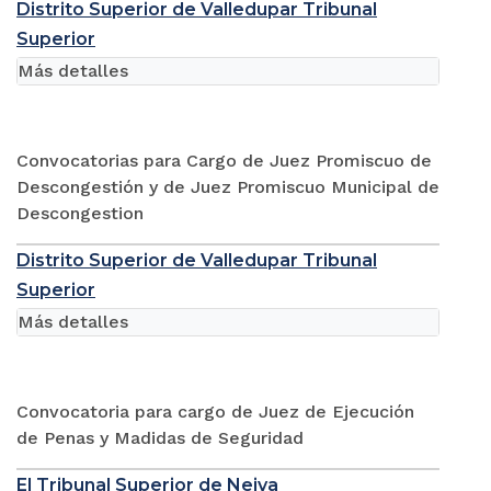
Distrito Superior de Valledupar Tribunal
Superior
Más detalles
Convocatorias para Cargo de Juez Promiscuo de
Descongestión y de Juez Promiscuo Municipal de
Descongestion
Distrito Superior de Valledupar Tribunal
Superior
Más detalles
Convocatoria para cargo de Juez de Ejecución
de Penas y Madidas de Seguridad
El Tribunal Superior de Neiva