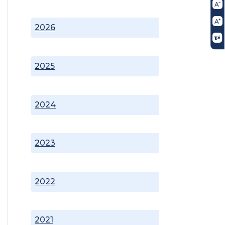
2026
2025
2024
2023
2022
2021