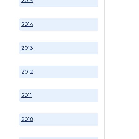
2015
2014
2013
2012
2011
2010