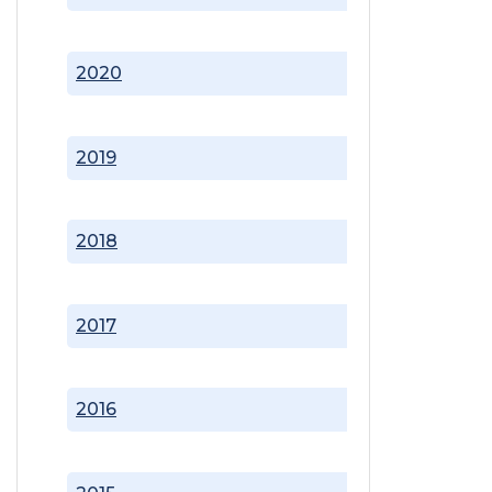
2020
2019
2018
2017
2016