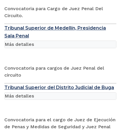
Convocatoria para Cargo de Juez Penal Del
Circuito.
Tribunal Superior de Medellín, Presidencia
Sala Penal
Más detalles
Convocatoria para cargos de Juez Penal del
circuito
Tribunal Superior del Distrito Judicial de Buga
Más detalles
Convocatoria para el cargo de Juez de Ejecución
de Penas y Medidas de Seguridad y Juez Penal