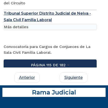
del Circuito
Tribunal Superior Distrito Judicial de Neiva -
Sala Civil Familia Laboral
Más detalles
Convocatoria para Cargos de Conjueces de La
Sala Civil Familia Laboral.
PÁGINA 115 DE 182
Anterior
Siguiente
Rama Judicial