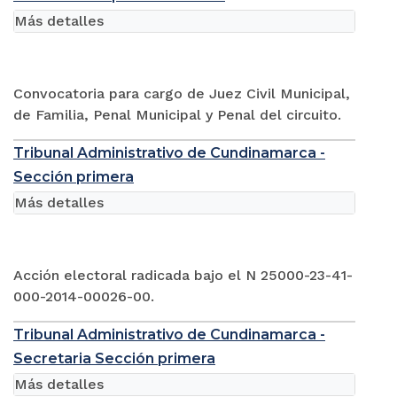
Más detalles
Convocatoria para cargo de Juez Civil Municipal,
de Familia, Penal Municipal y Penal del circuito.
Tribunal Administrativo de Cundinamarca -
Sección primera
Más detalles
Acción electoral radicada bajo el N 25000-23-41-
000-2014-00026-00.
Tribunal Administrativo de Cundinamarca -
Secretaria Sección primera
Más detalles