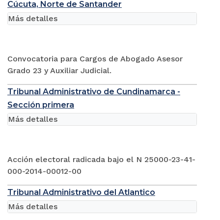
Cúcuta, Norte de Santander
Más detalles
Convocatoria para Cargos de Abogado Asesor
Grado 23 y Auxiliar Judicial.
Tribunal Administrativo de Cundinamarca -
Sección primera
Más detalles
Acción electoral radicada bajo el N 25000-23-41-
000-2014-00012-00
Tribunal Administrativo del Atlantico
Más detalles