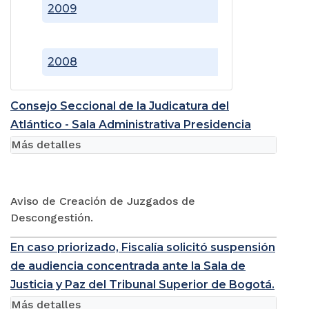
2009
2008
Consejo Seccional de la Judicatura del
Atlántico - Sala Administrativa Presidencia
Más detalles
Aviso de Creación de Juzgados de
Descongestión.
En caso priorizado, Fiscalía solicitó suspensión
de audiencia concentrada ante la Sala de
Justicia y Paz del Tribunal Superior de Bogotá.
Más detalles