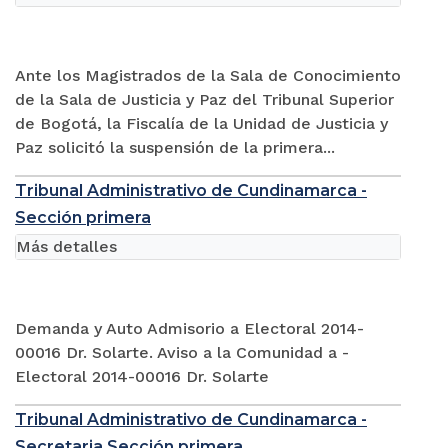
Ante los Magistrados de la Sala de Conocimiento
de la Sala de Justicia y Paz del Tribunal Superior
de Bogotá, la Fiscalía de la Unidad de Justicia y
Paz solicitó la suspensión de la primera...
Tribunal Administrativo de Cundinamarca -
Sección primera
Más detalles
Demanda y Auto Admisorio a Electoral 2014-
00016 Dr. Solarte. Aviso a la Comunidad a -
Electoral 2014-00016 Dr. Solarte
Tribunal Administrativo de Cundinamarca -
Secretaria Sección primera