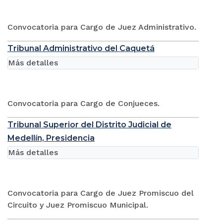
Convocatoria para Cargo de Juez Administrativo.
Tribunal Administrativo del Caquetá
Más detalles
Convocatoria para Cargo de Conjueces.
Tribunal Superior del Distrito Judicial de
Medellín, Presidencia
Más detalles
Convocatoria para Cargo de Juez Promiscuo del
Circuito y Juez Promiscuo Municipal.