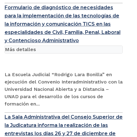
Formulario de diagnóstico de necesidades
para la implementación de las tecnologías de
la información y comunicación TICS en las
especialidades de Civil, Familia, Penal, Laboral
y Contencioso Administrativo
Más detalles
La Escuela Judicial “Rodrigo Lara Bonilla” en
ejecución del Convenio Interadministrativo con la
Universidad Nacional Abierta y a Distancia –
UNAD para el desarrollo de los cursos de
formación en...
La Sala Administrativa del Consejo Superior de
la Judicatura informa la realización de las
entrevistas los días 26 y 27 de diciembre de