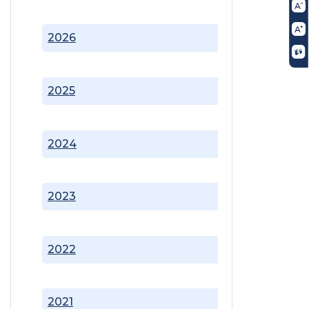
2026
2025
2024
2023
2022
2021