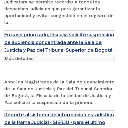
Judicatura se permite recordar a todos los
despachos judiciales que para garantizar la
oportunidad y evitar congestión en el registro de
la...
En caso priorizado, Fiscalía solicitó suspensión
de audiencia concentrada ante la Sala de
Justicia y Paz del Tribunal Superior de Bogotá.
Más detalles
Ante los Magistrados de la Sala de Conocimiento
de la Sala de Justicia y Paz del Tribunal Superior
de Bogotá, la Fiscalía de la Unidad de Justicia y
Paz solicitó la suspensión de la primera...
Reporte al sistema de información estadístico
de la Rama Judicial - SIERJU - para el último