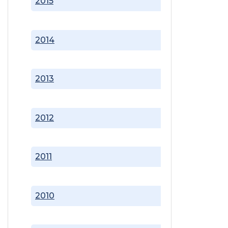
2015
2014
2013
2012
2011
2010