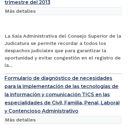
trimestre del 2013
Más detalles
La Sala Administrativa del Consejo Superior de la
Judicatura se permite recordar a todos los
despachos judiciales que para garantizar la
oportunidad y evitar congestión en el registro de
la...
Formulario de diagnóstico de necesidades
para la implementación de las tecnologías de
la información y comunicación TICS en las
especialidades de Civil, Familia, Penal, Laboral
y Contencioso Administrativo
Más detalles