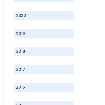
2020
2019
2018
2017
2016