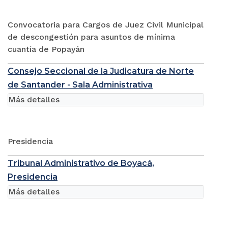
Convocatoria para Cargos de Juez Civil Municipal
de descongestión para asuntos de mínima
cuantía de Popayán
Consejo Seccional de la Judicatura de Norte
de Santander - Sala Administrativa
Más detalles
Presidencia
Tribunal Administrativo de Boyacá,
Presidencia
Más detalles