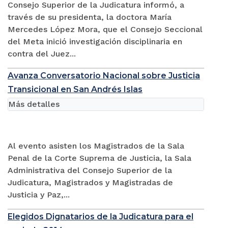
Consejo Superior de la Judicatura informó, a
través de su presidenta, la doctora María
Mercedes López Mora, que el Consejo Seccional
del Meta inició investigación disciplinaria en
contra del Juez...
Avanza Conversatorio Nacional sobre Justicia
Transicional en San Andrés Islas
Más detalles
Al evento asisten los Magistrados de la Sala
Penal de la Corte Suprema de Justicia, la Sala
Administrativa del Consejo Superior de la
Judicatura, Magistrados y Magistradas de
Justicia y Paz,...
Elegidos Dignatarios de la Judicatura para el