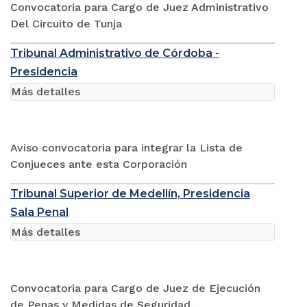
Convocatoria para Cargo de Juez Administrativo
Del Circuito de Tunja
Tribunal Administrativo de Córdoba -
Presidencia
Más detalles
Aviso convocatoria para integrar la Lista de
Conjueces ante esta Corporación
Tribunal Superior de Medellín, Presidencia
Sala Penal
Más detalles
Convocatoria para Cargo de Juez de Ejecución
de Penas y Medidas de Seguridad.