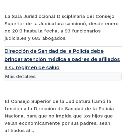
La Sala Jurisdiccional Disciplinaria del Consejo
Superior de la Judicatura sancionó, desde enero
de 2013 hasta la fecha, a 93 funcionarios
judiciales y 683 abogados.
Dirección de Sanidad de la Policía debe
brindar atención médica a padres de afiliados
a su régimen de salud
Más detalles
El Consejo Superior de la Judicatura llamó la
tención a la Dirección de Sanidad de la Policía
Nacional para que no impida que los hijos que
velan economicamente por sus padres, sean
afiliados al...