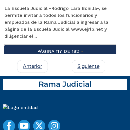
La Escuela Judicial -Rodrigo Lara Bonilla-, se
permite invitar a todos los funcionarios y
empleados de la Rama Judicial a ingresar a la
página de la Escuela Judicial www.ejrlb.net y
diligenciar el...
PÁGINA 117 DE 182
Anterior
Siguiente
Rama Judicial