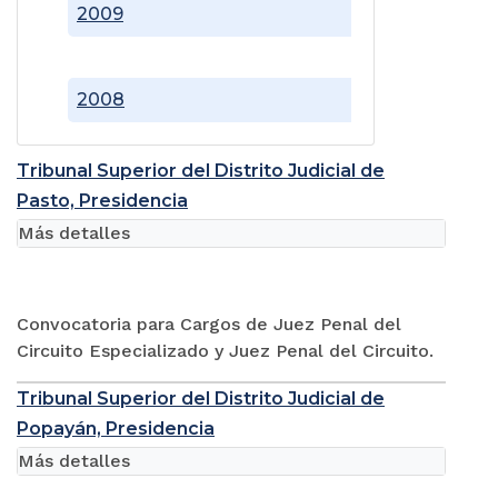
2009
2008
Tribunal Superior del Distrito Judicial de
Pasto, Presidencia
Más detalles
Convocatoria para Cargos de Juez Penal del
Circuito Especializado y Juez Penal del Circuito.
Tribunal Superior del Distrito Judicial de
Popayán, Presidencia
Más detalles