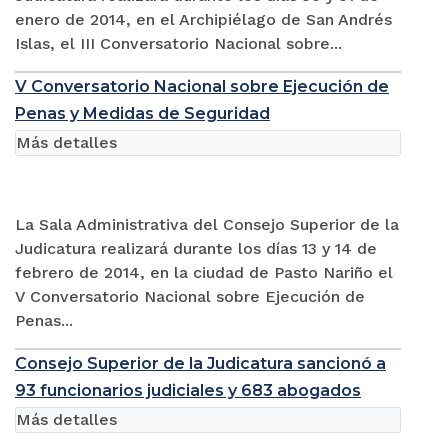
enero de 2014, en el Archipiélago de San Andrés
Islas, el III Conversatorio Nacional sobre...
V Conversatorio Nacional sobre Ejecución de
Penas y Medidas de Seguridad
Más detalles
La Sala Administrativa del Consejo Superior de la
Judicatura realizará durante los días 13 y 14 de
febrero de 2014, en la ciudad de Pasto Nariño el
V Conversatorio Nacional sobre Ejecución de
Penas...
Consejo Superior de la Judicatura sancionó a
93 funcionarios judiciales y 683 abogados
Más detalles