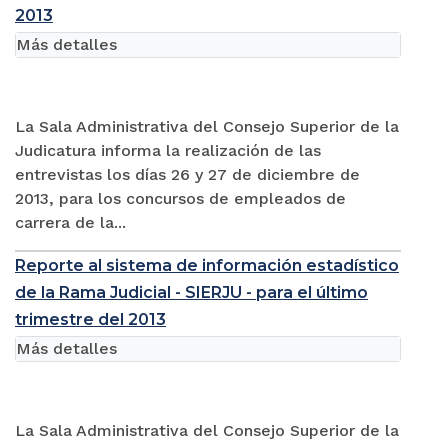
2013
Más detalles
La Sala Administrativa del Consejo Superior de la
Judicatura informa la realización de las
entrevistas los días 26 y 27 de diciembre de
2013, para los concursos de empleados de
carrera de la...
Reporte al sistema de información estadístico
de la Rama Judicial - SIERJU - para el último
trimestre del 2013
Más detalles
La Sala Administrativa del Consejo Superior de la