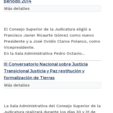
periodo 2014
Más detalles
El Consejo Superior de la Judicatura eligió a
Francisco Javier Ricaurte Gómez como nuevo
Presidente y a José Ovidio Claros Polanco, como
Vicepresidente.
En la Sala Administrativa Pedro Octavio...
III Conversatorio Nacional sobre Justicia
Transicional Justicia y Paz restitución y
formalización de Tierras
Más detalles
La Sala Administrativa del Consejo Superior de la
Judicatura realizará durante los días 30 y 31 de