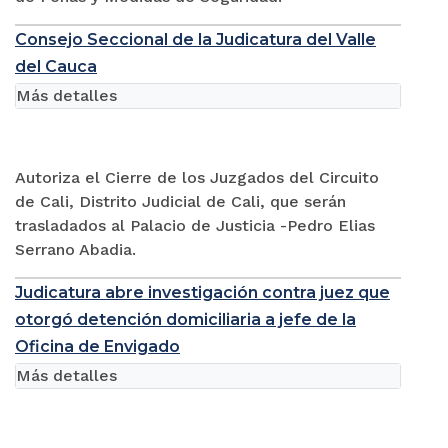
Consejo Seccional de la Judicatura del Valle
del Cauca
Más detalles
Autoriza el Cierre de los Juzgados del Circuito
de Cali, Distrito Judicial de Cali, que serán
trasladados al Palacio de Justicia -Pedro Elias
Serrano Abadia.
Judicatura abre investigación contra juez que
otorgó detención domiciliaria a jefe de la
Oficina de Envigado
Más detalles