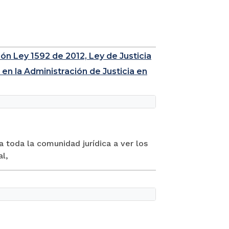
ión Ley 1592 de 2012, Ley de Justicia
en la Administración de Justicia en
a toda la comunidad jurídica a ver los
al,