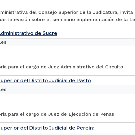
ministrativa del Consejo Superior de la Judicatura, invita 
e televisión sobre el seminario implementación de la Ley 
Administrativo de Sucre
les
ia para el cargo de Juez Administrativo del Circuito
uperior del Distrito Judicial de Pasto
les
ria para el cargo de Juez de Ejecución de Penas
uperior del Distrito Judicial de Pereira