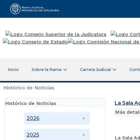
Rama Judicial
Inicio
Sobre la Rama
Carrera Judicial
Cont
Histórico de Noticias
La Sala Ad
Histórico de Noticias
Más detal
2026
2025
La Sala Ad