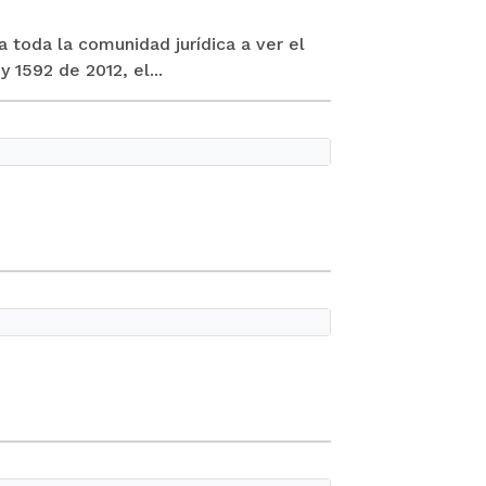
a toda la comunidad jurídica a ver el
1592 de 2012, el...