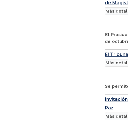
de Magist
Más detal
El Preside
de octubre
El Tribuna
Más detal
Se permit
Invitación
Paz
Más detal