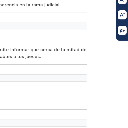
rencia en la rama judicial.
rmite informar que cerca de la mitad de
ables a los jueces.