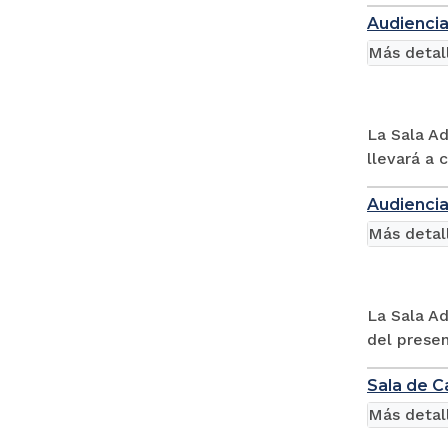
Audiencia
Más detal
La Sala Ad
llevará a 
Audiencia
Más detal
La Sala Ad
del presen
Sala de C
Más detal