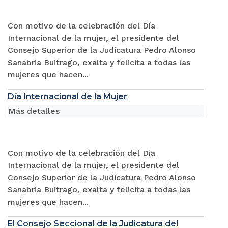
Con motivo de la celebración del Día
Internacional de la mujer, el presidente del
Consejo Superior de la Judicatura Pedro Alonso
Sanabria Buitrago, exalta y felicita a todas las
mujeres que hacen...
Día Internacional de la Mujer
Más detalles
Con motivo de la celebración del Día
Internacional de la mujer, el presidente del
Consejo Superior de la Judicatura Pedro Alonso
Sanabria Buitrago, exalta y felicita a todas las
mujeres que hacen...
El Consejo Seccional de la Judicatura del