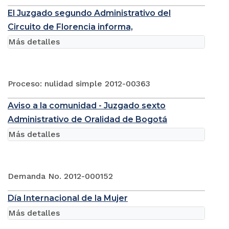
El Juzgado segundo Administrativo del
Circuito de Florencia informa,
Más detalles
Proceso: nulidad simple 2012-00363
Aviso a la comunidad - Juzgado sexto
Administrativo de Oralidad de Bogotá
Más detalles
Demanda No. 2012-000152
Día Internacional de la Mujer
Más detalles