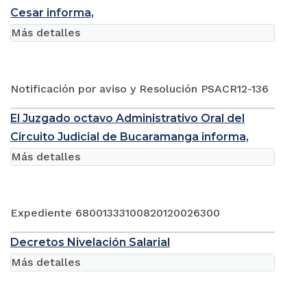
Cesar informa,
Más detalles
Notificación por aviso y Resolución PSACR12-136
El Juzgado octavo Administrativo Oral del
Circuito Judicial de Bucaramanga informa,
Más detalles
Expediente 68001333100820120026300
Decretos Nivelación Salarial
Más detalles