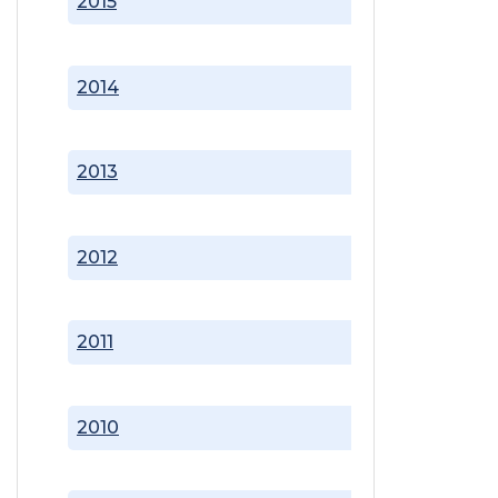
2015
2014
2013
2012
2011
2010