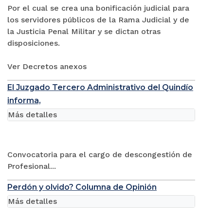
Por el cual se crea una bonificación judicial para
los servidores públicos de la Rama Judicial y de
la Justicia Penal Militar y se dictan otras
disposiciones.
Ver Decretos anexos
El Juzgado Tercero Administrativo del Quindío
informa,
Más detalles
Convocatoria para el cargo de descongestión de
Profesional...
Perdón y olvido? Columna de Opinión
Más detalles