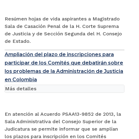
Resúmen hojas de vida aspirantes a Magistrado
Sala de Casación Penal de la H. Corte Suprema
de Justicia y de Sección Segunda del H. Consejo
de Estado.
Ampliación del plazo de inscripciones para
participar de los Comités que debatirán sobre
los problemas de la Administración de Justicia
en Colombia
Más detalles
En atención al Acuerdo PSAA13-9852 de 2013, la
Sala Administrativa del Consejo Superior de la
Judicatura se permite informar que se amplían
los plazos para inscripción en los Comités