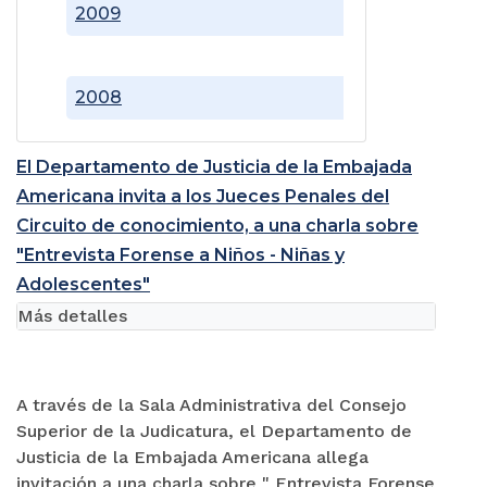
2009
2008
El Departamento de Justicia de la Embajada
Americana invita a los Jueces Penales del
Circuito de conocimiento, a una charla sobre
"Entrevista Forense a Niños - Niñas y
Adolescentes"
Más detalles
A través de la Sala Administrativa del Consejo
Superior de la Judicatura, el Departamento de
Justicia de la Embajada Americana allega
invitación a una charla sobre " Entrevista Forense