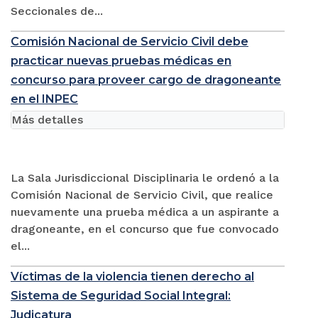
Seccionales de...
Comisión Nacional de Servicio Civil debe
practicar nuevas pruebas médicas en
concurso para proveer cargo de dragoneante
en el INPEC
Más detalles
La Sala Jurisdiccional Disciplinaria le ordenó a la
Comisión Nacional de Servicio Civil, que realice
nuevamente una prueba médica a un aspirante a
dragoneante, en el concurso que fue convocado
el...
Víctimas de la violencia tienen derecho al
Sistema de Seguridad Social Integral:
Judicatura