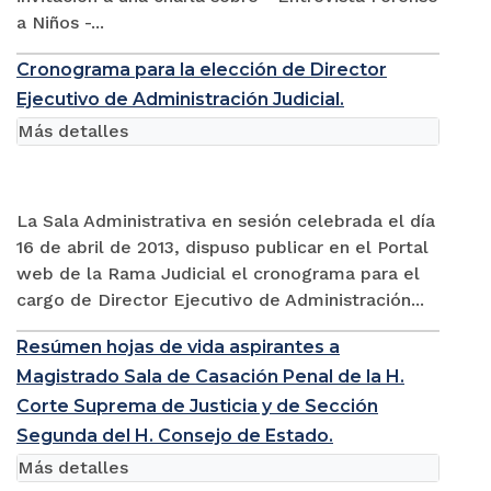
a Niños -...
Cronograma para la elección de Director
Ejecutivo de Administración Judicial.
Más detalles
La Sala Administrativa en sesión celebrada el día
16 de abril de 2013, dispuso publicar en el Portal
web de la Rama Judicial el cronograma para el
cargo de Director Ejecutivo de Administración...
Resúmen hojas de vida aspirantes a
Magistrado Sala de Casación Penal de la H.
Corte Suprema de Justicia y de Sección
Segunda del H. Consejo de Estado.
Más detalles