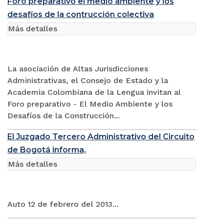
Foro preparativo el medio ambiente y los
desafíos de la contrucción colectiva
Más detalles
La asociación de Altas Jurisdicciones
Administrativas, el Consejo de Estado y la
Academia Colombiana de la Lengua invitan al
Foro preparativo - El Medio Ambiente y los
Desafíos de la Construcción...
El Juzgado Tercero Administrativo del Circuito
de Bogotá informa,
Más detalles
Auto 12 de febrero del 2013...