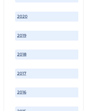
2020
2019
2018
2017
2016