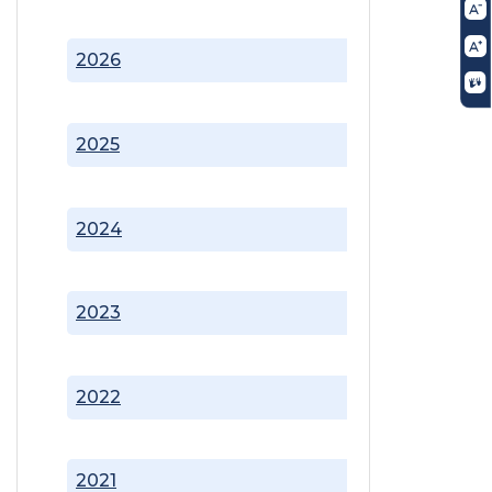
2026
2025
2024
2023
2022
2021