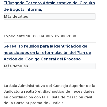
El Juzgado Tercero Administrativo del Circuito
de Bogotá informa,
Más detalles
Expediente 11001333400320120007000
Se realizó reunión para la identificación de
necesidades en la reformulación del Plan de
Acción del Código General del Proceso
Más detalles
La Sala Administrativa del Consejo Superior de la
Judicatura realizó el diagnóstico de necesidades
en coordinación con la H. Sala de Casación Civil
de la Corte Suprema de Justicia