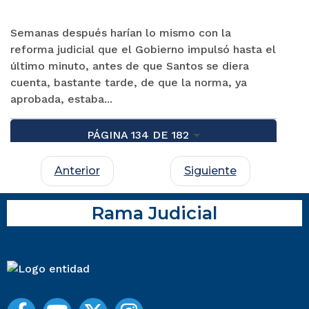
Semanas después harían lo mismo con la
reforma judicial que el Gobierno impulsó hasta el
último minuto, antes de que Santos se diera
cuenta, bastante tarde, de que la norma, ya
aprobada, estaba...
PÁGINA 134 DE 182
Anterior
Siguiente
Rama Judicial