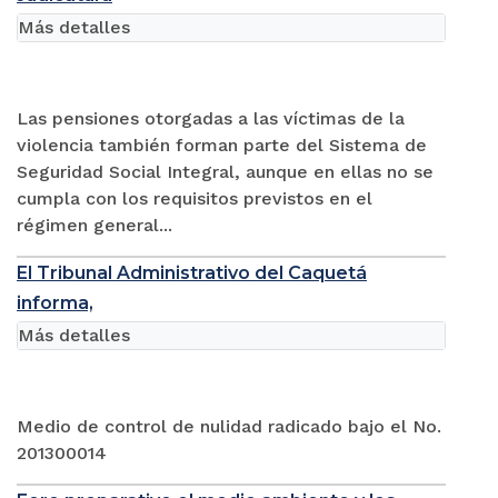
Más detalles
Las pensiones otorgadas a las víctimas de la
violencia también forman parte del Sistema de
Seguridad Social Integral, aunque en ellas no se
cumpla con los requisitos previstos en el
régimen general...
El Tribunal Administrativo del Caquetá
informa,
Más detalles
Medio de control de nulidad radicado bajo el No.
201300014