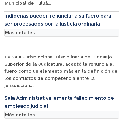
Municipal de Tuluá...
Indígenas pueden renunciar a su fuero para
ser procesados por la justicia ordinaria
Más detalles
La Sala Jurisdiccional Disciplinaria del Consejo
Superior de la Judicatura, aceptó la renuncia al
fuero como un elemento más en la definición de
los conflictos de competencia entre la
jurisdicción...
Sala Administrativa lamenta fallecimiento de
empleado judicial
Más detalles