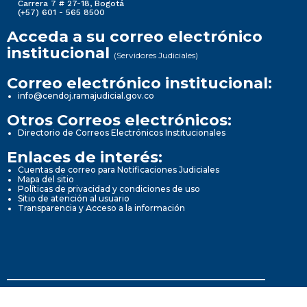
Carrera 7 # 27-18, Bogotá
(+57) 601 - 565 8500
Acceda a su correo electrónico
institucional
(Servidores Judiciales)
Correo electrónico institucional:
info@cendoj.ramajudicial.gov.co
Otros Correos electrónicos:
Directorio de Correos Electrónicos Institucionales
Enlaces de interés:
Cuentas de correo para Notificaciones Judiciales
Mapa del sitio
Políticas de privacidad y condiciones de uso
Sitio de atención al usuario
Transparencia y Acceso a la información