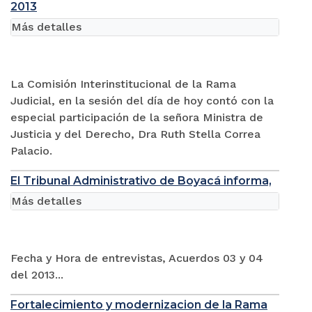
2013
Más detalles
La Comisión Interinstitucional de la Rama
Judicial, en la sesión del día de hoy contó con la
especial participación de la señora Ministra de
Justicia y del Derecho, Dra Ruth Stella Correa
Palacio.
El Tribunal Administrativo de Boyacá informa,
Más detalles
Fecha y Hora de entrevistas, Acuerdos 03 y 04
del 2013...
Fortalecimiento y modernizacion de la Rama