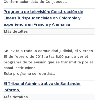
Conformación lista de Conjueces...
Programa de televisión: Construcción de
Líneas Jurisprudenciales en Colombia y
experiencia en Francia y Alemania
Más detalles
Se invita a toda la comunidad judicial, el Viernes
15 de febrero de 2013, a las 8.00 p.m, a ver el
programa de televisión que se transmitirá por el
canal institucional.
Este programa se repetirá...
El Tribunal Administrativo de Santander
informa,
Más detalles