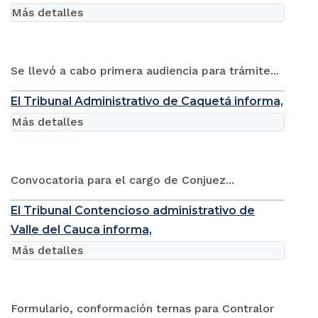
Más detalles
Se llevó a cabo primera audiencia para trámite...
El Tribunal Administrativo de Caquetá informa,
Más detalles
Convocatoria para el cargo de Conjuez...
El Tribunal Contencioso administrativo de
Valle del Cauca informa,
Más detalles
Formulario, conformación ternas para Contralor