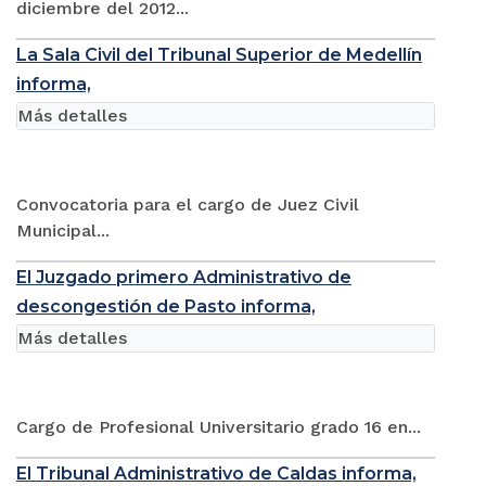
diciembre del 2012...
La Sala Civil del Tribunal Superior de Medellín
informa,
Más detalles
Convocatoria para el cargo de Juez Civil
Municipal...
El Juzgado primero Administrativo de
descongestión de Pasto informa,
Más detalles
Cargo de Profesional Universitario grado 16 en...
El Tribunal Administrativo de Caldas informa,