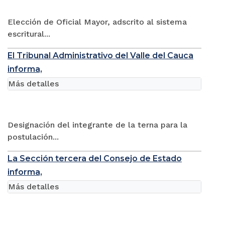
Elección de Oficial Mayor, adscrito al sistema
escritural...
El Tribunal Administrativo del Valle del Cauca
informa,
Más detalles
Designación del integrante de la terna para la
postulación...
La Sección tercera del Consejo de Estado
informa,
Más detalles