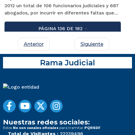
2012 un total de 106 funcionarios judiciales y 687
abogados, por incurrir en diferentes faltas que...
PÁGINA 136 DE 182
Anterior
Siguiente
Rama Judicial
Nuestras redes sociales:
Estos
para tramitar
No son canales oficiales
PQRSDF
Total de Visitantes :
22239496