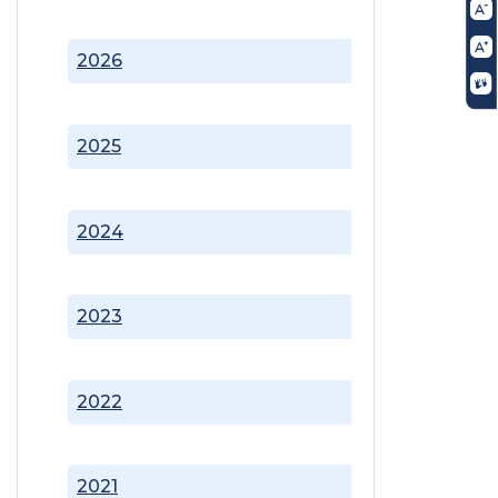
2026
2025
2024
2023
2022
2021