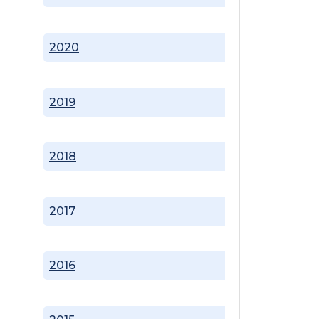
2020
2019
2018
2017
2016