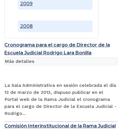
2009
2008
Cronograma para el cargo de Director de la
Escuela Judicial Rodrigo Lara Bonilla
Más detalles
La Sala Administrativa en sesión celebrada el día
13 de marzo de 2013, dispuso publicar en el
Portal web de la Rama Judicial el cronograma
para el cargo de Director de la Escuela Judicial -
Rodrigo...
Comisión Interinstitucional de la Rama Judicial