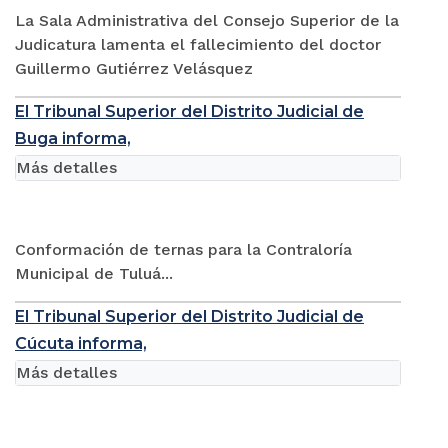
La Sala Administrativa del Consejo Superior de la
Judicatura lamenta el fallecimiento del doctor
Guillermo Gutiérrez Velásquez
El Tribunal Superior del Distrito Judicial de
Buga informa,
Más detalles
Conformación de ternas para la Contraloría
Municipal de Tuluá...
El Tribunal Superior del Distrito Judicial de
Cúcuta informa,
Más detalles