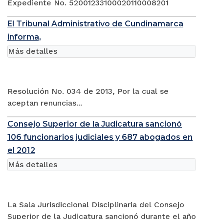
Expediente No. 52001233100020110008201
El Tribunal Administrativo de Cundinamarca
informa,
Más detalles
Resolución No. 034 de 2013, Por la cual se
aceptan renuncias...
Consejo Superior de la Judicatura sancionó
106 funcionarios judiciales y 687 abogados en
el 2012
Más detalles
La Sala Jurisdiccional Disciplinaria del Consejo
Superior de la Judicatura sancionó durante el año