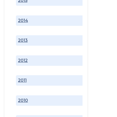
2015
2014
2013
2012
2011
2010