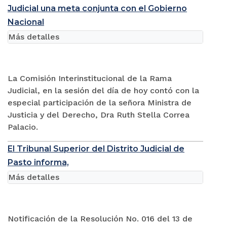
Judicial una meta conjunta con el Gobierno
Nacional
Más detalles
La Comisión Interinstitucional de la Rama
Judicial, en la sesión del día de hoy contó con la
especial participación de la señora Ministra de
Justicia y del Derecho, Dra Ruth Stella Correa
Palacio.
El Tribunal Superior del Distrito Judicial de
Pasto informa,
Más detalles
Notificación de la Resolución No. 016 del 13 de