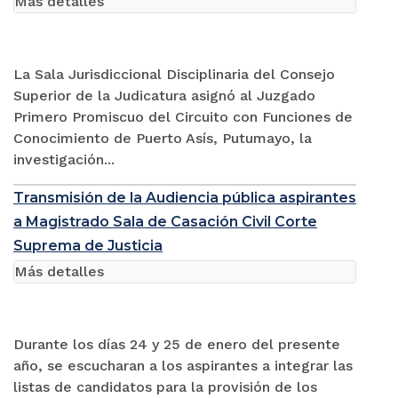
Más detalles
La Sala Jurisdiccional Disciplinaria del Consejo
Superior de la Judicatura asignó al Juzgado
Primero Promiscuo del Circuito con Funciones de
Conocimiento de Puerto Asís, Putumayo, la
investigación...
Transmisión de la Audiencia pública aspirantes
a Magistrado Sala de Casación Civil Corte
Suprema de Justicia
Más detalles
Durante los días 24 y 25 de enero del presente
año, se escucharan a los aspirantes a integrar las
listas de candidatos para la provisión de los