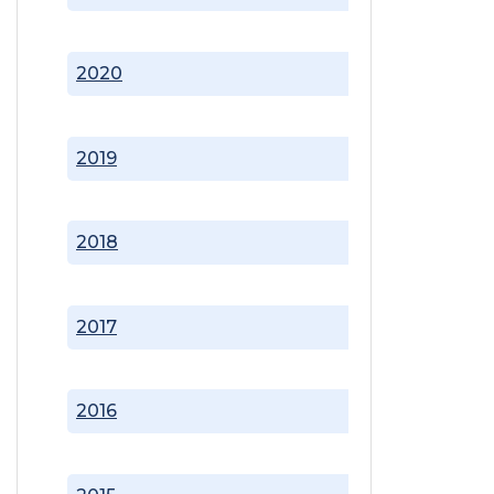
2020
2019
2018
2017
2016