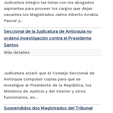
Judicatura integro las listas con los abogados
aspirantes para proveer los cargos que dejan
vacantes los Magistrados Jaime Alberto Arrubla
Paucar y...
Seccional de la Judicatura de Antioquia no
ordenó investigación contra el Presidente
Santos
Más detalles
Judicatura aclaró que el Consejo Seccional de
Antioquia compulsó copias para que se
investigue al Presidente de la República, los
Ministros de Justicia y del Interior y otros
funcionarios, en...
Suspendidos dos Magistrados del Tribunal