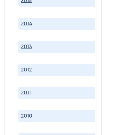
2015
2014
2013
2012
2011
2010