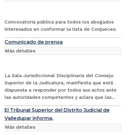
Convocatoria pública para todos los abogados
interesados en conformar la lista de Conjueces.
Comunicado de prensa
Más detalles
La Sala Jurisdiccional Disciplinaria del Consejo
Superior de la Judicatura, manifiesta que está
dispuesta a responder por todos sus actos ante
las autoridades competentes y aclara que las...
El Tribunal Superior del Distrito Judicial de
Valledupar informa,
Más detalles