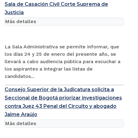
Sala de Casación Civil Corte Suprema de
Justicia
Más detalles
La Sala Administrativa se permite informar, que
los días 24 y 25 de enero del presente año, se
llevará a cabo audiencia pública para escuchar a
los aspirantes a integrar las listas de
candidatos...
Consejo Superior de la Judicatura solicita a
Seccional de Bogotá priorizar investigaciones
contra Juez 43 Penal del Circuito y abogado
Jaime Araújo
Más detalles