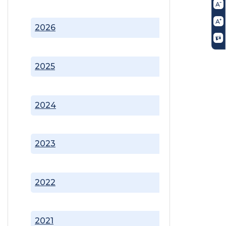
2026
2025
2024
2023
2022
2021