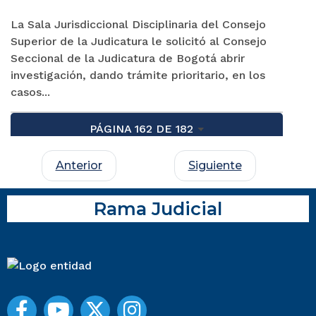
La Sala Jurisdiccional Disciplinaria del Consejo
Superior de la Judicatura le solicitó al Consejo
Seccional de la Judicatura de Bogotá abrir
investigación, dando trámite prioritario, en los
casos...
PÁGINA 162 DE 182
Anterior
Siguiente
Rama Judicial