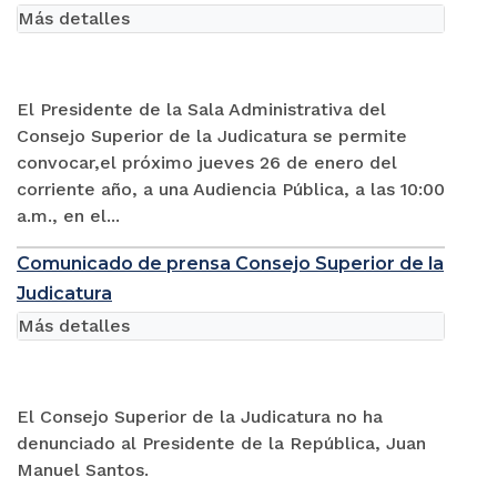
Más detalles
El Presidente de la Sala Administrativa del
Consejo Superior de la Judicatura se permite
convocar,el próximo jueves 26 de enero del
corriente año, a una Audiencia Pública, a las 10:00
a.m., en el...
Comunicado de prensa Consejo Superior de la
Judicatura
Más detalles
El Consejo Superior de la Judicatura no ha
denunciado al Presidente de la República, Juan
Manuel Santos.