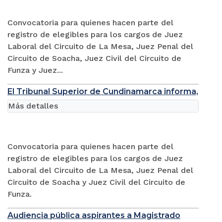
Convocatoria para quienes hacen parte del
registro de elegibles para los cargos de Juez
Laboral del Circuito de La Mesa, Juez Penal del
Circuito de Soacha, Juez Civil del Circuito de
Funza y Juez...
El Tribunal Superior de Cundinamarca informa,
Más detalles
Convocatoria para quienes hacen parte del
registro de elegibles para los cargos de Juez
Laboral del Circuito de La Mesa, Juez Penal del
Circuito de Soacha y Juez Civil del Circuito de
Funza.
Audiencia pública aspirantes a Magistrado