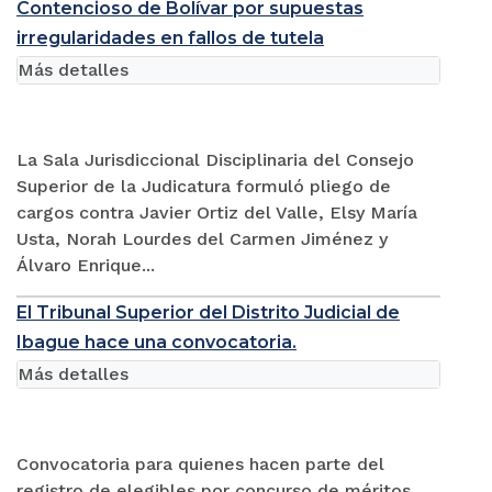
Contencioso de Bolívar por supuestas
irregularidades en fallos de tutela
Más detalles
La Sala Jurisdiccional Disciplinaria del Consejo
Superior de la Judicatura formuló pliego de
cargos contra Javier Ortiz del Valle, Elsy María
Usta, Norah Lourdes del Carmen Jiménez y
Álvaro Enrique...
El Tribunal Superior del Distrito Judicial de
Ibague hace una convocatoria.
Más detalles
Convocatoria para quienes hacen parte del
registro de elegibles por concurso de méritos