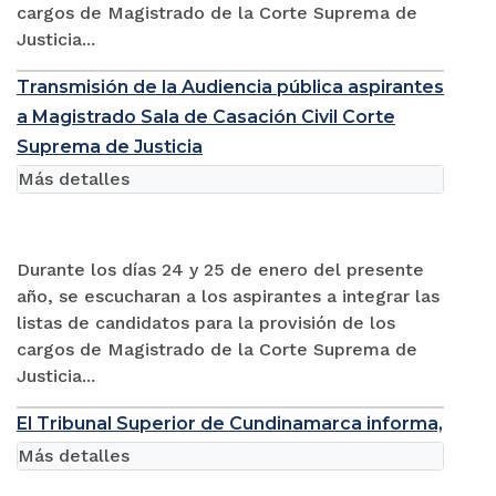
cargos de Magistrado de la Corte Suprema de
Justicia...
Transmisión de la Audiencia pública aspirantes
a Magistrado Sala de Casación Civil Corte
Suprema de Justicia
Más detalles
Durante los días 24 y 25 de enero del presente
año, se escucharan a los aspirantes a integrar las
listas de candidatos para la provisión de los
cargos de Magistrado de la Corte Suprema de
Justicia...
El Tribunal Superior de Cundinamarca informa,
Más detalles