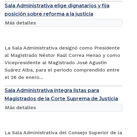
Sala Administrativa elige dignatarios y fija
posición sobre reforma a la justicia
Más detalles
La Sala Administrativa designó como Presidente
al Magistrado Néstor Raúl Correa Henao y como
Vicepresidente al Magistrado José Agustín
Suárez Alba, para el periodo comprendido entre
el 26 de enero...
Sala Administrativa integra listas para
Magistrados de la Corte Suprema de Justicia
Más detalles
La Sala Administrativa del Consejo Superior de la