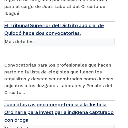
para el cargo de Juez Laboral del Circuito de
Ibagué.
El Tribunal Superior del Distrito Judicial de
Quibdó hace dos convocatorias.
Más detalles
Convocatorias para los profesionales que hacen
parte de la lista de elegibles que llenen los
requisitos y deseen ser nombrados como Jueces
adjuntos a los Juzgados Laborales y Penales del
Circuito...
Judicatura asignó competencia a la Justicia
Ordinaria para investigar a indígena capturado
con droga