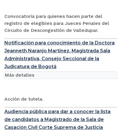
Convocatoria para quienes hacen parte del
registro de elegibles para Jueces Penales del
Circuito de Descongestión de Valledupar.
Notificación para conocimiento de la Doctora
Jeanneth Naranjo Martínez, Magistrada Sala
Administrativa, Consejo Seccional de la
Judicatura de Bogotá
Más detalles
Acción de tutela.
Audiencia pública para dar a conocer la lista
de candidatos a Magistrado de la Sala de
Casación Civil Corte Suprema de Justicia