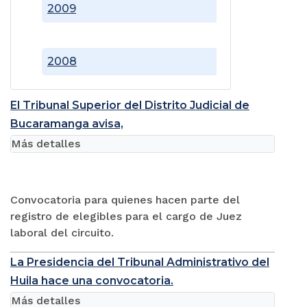
2009
2008
El Tribunal Superior del Distrito Judicial de
Bucaramanga avisa,
Más detalles
Convocatoria para quienes hacen parte del
registro de elegibles para el cargo de Juez
laboral del circuito.
La Presidencia del Tribunal Administrativo del
Huila hace una convocatoria.
Más detalles