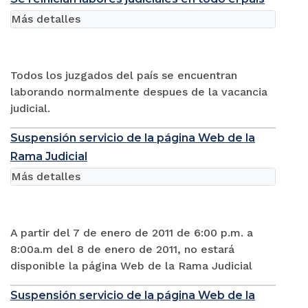
Más detalles
Todos los juzgados del país se encuentran
laborando normalmente despues de la vacancia
judicial.
Suspensión servicio de la página Web de la
Rama Judicial
Más detalles
A partir del 7 de enero de 2011 de 6:00 p.m. a
8:00a.m del 8 de enero de 2011, no estará
disponible la página Web de la Rama Judicial
Suspensión servicio de la página Web de la