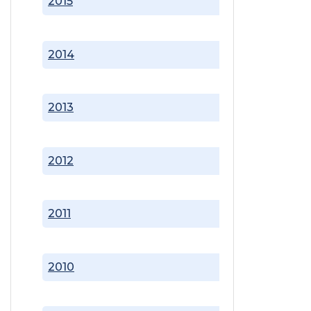
2015
2014
2013
2012
2011
2010