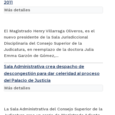
2011
Más detalles
El Magistrado Henry Villarraga Oliveros, es el
nuevo presidente de la Sala Jurisdiccional
Disciplinaria del Consejo Superior de la
Judicatura, en reemplazo de la doctora Julia
Emma Garzón de Gómez,...
Sala Administrativa crea despacho de
descongestión para dar celeridad al proceso
del Palacio de Justicia
Más detalles
La Sala Administrativa del Consejo Superior de la