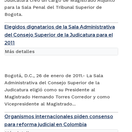
Judicatura creo un cargo de Magistrado Adjunto
para la Sala Penal del Tribunal Superior de
Bogota.
Elegidos dignatarios de la Sala Administrativa
del Consejo Superior de la Judicatura para el
2011
Más detalles
Bogotá, D.C., 26 de enero de 2011.- La Sala
Administrativa del Consejo Superior de la
Judicatura eligió como su Presidente al
Magistrado Hernando Torres Corredor y como
Vicepresidente al Magistrado...
Organismos internacionales piden consenso
para reforma judicial en Colombia