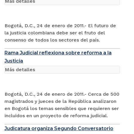
Más detalles
Bogotá, D.C., 24 de enero de 2011.- El futuro de
la justicia colombiana debe ser el fruto del
consenso de todos los sectores del país.
Rama Judicial reflexiona sobre reforma a la
Justicia
Más detalles
Bogotá, D.C., 24 de enero de 2011.- Cerca de 500
magistrados y jueces de la República analizaron
en Bogotá los temas sensibles que requieren ser
incluidos en un proyecto de reforma judicial.
Judicatura organiza Segundo Conversatorio