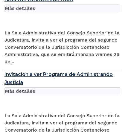
Más detalles
La Sala Administrativa del Consejo Superior de la
Judicatura, invita a ver el programa del segundo
Conversatorio de la Jurisdicción Contencioso
Administrativa, que se emitirá mañana viernes 26
de...
Invitacion a ver Programa de Administrando
Justicia
Más detalles
La Sala Administrativa del Consejo Superior de la
Judicatura, invita a ver el programa del segundo
Conversatorio de la Jurisdicción Contencioso