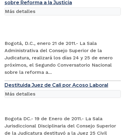
sobre Reforma a la Justicia
Más detalles
Bogotá, D.C., enero 21 de 2011.- La Sala
Administrativa del Consejo Superior de la
Judicatura, realizará los días 24 y 25 de enero
próximos, el Segundo Conversatorio Nacional
sobre la reforma a...
Destituida Juez de Cali por Acoso Laboral
Más detalles
Bogota DC.- 19 de Enero de 2011.- La Sala
Jurisdiccional Disciplinaria del Consejo Superior
de la Judicatura destituyó a la Juez 25 Civil