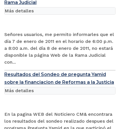
Rama Judicial
Más detalles
Señores usuarios, me permito informarles que el
día 7 de enero de 2011 en el horario de 6:00 p.m.
a 8:00 a.m. del día 8 de enero de 2011, no estará
disponible la página Web de la Rama Judicial
con...
Resultados del Sondeo de pregunta Yamid
sobre la financiacion de Reformas a la Justicia
Más detalles
En la pagina WEB del Noticiero CM& encontrara
los resultados del sondeo realizado despues del
programa Pregunta Yamid en la que participó el