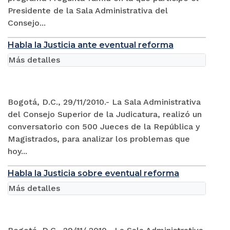
Presidente de la Sala Administrativa del
Consejo...
Habla la Justicia ante eventual reforma
Más detalles
Bogotá, D.C., 29/11/2010.- La Sala Administrativa
del Consejo Superior de la Judicatura, realizó un
conversatorio con 500 Jueces de la República y
Magistrados, para analizar los problemas que
hoy...
Habla la Justicia sobre eventual reforma
Más detalles