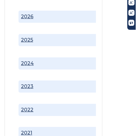
2026
2025
2024
2023
2022
2021