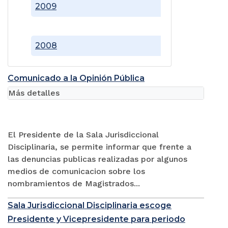
2009
2008
Comunicado a la Opinión Pública
Más detalles
El Presidente de la Sala Jurisdiccional
Disciplinaria, se permite informar que frente a
las denuncias publicas realizadas por algunos
medios de comunicacion sobre los
nombramientos de Magistrados...
Sala Jurisdiccional Disciplinaria escoge
Presidente y Vicepresidente para periodo