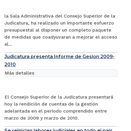
la Sala Administrativa del Consejo Superior de la
Judicatura, ha realizado un importante esfuerzo
presupuestal al disponer un completo paquete
de medidas que coadyuvaran a mejorar el acceso
al...
Judicatura presenta Informe de Gesion 2009-
2010
Más detalles
El Consejo Superior de la Judicatura presentará
hoy la rendición de cuentas de la gestión
adelantada en el periodo comprendido entre
marzo de 2009 y marzo de 2010.
Se reinician labores judiciales en todo el país