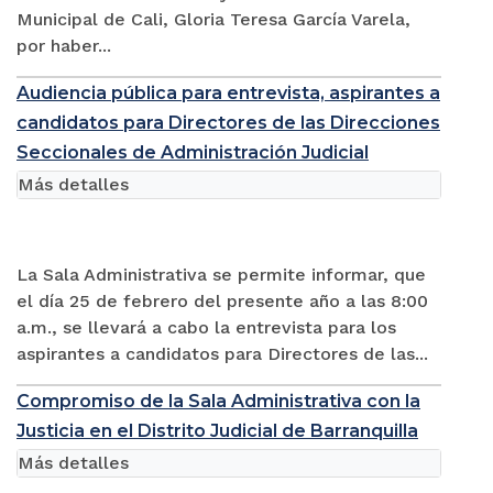
Municipal de Cali, Gloria Teresa García Varela,
por haber...
Audiencia pública para entrevista, aspirantes a
candidatos para Directores de las Direcciones
Seccionales de Administración Judicial
Más detalles
La Sala Administrativa se permite informar, que
el día 25 de febrero del presente año a las 8:00
a.m., se llevará a cabo la entrevista para los
aspirantes a candidatos para Directores de las...
Compromiso de la Sala Administrativa con la
Justicia en el Distrito Judicial de Barranquilla
Más detalles