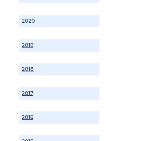
2020
2019
2018
2017
2016