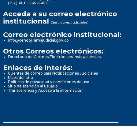
(+57) 601 - 565 8500
Acceda a su correo electrónico
institucional
(Servidores Judiciales)
Correo electrónico institucional:
info@cendoj.ramajudicial.gov.co
Otros Correos electrónicos:
Directorio de Correos Electrónicos Institucionales
Enlaces de interés:
Cuentas de correo para Notificaciones Judiciales
Mapa del sitio
Políticas de privacidad y condiciones de uso
Sitio de atención al usuario
Transparencia y Acceso a la información