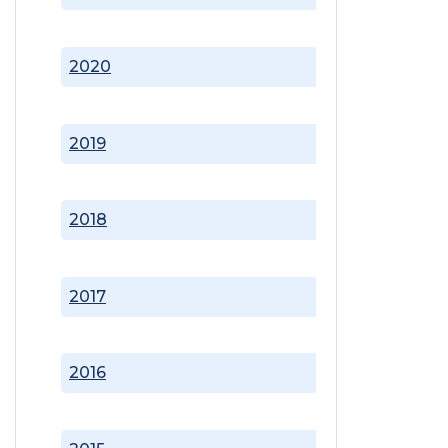
2020
2019
2018
2017
2016