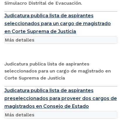
Simulacro Distrital de Evacuación.
Judicatura publica lista de aspirantes
seleccionados para un cargo de magistrado
en Corte Suprema de Justicia
Más detalles
Judicatura publica lista de aspirantes
seleccionados para un cargo de magistrado en
Corte Suprema de Justicia
Judicatura publica lista de aspirantes
preseleccionados para proveer dos cargos de
magistrados en Consejo de Estado
Más detalles