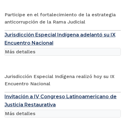
Participe en el fortalecimiento de la estrategia
anticorrupción de la Rama Judicial
Jurisdicción Especial Indígena adelantó su IX
Encuentro Nacional
Más detalles
Jurisdicción Especial Indígena realizó hoy su IX
Encuentro Nacional
Invitación a IV Congreso Latinoamericano de
Justicia Restaurativa
Más detalles