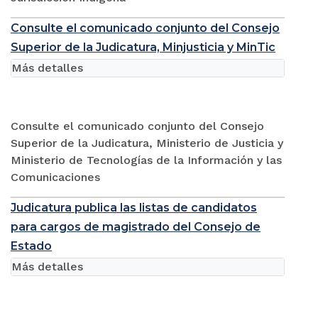
Consulte el comunicado conjunto del Consejo
Superior de la Judicatura, Minjusticia y MinTic
Más detalles
Consulte el comunicado conjunto del Consejo
Superior de la Judicatura, Ministerio de Justicia y
Ministerio de Tecnologías de la Información y las
Comunicaciones
Judicatura publica las listas de candidatos
para cargos de magistrado del Consejo de
Estado
Más detalles