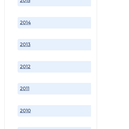
2015
2014
2013
2012
2011
2010