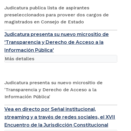
Judicatura publica lista de aspirantes
preseleccionados para proveer dos cargos de
magistrados en Consejo de Estado
Judicatura presenta su nuevo micrositio de
'Transparencia y Derecho de Acceso a la
Información Pública'
Más detalles
Judicatura presenta su nuevo micrositio de
'Transparencia y Derecho de Acceso a la
Información Pública'
Vea en directo por Señal institucional,
streaming y a través de redes sociales, el XVII
Encuentro de la Jurisdicción Constitucional