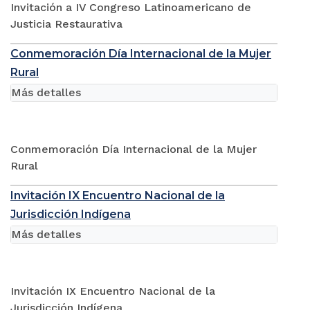
Invitación a IV Congreso Latinoamericano de
Justicia Restaurativa
Conmemoración Día Internacional de la Mujer
Rural
Más detalles
Conmemoración Día Internacional de la Mujer
Rural
Invitación IX Encuentro Nacional de la
Jurisdicción Indígena
Más detalles
Invitación IX Encuentro Nacional de la
Jurisdicción Indígena