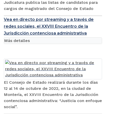
Judicatura publica las listas de candidatos para
cargos de magistrado del Consejo de Estado
Vea en directo por streaming y a través de
redes sociales, el XXVIII Encuentro de la
Jurisdicción contenciosa administrativa
Más detalles
El Consejo de Estado realizará durante los días
12 al 14 de octubre de 2022, en la ciudad de
Montería, el XXVIII Encuentro de la Jurisdicción
contenciosa administrativa: “Justicia con enfoque
social”.