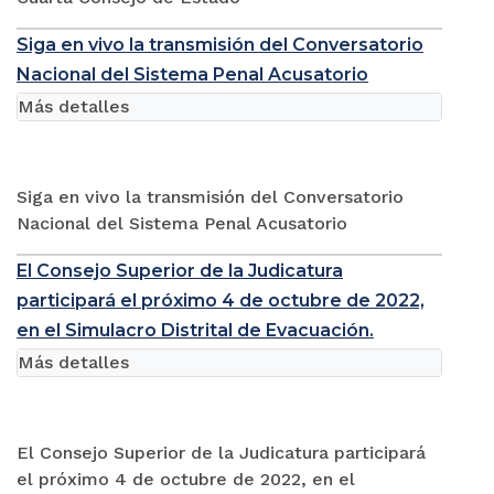
Siga en vivo la transmisión del Conversatorio
Nacional del Sistema Penal Acusatorio
Más detalles
Siga en vivo la transmisión del Conversatorio
Nacional del Sistema Penal Acusatorio
El Consejo Superior de la Judicatura
participará el próximo 4 de octubre de 2022,
en el Simulacro Distrital de Evacuación.
Más detalles
El Consejo Superior de la Judicatura participará
el próximo 4 de octubre de 2022, en el