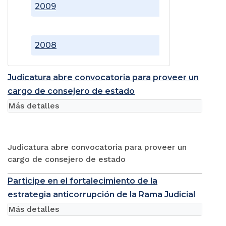
2009
2008
Judicatura abre convocatoria para proveer un
cargo de consejero de estado
Más detalles
Judicatura abre convocatoria para proveer un
cargo de consejero de estado
Participe en el fortalecimiento de la
estrategia anticorrupción de la Rama Judicial
Más detalles