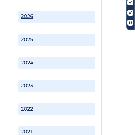
2026
2025
2024
2023
2022
2021