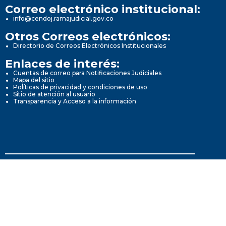
Correo electrónico institucional:
info@cendoj.ramajudicial.gov.co
Otros Correos electrónicos:
Directorio de Correos Electrónicos Institucionales
Enlaces de interés:
Cuentas de correo para Notificaciones Judiciales
Mapa del sitio
Políticas de privacidad y condiciones de uso
Sitio de atención al usuario
Transparencia y Acceso a la información