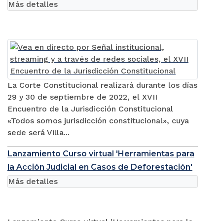
Más detalles
La Corte Constitucional realizará durante los días
29 y 30 de septiembre de 2022, el XVII
Encuentro de la Jurisdicción Constitucional
«Todos somos jurisdicción constitucional», cuya
sede será Villa...
Lanzamiento Curso virtual 'Herramientas para
la Acción Judicial en Casos de Deforestación'
Más detalles