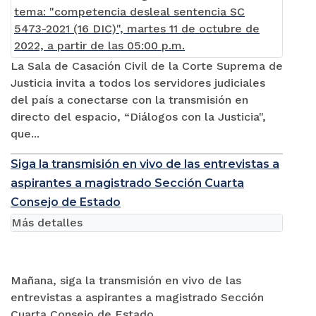
La Sala de Casación Civil de la Corte Suprema de
Justicia invita a todos los servidores judiciales
del país a conectarse con la transmisión en
directo del espacio, “Diálogos con la Justicia",
que...
Siga la transmisión en vivo de las entrevistas a
aspirantes a magistrado Sección Cuarta
Consejo de Estado
Más detalles
Mañana, siga la transmisión en vivo de las
entrevistas a aspirantes a magistrado Sección
Cuarta Consejo de Estado