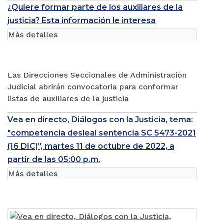
¿Quiere formar parte de los auxiliares de la
justicia? Esta información le interesa
Más detalles
Las Direcciones Seccionales de Administración
Judicial abrirán convocatoria para conformar
listas de auxiliares de la justicia
Vea en directo, Diálogos con la Justicia, tema:
"competencia desleal sentencia SC 5473-2021
(16 DIC)", martes 11 de octubre de 2022, a
partir de las 05:00 p.m.
Más detalles