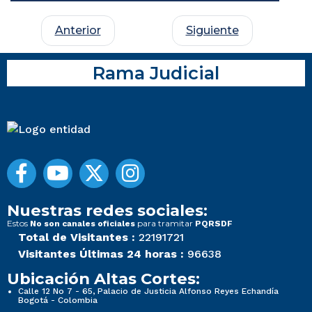
Anterior
Siguiente
Rama Judicial
Nuestras redes sociales:
Estos
para tramitar
No son canales oficiales
PQRSDF
Total de Visitantes :
22191721
Visitantes Últimas 24 horas :
96638
Ubicación Altas Cortes:
Calle 12 No 7 - 65, Palacio de Justicia Alfonso Reyes Echandía
Bogotá - Colombia