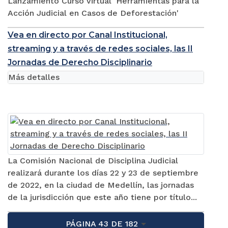
Lanzamiento Curso virtual 'Herramientas para la
Acción Judicial en Casos de Deforestación'
Vea en directo por Canal Institucional,
streaming y a través de redes sociales, las II
Jornadas de Derecho Disciplinario
Más detalles
La Comisión Nacional de Disciplina Judicial
realizará durante los días 22 y 23 de septiembre
de 2022, en la ciudad de Medellín, las jornadas
de la jurisdicción que este año tiene por título...
PÁGINA 43 DE 182