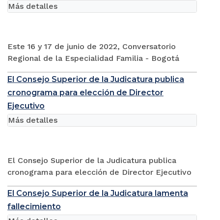
Más detalles
Este 16 y 17 de junio de 2022, Conversatorio
Regional de la Especialidad Familia - Bogotá
El Consejo Superior de la Judicatura publica
cronograma para elección de Director
Ejecutivo
Más detalles
El Consejo Superior de la Judicatura publica
cronograma para elección de Director Ejecutivo
El Consejo Superior de la Judicatura lamenta
fallecimiento