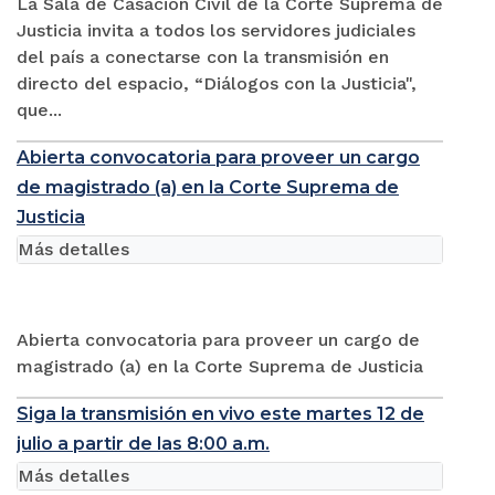
La Sala de Casación Civil de la Corte Suprema de
Justicia invita a todos los servidores judiciales
del país a conectarse con la transmisión en
directo del espacio, “Diálogos con la Justicia",
que...
Abierta convocatoria para proveer un cargo
de magistrado (a) en la Corte Suprema de
Justicia
Más detalles
Abierta convocatoria para proveer un cargo de
magistrado (a) en la Corte Suprema de Justicia
Siga la transmisión en vivo este martes 12 de
julio a partir de las 8:00 a.m.
Más detalles