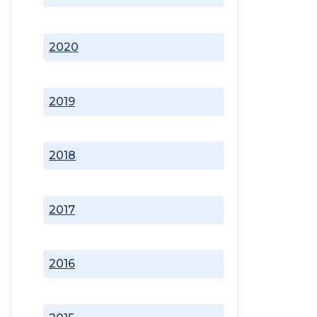
2020
2019
2018
2017
2016