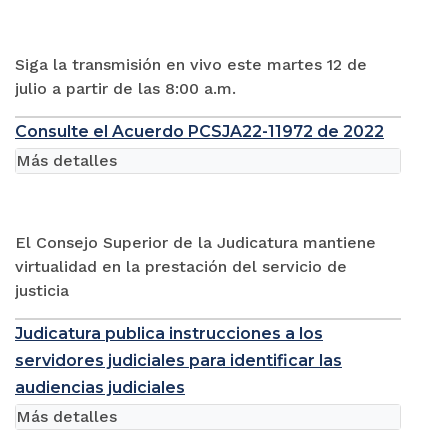
Siga la transmisión en vivo este martes 12 de
julio a partir de las 8:00 a.m.
Consulte el Acuerdo PCSJA22-11972 de 2022
Más detalles
El Consejo Superior de la Judicatura mantiene
virtualidad en la prestación del servicio de
justicia
Judicatura publica instrucciones a los
servidores judiciales para identificar las
audiencias judiciales
Más detalles