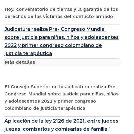
Hoy, conversatorio de tierras y la garantía de los
derechos de las víctimas del conflicto armado
Judicatura realiza Pre- Congreso Mundial
sobre justicia para niñas, niños y adolescentes
2022 y primer congreso colombiano de
justicia terapéutica
Más detalles
El Consejo Superior de la Judicatura realiza Pre-
Congreso Mundial sobre justicia para niñas, niños
y adolescentes 2022 y primer congreso
colombiano de justicia terapéutica
Aplicación de la ley 2126 de 2021, entre jueces
juezas, comisarios y comisarias de familia”