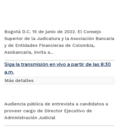
Bogotá D.C. 15 de junio de 2022. El Consejo
Superior de la Judicatura y la Asociación Bancaria
y de Entidades Financieras de Colombia,
Asobancaria, invita a...
Siga la transmisión en vivo a partir de las 8:30
a.m.
Más detalles
Audiencia pública de entrevista a candidatos a
proveer cargo de Director Ejecutivo de
Administración Judicial