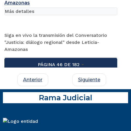
Amazonas
Más detalles
Siga en vivo la transmisión del Conversatorio
"Justicia: diálogo regional" desde Leticia-
Amazonas
PÁGINA 46 DE 182
Anterior
Siguiente
Rama Judicial