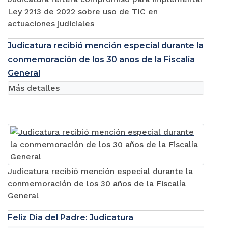
Ley 2213 de 2022 sobre uso de TIC en
actuaciones judiciales
Judicatura recibió mención especial durante la
conmemoración de los 30 años de la Fiscalía
General
Más detalles
Judicatura recibió mención especial durante la
conmemoración de los 30 años de la Fiscalía
General
Feliz Dia del Padre: Judicatura