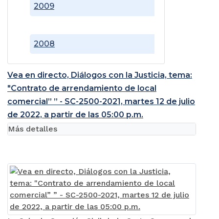
2009
2008
Vea en directo, Diálogos con la Justicia, tema:
"Contrato de arrendamiento de local
comercial” ” - SC-2500-2021, martes 12 de julio
de 2022, a partir de las 05:00 p.m.
Más detalles