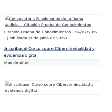
Citación Prueba de Conocimientos - 24/07/2022
- (Publicada 19 de junio de 2022)
¡Inscríbase! Curso sobre Cibercriminalidad y
evidencia digital
Más detalles