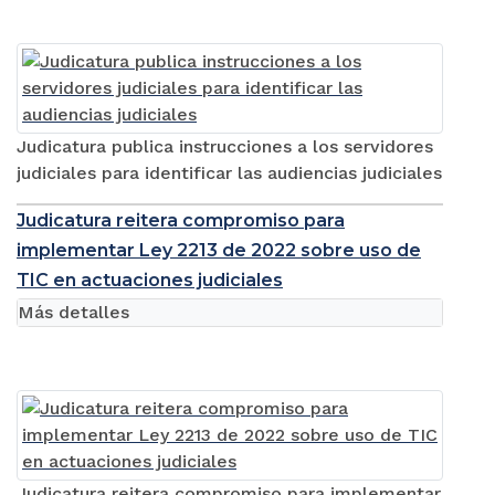
Judicatura publica instrucciones a los servidores
judiciales para identificar las audiencias judiciales
Judicatura reitera compromiso para
implementar Ley 2213 de 2022 sobre uso de
TIC en actuaciones judiciales
Más detalles
Judicatura reitera compromiso para implementar