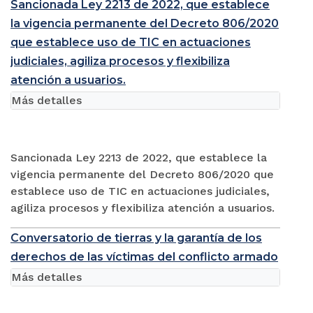
Sancionada Ley 2213 de 2022, que establece
la vigencia permanente del Decreto 806/2020
que establece uso de TIC en actuaciones
judiciales, agiliza procesos y flexibiliza
atención a usuarios.
Más detalles
Sancionada Ley 2213 de 2022, que establece la
vigencia permanente del Decreto 806/2020 que
establece uso de TIC en actuaciones judiciales,
agiliza procesos y flexibiliza atención a usuarios.
Conversatorio de tierras y la garantía de los
derechos de las víctimas del conflicto armado
Más detalles