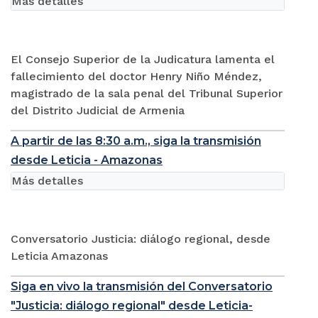
Más detalles
El Consejo Superior de la Judicatura lamenta el
fallecimiento del doctor Henry Niño Méndez,
magistrado de la sala penal del Tribunal Superior
del Distrito Judicial de Armenia
A partir de las 8:30 a.m., siga la transmisión
desde Leticia - Amazonas
Más detalles
Conversatorio Justicia: diálogo regional, desde
Leticia Amazonas
Siga en vivo la transmisión del Conversatorio
"Justicia: diálogo regional" desde Leticia-