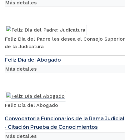
Más detalles
Feliz Dia del Padre les desea el Consejo Superior
de la Judicatura
Feliz Día del Abogado
Más detalles
Feliz Día del Abogado
Convocatoria Funcionarios de la Rama Judicial
- Citación Prueba de Conocimientos
Más detalles