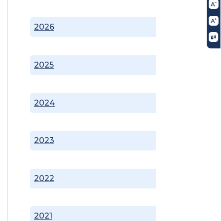
2026
2025
2024
2023
2022
2021