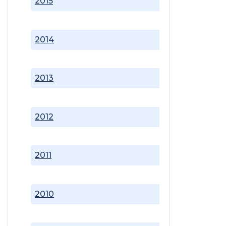
2015
2014
2013
2012
2011
2010