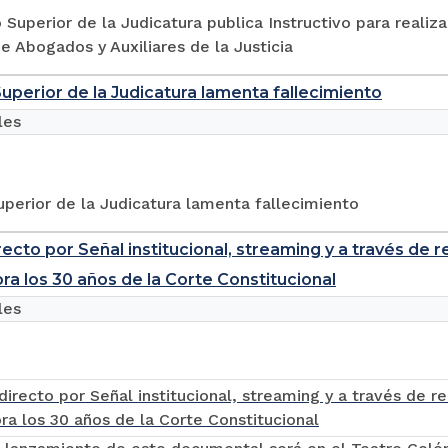
 Superior de la Judicatura publica Instructivo para realiz
e Abogados y Auxiliares de la Justicia
uperior de la Judicatura lamenta fallecimiento
les
perior de la Judicatura lamenta fallecimiento
recto por Señal institucional, streaming y a través de 
 los 30 años de la Corte Constitucional
les