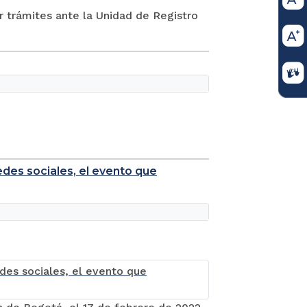
ar trámites ante la Unidad de Registro
redes sociales, el evento que