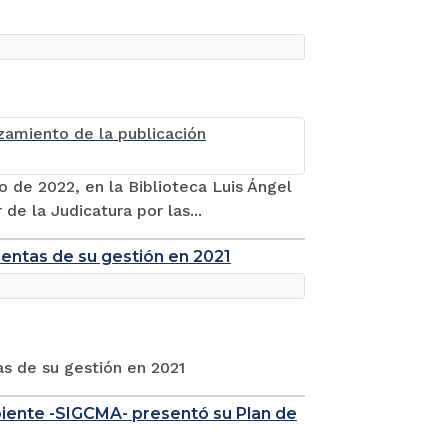
 de 2022, en la Biblioteca Luis Ángel
e la Judicatura por las...
uentas de su gestión en 2021
as de su gestión en 2021
biente -SIGCMA- presentó su Plan de