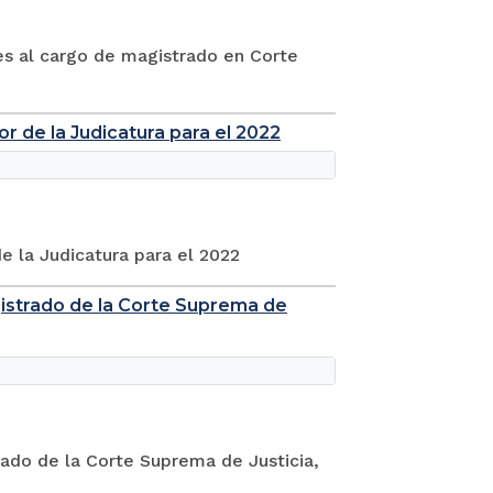
tes al cargo de magistrado en Corte
or de la Judicatura para el 2022
de la Judicatura para el 2022
gistrado de la Corte Suprema de
rado de la Corte Suprema de Justicia,