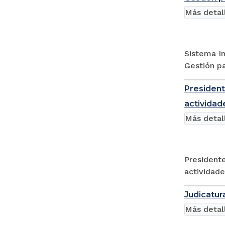
Más detal
Sistema I
Gestión p
President
actividad
Más detal
Presidente
actividade
Judicatur
Más detal