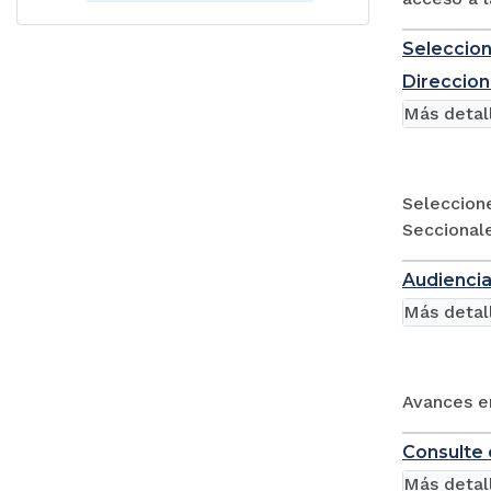
Seleccion
Direccion
Más detal
Seleccione
Seccional
Audiencia
Más detal
Avances en
Consulte 
Más detal