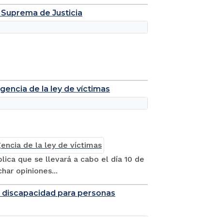
e Suprema de Justicia
gencia de la ley de víctimas
lica que se llevará a cabo el día 10 de
har opiniones...
de discapacidad para personas