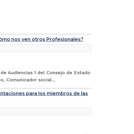
Cómo nos ven otros Profesionales?
a de Audiencias 1 del Consejo de Estado
, Comunicador social...
ientaciones para los miembros de las