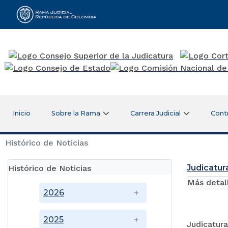
Rama Judicial
Inicio
Sobre la Rama
Carrera Judicial
Cont
Histórico de Noticias
Judicatur
Histórico de Noticias
Más detal
2026
2025
Judicatur