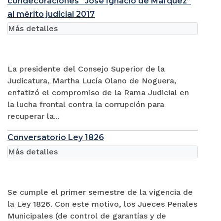
condecoraciones “José Ignacio de Márquez”
al mérito judicial 2017
Más detalles
La presidente del Consejo Superior de la
Judicatura, Martha Lucía Olano de Noguera,
enfatizó el compromiso de la Rama Judicial en
la lucha frontal contra la corrupción para
recuperar la...
Conversatorio Ley 1826
Más detalles
Se cumple el primer semestre de la vigencia de
la Ley 1826. Con este motivo, los Jueces Penales
Municipales (de control de garantías y de