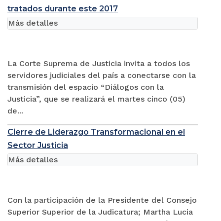
tratados durante este 2017
Más detalles
La Corte Suprema de Justicia invita a todos los
servidores judiciales del país a conectarse con la
transmisión del espacio “Diálogos con la
Justicia”, que se realizará el martes cinco (05)
de...
Cierre de Liderazgo Transformacional en el
Sector Justicia
Más detalles
Con la participación de la Presidente del Consejo
Superior Superior de la Judicatura; Martha Lucia