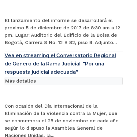
El lanzamiento del informe se desarrollará el
próximo 5 de diciembre de 2017 de 8:30 am a 12
pm. Lugar: Auditorio del Edificio de la Bolsa de
Bogotá, Carrera 8 No. 12 B 82, piso 9. Adjunto...
Vea en streaming el Conversatorio Regional
de Género de la Rama Judicial: "Por una
respuesta judicial adecuada”
Más detalles
Con ocasión del Día Internacional de la
Eliminación de la Violencia contra la Mujer, que
se conmemora el 25 de noviembre de cada año
según lo dispuso la Asamblea General de
Naciones Unidas, la...