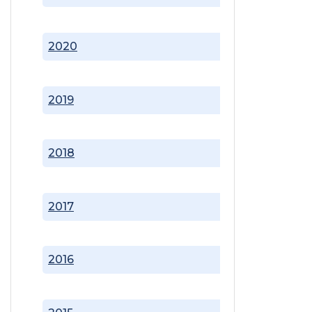
2020
2019
2018
2017
2016