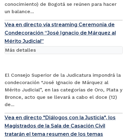
conocimiento) de Bogotá se reúnen para hacer
un balance...
Vea en directo vía streaming Ceremonia de
Condecoración “José Ignacio de Márquez al
Mérito Judicial”
Más detalles
El Consejo Superior de la Judicatura impondrá la
condecoración “José Ignacio de Márquez al
Mérito Judicial”, en las categorías de Oro, Plata y
Bronce, acto que se llevará a cabo el doce (12)
de...
Vea en directo "Diálogos con la Justicia", los
Magistrados de la Sala de Casación Civil
tratarán el tema resumen de los temas