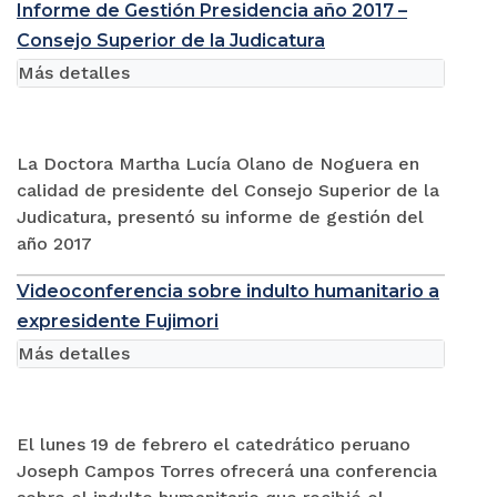
Informe de Gestión Presidencia año 2017 –
Consejo Superior de la Judicatura
Más detalles
La Doctora Martha Lucía Olano de Noguera en
calidad de presidente del Consejo Superior de la
Judicatura, presentó su informe de gestión del
año 2017
Videoconferencia sobre indulto humanitario a
expresidente Fujimori
Más detalles
El lunes 19 de febrero el catedrático peruano
Joseph Campos Torres ofrecerá una conferencia