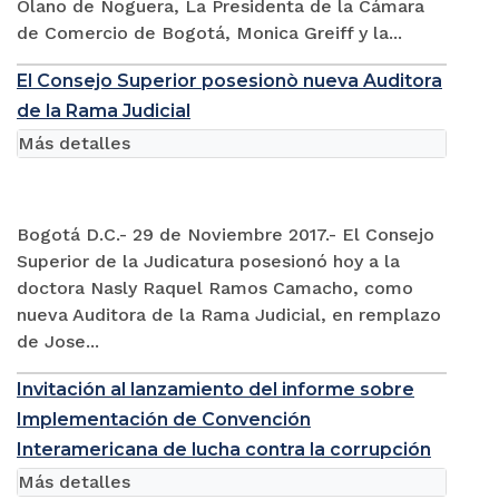
Olano de Noguera, La Presidenta de la Cámara
de Comercio de Bogotá, Monica Greiff y la...
El Consejo Superior posesionò nueva Auditora
de la Rama Judicial
Más detalles
Bogotá D.C.- 29 de Noviembre 2017.- El Consejo
Superior de la Judicatura posesionó hoy a la
doctora Nasly Raquel Ramos Camacho, como
nueva Auditora de la Rama Judicial, en remplazo
de Jose...
Invitación al lanzamiento del informe sobre
Implementación de Convención
Interamericana de lucha contra la corrupción
Más detalles