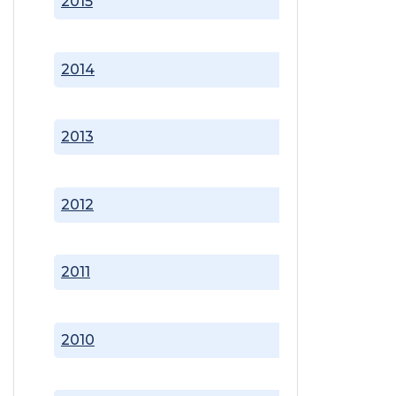
2015
2014
2013
2012
2011
2010