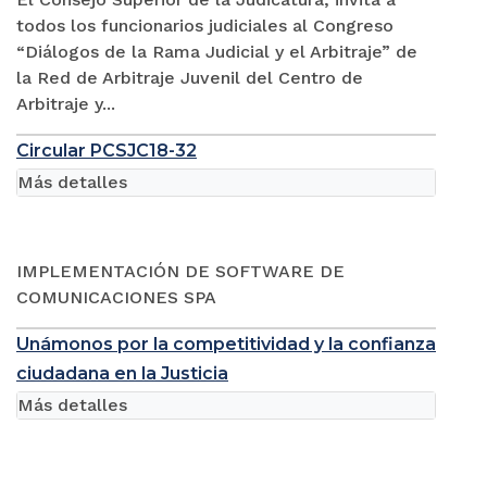
todos los funcionarios judiciales al Congreso
“Diálogos de la Rama Judicial y el Arbitraje” de
la Red de Arbitraje Juvenil del Centro de
Arbitraje y...
Circular PCSJC18-32
Más detalles
IMPLEMENTACIÓN DE SOFTWARE DE
COMUNICACIONES SPA
Unámonos por la competitividad y la confianza
ciudadana en la Justicia
Más detalles