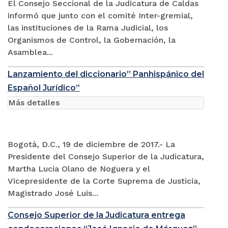
El Consejo Seccional de la Judicatura de Caldas
informó que junto con el comité Inter-gremial,
las instituciones de la Rama Judicial, los
Organismos de Control, la Gobernación, la
Asamblea...
Lanzamiento del diccionario” Panhispánico del
Español Jurídico”
Más detalles
Bogotá, D.C., 19 de diciembre de 2017.- La
Presidente del Consejo Superior de la Judicatura,
Martha Lucia Olano de Noguera y el
Vicepresidente de la Corte Suprema de Justicia,
Magistrado José Luis...
Consejo Superior de la Judicatura entrega