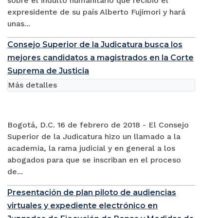
sobre el indulto humanitario que recibió el
expresidente de su país Alberto Fujimori y hará
unas...
Consejo Superior de la Judicatura busca los
mejores candidatos a magistrados en la Corte
Suprema de Justicia
Más detalles
Bogotá, D.C. 16 de febrero de 2018 - El Consejo
Superior de la Judicatura hizo un llamado a la
academia, la rama judicial y en general a los
abogados para que se inscriban en el proceso
de...
Presentación de plan piloto de audiencias
virtuales y expediente electrónico en