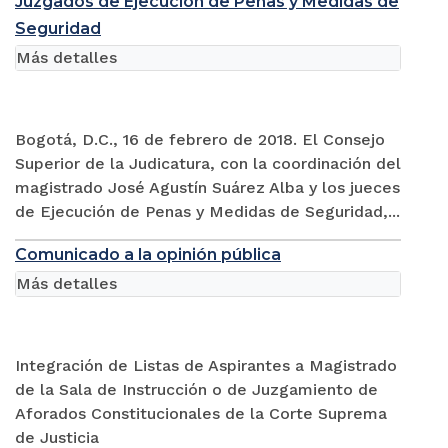
Juzgados de Ejecución de Penas y Medidas de
Seguridad
Más detalles
Bogotá, D.C., 16 de febrero de 2018. El Consejo
Superior de la Judicatura, con la coordinación del
magistrado José Agustín Suárez Alba y los jueces
de Ejecución de Penas y Medidas de Seguridad,...
Comunicado a la opinión pública
Más detalles
Integración de Listas de Aspirantes a Magistrado
de la Sala de Instrucción o de Juzgamiento de
Aforados Constitucionales de la Corte Suprema
de Justicia