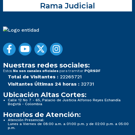
Rama Judicial
Nuestras redes sociales:
Estos
para tramitar
No son canales oficiales
PQRSDF
Total de Visitantes :
22265721
Visitantes Últimas 24 horas :
32731
Ubicación Altas Cortes:
Calle 12 No 7 - 65, Palacio de Justicia Alfonso Reyes Echandía
Bogotá - Colombia
Horarios de Atención:
Atención Presencial:
Lunes a Viernes de 08:00 a.m. a 01:00 p.m. y de 02:00 p.m. a 05:00
p.m.