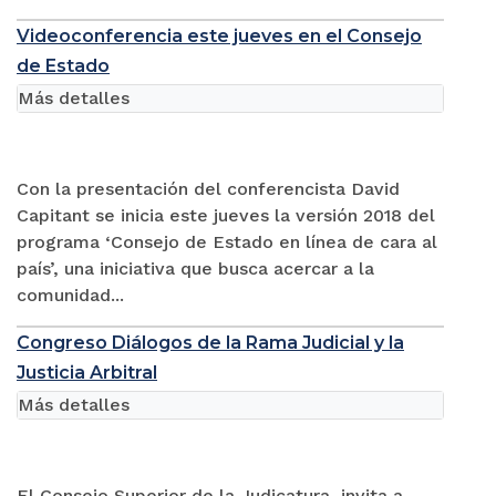
Videoconferencia este jueves en el Consejo
de Estado
Más detalles
Con la presentación del conferencista David
Capitant se inicia este jueves la versión 2018 del
programa ‘Consejo de Estado en línea de cara al
país’, una iniciativa que busca acercar a la
comunidad...
Congreso Diálogos de la Rama Judicial y la
Justicia Arbitral
Más detalles
El Consejo Superior de la Judicatura, invita a