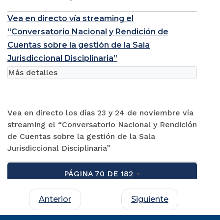
Vea en directo vía streaming el
“Conversatorio Nacional y Rendición de
Cuentas sobre la gestión de la Sala
Jurisdiccional Disciplinaria”
Más detalles
Vea en directo los días 23 y 24 de noviembre vía
streaming el “Conversatorio Nacional y Rendición
de Cuentas sobre la gestión de la Sala
Jurisdiccional Disciplinaria”
PÁGINA 70 DE 182
Anterior
Siguiente