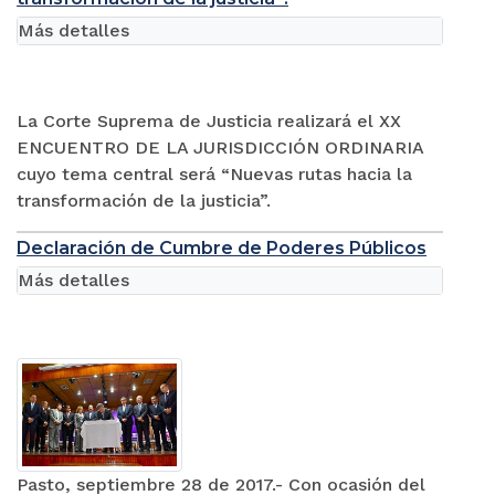
Más detalles
La Corte Suprema de Justicia realizará el XX
ENCUENTRO DE LA JURISDICCIÓN ORDINARIA
cuyo tema central será “Nuevas rutas hacia la
transformación de la justicia”.
Declaración de Cumbre de Poderes Públicos
Más detalles
Pasto, septiembre 28 de 2017.- Con ocasión del