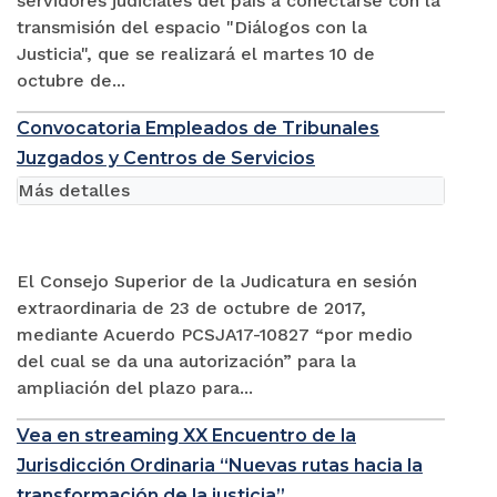
servidores judiciales del país a conectarse con la
transmisión del espacio "Diálogos con la
Justicia", que se realizará el martes 10 de
octubre de...
Convocatoria Empleados de Tribunales
Juzgados y Centros de Servicios
Más detalles
El Consejo Superior de la Judicatura en sesión
extraordinaria de 23 de octubre de 2017,
mediante Acuerdo PCSJA17-10827 “por medio
del cual se da una autorización” para la
ampliación del plazo para...
Vea en streaming XX Encuentro de la
Jurisdicción Ordinaria “Nuevas rutas hacia la
transformación de la justicia”.