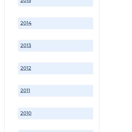
2015
2014
2013
2012
2011
2010