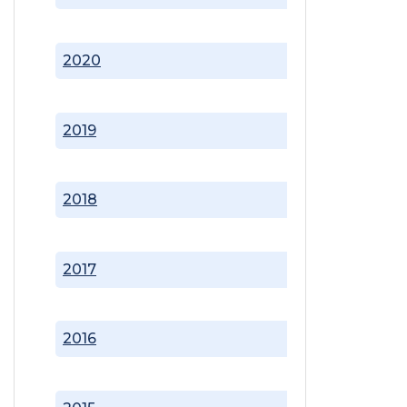
2020
2019
2018
2017
2016