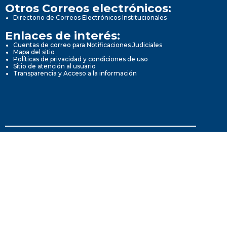
Otros Correos electrónicos:
Directorio de Correos Electrónicos Institucionales
Enlaces de interés:
Cuentas de correo para Notificaciones Judiciales
Mapa del sitio
Políticas de privacidad y condiciones de uso
Sitio de atención al usuario
Transparencia y Acceso a la información