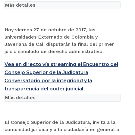
Más detalles
Hoy viernes 27 de octubre de 2017, las
universidades Externado de Colombia y
Javeriana de Cali disputarán la final del primer
juicio simulado de derecho administrativo.
Vea en directo vía streaming el Encuentro del
Consejo Superior de la Judicatura
Conversatorio por la integridad y la
transparencia del poder judicial
Más detalles
El Consejo Superior de la Judicatura, invita a la
comunidad jurídica y a la ciudadanía en general a