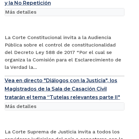
y la No Repetición
Más detalles
La Corte Constitucional invita a la Audiencia
Pública sobre el control de constitucionalidad
del Decreto Ley 588 de 2017 “Por el cual se
organiza la Comisión para el Esclarecimiento de
la Verdad la...
Vea en directo "Diálogos con la Justicia", los
Magistrados de la Sala de Casación Civil
tratarán el tema “Tutelas relevantes parte II"
Más detalles
La Corte Suprema de Justicia invita a todos los