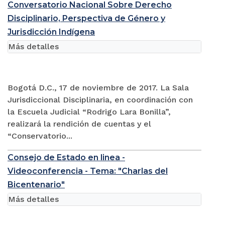
Conversatorio Nacional Sobre Derecho
Disciplinario, Perspectiva de Género y
Jurisdicción Indígena
Más detalles
Bogotá D.C., 17 de noviembre de 2017. La Sala
Jurisdiccional Disciplinaria, en coordinación con
la Escuela Judicial “Rodrigo Lara Bonilla”,
realizará la rendición de cuentas y el
“Conservatorio...
Consejo de Estado en linea -
Videoconferencia - Tema: "Charlas del
Bicentenario"
Más detalles