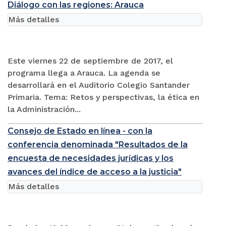
Diálogo con las regiones: Arauca
Más detalles
Este viernes 22 de septiembre de 2017, el
programa llega a Arauca. La agenda se
desarrollará en el Auditorio Colegio Santander
Primaria. Tema: Retos y perspectivas, la ética en
la Administración...
Consejo de Estado en línea - con la
conferencia denominada "Resultados de la
encuesta de necesidades jurídicas y los
avances del índice de acceso a la justicia"
Más detalles