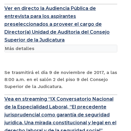
Ver en directo la Audiencia Pública de
entrevista para los aspirantes
preseleccionados a proveer el cargo de
Director(a) Unidad de Auditoria del Consejo
Superior de la Judicatura
Más detalles
Se trasmitirá el día 9 de noviembre de 2017, a las
8:00 a.m. en el salón 2 del piso 9 del Consejo
Superior de la Judicatura.
Vea en streaming “IX Conversatorio Nacional
de la Especialidad Laboral, “El precedente
jurisprudencial como garantía de seguridad
jurídica. Una mirada constitucional y legal en el
derecho laboral y de la seguridad social”