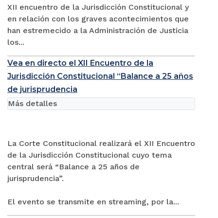
XII encuentro de la Jurisdicción Constitucional y
en relación con los graves acontecimientos que
han estremecido a la Administración de Justicia
los...
Vea en directo el XII Encuentro de la
Jurisdicción Constitucional “Balance a 25 años
de jurisprudencia
Más detalles
La Corte Constitucional realizará el XII Encuentro
de la Jurisdicción Constitucional cuyo tema
central será “Balance a 25 años de
jurisprudencia”.
El evento se transmite en streaming, por la...