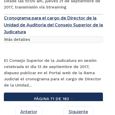
Desde las 10:00 am, jueves 21 de septiembre de
2017, transmisión vía Streaming
Cronograma para el cargo de Director de la
Unidad de Auditoria del Consejo Superior de la
Judicatura
Más detalles
El Consejo Superior de la Judicatura en sesión
celebrada el día 13 de septiembre de 2017,
dispuso publicar en el Portal web de la Rama
Judicial el cronograma para el cargo de Director
de la Unidad...
PÁGINA 71 DE 182
Anterior
Siguiente