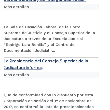
Más detalles
La Sala de Casación Laboral de la Corte
Suprema de Justicia y el Consejo Superior de la
Judicatura a través de la Escuela Judicial
“Rodrigo Lara Bonilla” y el Centro de
Documentación Judicial -...
La Presidencia del Consejo Superior de la
Judicatura informa,
Más detalles
Que de conformidad con lo dispuesto por esta
Corporación en sesión del 1° de noviembre de
2017, se conformó la lista de preseleccionados