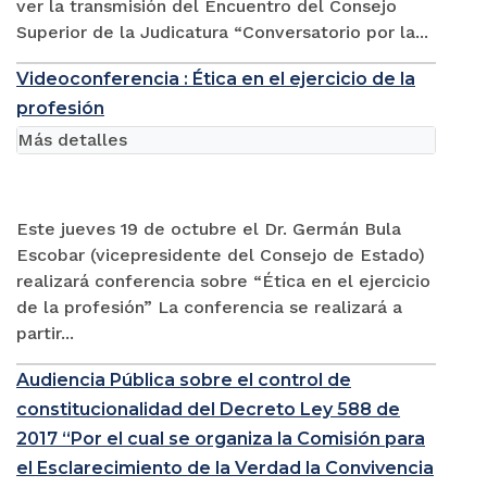
ver la transmisión del Encuentro del Consejo
Superior de la Judicatura “Conversatorio por la...
Videoconferencia : Ética en el ejercicio de la
profesión
Más detalles
Este jueves 19 de octubre el Dr. Germán Bula
Escobar (vicepresidente del Consejo de Estado)
realizará conferencia sobre “Ética en el ejercicio
de la profesión” La conferencia se realizará a
partir...
Audiencia Pública sobre el control de
constitucionalidad del Decreto Ley 588 de
2017 “Por el cual se organiza la Comisión para
el Esclarecimiento de la Verdad la Convivencia