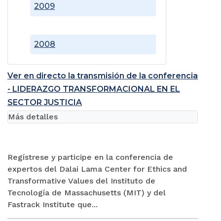
2009
2008
Ver en directo la transmisión de la conferencia
- LIDERAZGO TRANSFORMACIONAL EN EL
SECTOR JUSTICIA
Más detalles
Regístrese y participe en la conferencia de
expertos del Dalai Lama Center for Ethics and
Transformative Values del Instituto de
Tecnología de Massachusetts (MIT) y del
Fastrack Institute que...