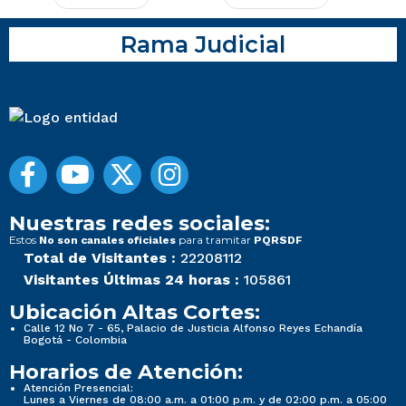
Rama Judicial
Nuestras redes sociales:
Estos
para tramitar
No son canales oficiales
PQRSDF
Total de Visitantes :
22208112
Visitantes Últimas 24 horas :
105861
Ubicación Altas Cortes:
Calle 12 No 7 - 65, Palacio de Justicia Alfonso Reyes Echandía
Bogotá - Colombia
Horarios de Atención:
Atención Presencial:
Lunes a Viernes de 08:00 a.m. a 01:00 p.m. y de 02:00 p.m. a 05:00