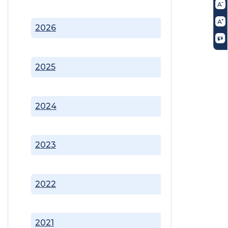
2026
2025
2024
2023
2022
2021