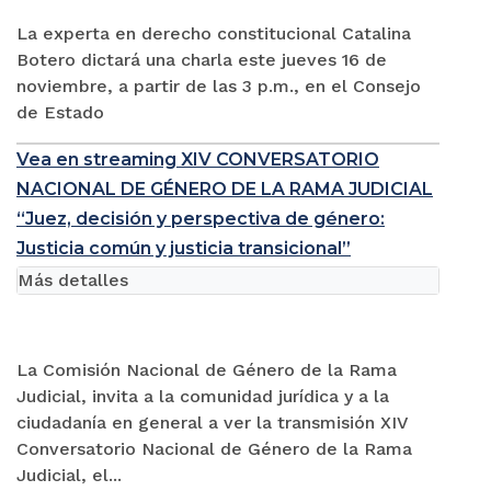
La experta en derecho constitucional Catalina
Botero dictará una charla este jueves 16 de
noviembre, a partir de las 3 p.m., en el Consejo
de Estado
Vea en streaming XIV CONVERSATORIO
NACIONAL DE GÉNERO DE LA RAMA JUDICIAL
“Juez, decisión y perspectiva de género:
Justicia común y justicia transicional”
Más detalles
La Comisión Nacional de Género de la Rama
Judicial, invita a la comunidad jurídica y a la
ciudadanía en general a ver la transmisión XIV
Conversatorio Nacional de Género de la Rama
Judicial, el...