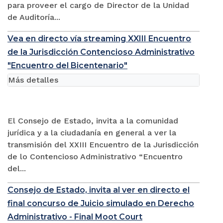
para proveer el cargo de Director de la Unidad
de Auditoría...
Vea en directo vía streaming XXIII Encuentro
de la Jurisdicción Contencioso Administrativo
"Encuentro del Bicentenario"
Más detalles
El Consejo de Estado, invita a la comunidad
jurídica y a la ciudadanía en general a ver la
transmisión del XXIII Encuentro de la Jurisdicción
de lo Contencioso Administrativo “Encuentro
del...
Consejo de Estado, invita al ver en directo el
final concurso de Juicio simulado en Derecho
Administrativo - Final Moot Court