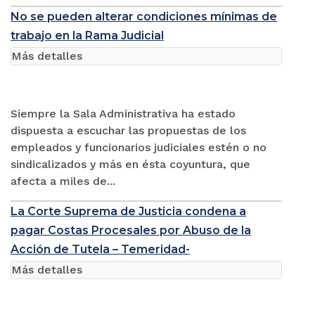
No se pueden alterar condiciones mínimas de
trabajo en la Rama Judicial
Más detalles
Siempre la Sala Administrativa ha estado
dispuesta a escuchar las propuestas de los
empleados y funcionarios judiciales estén o no
sindicalizados y más en ésta coyuntura, que
afecta a miles de...
La Corte Suprema de Justicia condena a
pagar Costas Procesales por Abuso de la
Acción de Tutela – Temeridad-
Más detalles