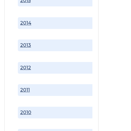
2015
2014
2013
2012
2011
2010