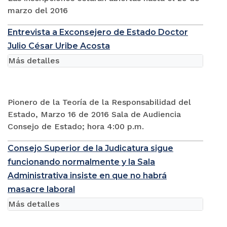
marzo del 2016
Entrevista a Exconsejero de Estado Doctor
Julio César Uribe Acosta
Más detalles
Pionero de la Teoría de la Responsabilidad del
Estado, Marzo 16 de 2016 Sala de Audiencia
Consejo de Estado; hora 4:00 p.m.
Consejo Superior de la Judicatura sigue
funcionando normalmente y la Sala
Administrativa insiste en que no habrá
masacre laboral
Más detalles