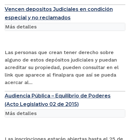
Vencen depositos Judiciales en condición
especial y no reclamados
Más detalles
Las personas que crean tener derecho sobre
alguno de estos depósitos judiciales y puedan
acreditar su propiedad, pueden consultar en el
link que aparece al finalpara que así se pueda
acercar al...
Audiencia Pública – Equilibrio de Poderes
(Acto Legislativo 02 de 2015)
Más detalles
Las inscripciones estarán abiertas hasta el 25 de