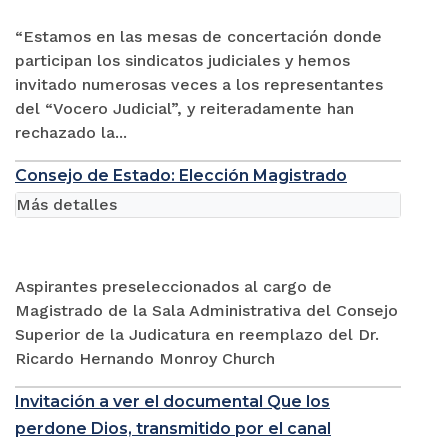
“Estamos en las mesas de concertación donde
participan los sindicatos judiciales y hemos
invitado numerosas veces a los representantes
del “Vocero Judicial”, y reiteradamente han
rechazado la...
Consejo de Estado: Elección Magistrado
Más detalles
Aspirantes preseleccionados al cargo de
Magistrado de la Sala Administrativa del Consejo
Superior de la Judicatura en reemplazo del Dr.
Ricardo Hernando Monroy Church
Invitación a ver el documental Que los
perdone Dios, transmitido por el canal