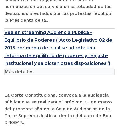
normalización del servicio en la totalidad de los
despachos afectados por las protestas” explicó
la Presidenta de la...
Vea en streaming Audiencia Pública –
Equilibrio de Poderes (“Acto Legislativo 02 de
2015 por medio del cual se adopta una
reforma de equilibrio de poderes y reajuste
institucional y se dictan otras disposiciones”)
Más detalles
La Corte Constitucional convoca a la audiencia
pública que se realizará el próximo 30 de marzo
del presente año en la Sala de Audiencias de la
Corte Suprema Justicia, dentro del auto de Exp
D-10947...