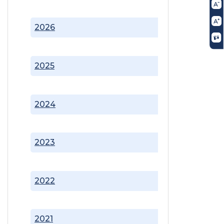
2026
2025
2024
2023
2022
2021