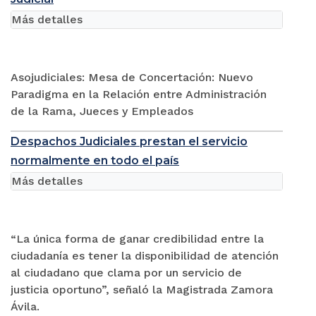
Más detalles
Asojudiciales: Mesa de Concertación: Nuevo
Paradigma en la Relación entre Administración
de la Rama, Jueces y Empleados
Despachos Judiciales prestan el servicio
normalmente en todo el país
Más detalles
“La única forma de ganar credibilidad entre la
ciudadanía es tener la disponibilidad de atención
al ciudadano que clama por un servicio de
justicia oportuno”, señaló la Magistrada Zamora
Ávila.