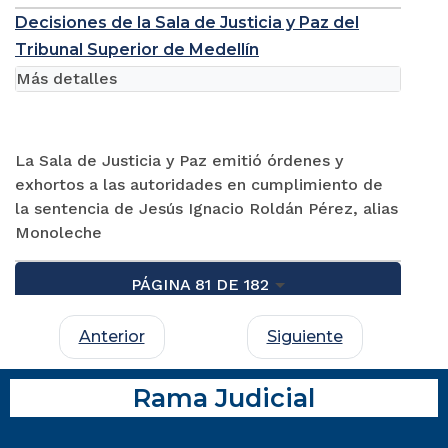
Decisiones de la Sala de Justicia y Paz del
Tribunal Superior de Medellín
Más detalles
La Sala de Justicia y Paz emitió órdenes y
exhortos a las autoridades en cumplimiento de
la sentencia de Jesús Ignacio Roldán Pérez, alias
Monoleche
PÁGINA 81 DE 182
Anterior
Siguiente
Rama Judicial