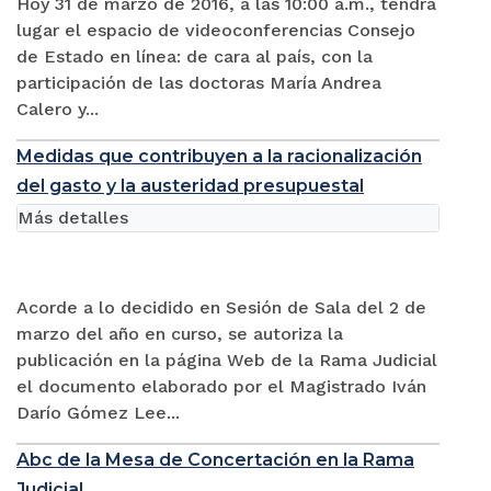
Hoy 31 de marzo de 2016, a las 10:00 a.m., tendrá
lugar el espacio de videoconferencias Consejo
de Estado en línea: de cara al país, con la
participación de las doctoras María Andrea
Calero y...
Medidas que contribuyen a la racionalización
del gasto y la austeridad presupuestal
Más detalles
Acorde a lo decidido en Sesión de Sala del 2 de
marzo del año en curso, se autoriza la
publicación en la página Web de la Rama Judicial
el documento elaborado por el Magistrado Iván
Darío Gómez Lee...
Abc de la Mesa de Concertación en la Rama
Judicial