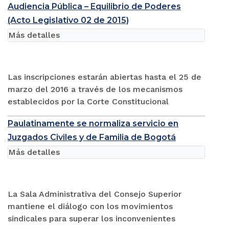
Audiencia Pública – Equilibrio de Poderes
(Acto Legislativo 02 de 2015)
Más detalles
Las inscripciones estarán abiertas hasta el 25 de
marzo del 2016 a través de los mecanismos
establecidos por la Corte Constitucional
Paulatinamente se normaliza servicio en
Juzgados Civiles y de Familia de Bogotá
Más detalles
La Sala Administrativa del Consejo Superior
mantiene el diálogo con los movimientos
sindicales para superar los inconvenientes