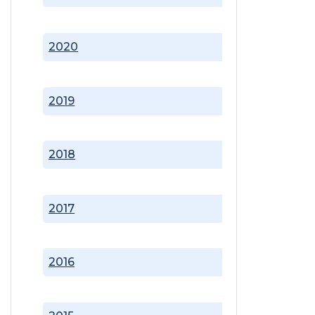
2020
2019
2018
2017
2016