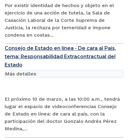
Por existir identidad de hechos y objeto en el
ejercicio de una acción de tutela, la Sala de
Casación Laboral de la Corte Suprema de
Justicia, la rechaza por temeridad e impone
condena en costas...
Consejo de Estado en línea - De cara al País,
tema: Responsabilidad Extracontractual del
Estado
Más detalles
El próximo 10 de marzo, a las 10:00 a.m., tendrá
lugar el espacio de videoconferencias Consejo
de Estado en línea: de cara al país, con la
participación del doctor Gonzalo Andrés Pérez
Medina,...