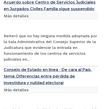
Acuerdo sobre Centro de Servicios Judiciales
en Juzgados Civiles Familia sigue suspendido
Más detalles
Reiteró que no hay ninguna medida adoptada por
la Sala Administrativa del Consejo Superior de la
Judicatura que evidencie la entrada en
funcionamiento de los centros de servicios
judiciales en...
Consejo de Estado en línea - De cara al País,
tema: Diferencias entre pérdida de
investidura y nulidad electoral
Más detalles