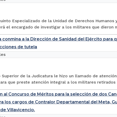
 Quinto Especializado de la Unidad de Derechos Humanos 
rá el encargado de investigar a los militares que dieron 
a conmina a la Dirección de Sanidad del Ejército para 
cciones de tutela
les
 Superior de la Judicatura le hizo un llamado de atención
ara que preste atención integral a los militares retirados 
ón al Concurso de Méritos para la selección de dos Can
ra los cargos de Contralor Departamental del Meta, Gu
de Villavicencio.