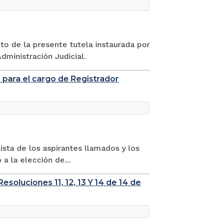
to de la presente tutela instaurada por
dministración Judicial.
os para el cargo de Registrador
ista de los aspirantes llamados y los
a la elección de...
soluciones 11, 12, 13 Y 14 de 14 de