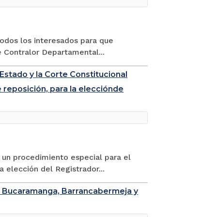
 todos los interesados para que
e Contralor Departamental...
Estado y la Corte Constitucional
reposición, para la elecciónde
 un procedimiento especial para el
a elección del Registrador...
de Bucaramanga, Barrancabermeja y