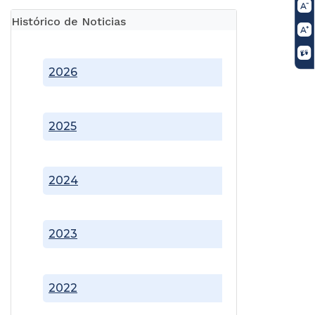
Histórico de Noticias
2026
2025
2024
2023
2022