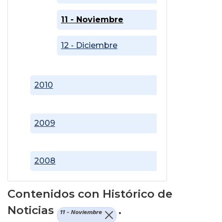
11 - Noviembre
12 - Diciembre
2010
2009
2008
Contenidos con Histórico de
Noticias
.
11 - Noviembre