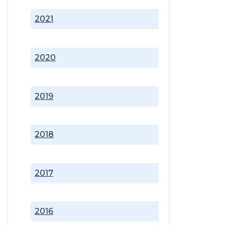
2021
2020
2019
2018
2017
2016