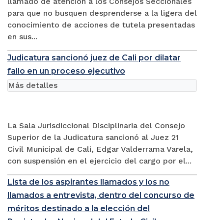
llamado de atención a los Consejos Seccionales
para que no busquen desprenderse a la ligera del
conocimiento de acciones de tutela presentadas
en sus...
Judicatura sancionó juez de Cali por dilatar
fallo en un proceso ejecutivo
Más detalles
La Sala Jurisdiccional Disciplinaria del Consejo
Superior de la Judicatura sancionó al Juez 21
Civil Municipal de Cali, Edgar Valderrama Varela,
con suspensión en el ejercicio del cargo por el...
Lista de los aspirantes llamados y los no
llamados a entrevista, dentro del concurso de
méritos destinado a la elección del