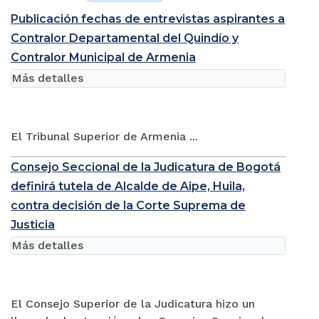
Publicación fechas de entrevistas aspirantes a
Contralor Departamental del Quindío y
Contralor Municipal de Armenia
Más detalles
El Tribunal Superior de Armenia ...
Consejo Seccional de la Judicatura de Bogotá
definirá tutela de Alcalde de Aipe, Huila,
contra decisión de la Corte Suprema de
Justicia
Más detalles
El Consejo Superior de la Judicatura hizo un