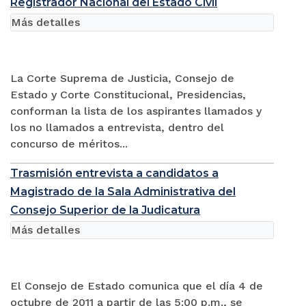
Registrador Nacional del Estado Civil
Más detalles
La Corte Suprema de Justicia, Consejo de
Estado y Corte Constitucional, Presidencias,
conforman la lista de los aspirantes llamados y
los no llamados a entrevista, dentro del
concurso de méritos...
Trasmisión entrevista a candidatos a
Magistrado de la Sala Administrativa del
Consejo Superior de la Judicatura
Más detalles
El Consejo de Estado comunica que el día 4 de
octubre de 2011 a partir de las 5:00 p.m., se