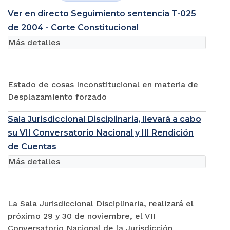
Ver en directo Seguimiento sentencia T-025
de 2004 - Corte Constitucional
Más detalles
Estado de cosas Inconstitucional en materia de
Desplazamiento forzado
Sala Jurisdiccional Disciplinaria, llevará a cabo
su VII Conversatorio Nacional y III Rendición
de Cuentas
Más detalles
La Sala Jurisdiccional Disciplinaria, realizará el
próximo 29 y 30 de noviembre, el VII
Conversatorio Nacional de la Jurisdicción