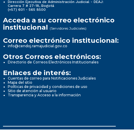
Dirección Ejecutiva de Administración Judicial - DEAJ:
Carrera 7 # 27-18, Bogotá
(+57) 601 - 565 8500
Acceda a su correo electrónico
institucional
(Servidores Judiciales)
Correo electrónico institucional:
info@cendoj.ramajudicial.gov.co
Otros Correos electrónicos:
Directorio de Correos Electrónicos Institucionales
Enlaces de interés:
Cuentas de correo para Notificaciones Judiciales
Mapa del sitio
Políticas de privacidad y condiciones de uso
Sitio de atención al usuario
Transparencia y Acceso a la información