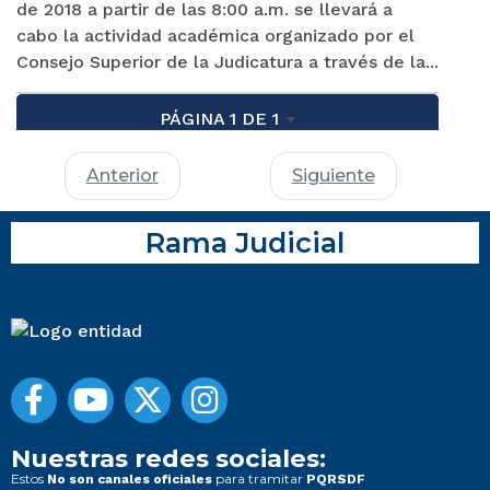
de 2018 a partir de las 8:00 a.m. se llevará a
cabo la actividad académica organizado por el
Consejo Superior de la Judicatura a través de la...
PÁGINA 1 DE 1
Anterior
Siguiente
Rama Judicial
Nuestras redes sociales:
Estos
para tramitar
No son canales oficiales
PQRSDF