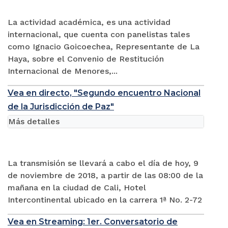
La actividad académica, es una actividad
internacional, que cuenta con panelistas tales
como Ignacio Goicoechea, Representante de La
Haya, sobre el Convenio de Restitución
Internacional de Menores,...
Vea en directo, "Segundo encuentro Nacional
de la Jurisdicción de Paz"
Más detalles
La transmisión se llevará a cabo el día de hoy, 9
de noviembre de 2018, a partir de las 08:00 de la
mañana en la ciudad de Cali, Hotel
Intercontinental ubicado en la carrera 1ª No. 2-72
Vea en Streaming: 1er. Conversatorio de