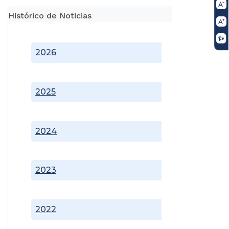
Histórico de Noticias
2026
2025
2024
2023
2022