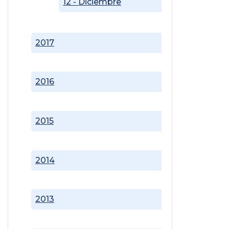
12 - Diciembre
2017
2016
2015
2014
2013