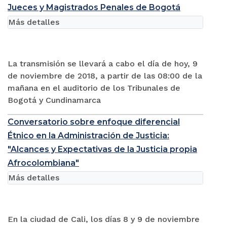
Jueces y Magistrados Penales de Bogotá
Más detalles
La transmisión se llevará a cabo el día de hoy, 9
de noviembre de 2018, a partir de las 08:00 de la
mañana en el auditorio de los Tribunales de
Bogotá y Cundinamarca
Conversatorio sobre enfoque diferencial
Étnico en la Administración de Justicia:
"Alcances y Expectativas de la Justicia propia
Afrocolombiana"
Más detalles
En la ciudad de Cali, los días 8 y 9 de noviembre