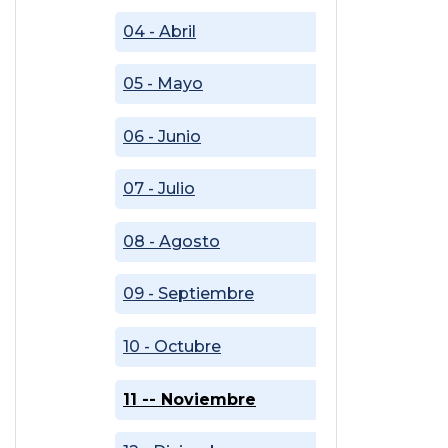
04 - Abril
05 - Mayo
06 - Junio
07 - Julio
08 - Agosto
09 - Septiembre
10 - Octubre
11 -- Noviembre