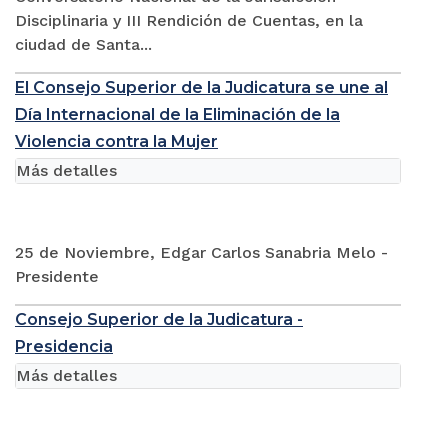
Disciplinaria y III Rendición de Cuentas, en la
ciudad de Santa...
El Consejo Superior de la Judicatura se une al
Día Internacional de la Eliminación de la
Violencia contra la Mujer
Más detalles
25 de Noviembre, Edgar Carlos Sanabria Melo -
Presidente
Consejo Superior de la Judicatura -
Presidencia
Más detalles