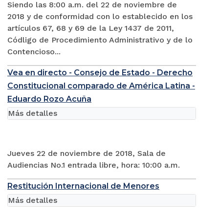
Siendo las 8:00 a.m. del 22 de noviembre de
2018 y de conformidad con lo establecido en los
artículos 67, 68 y 69 de la Ley 1437 de 2011,
Códligo de Procedimiento Administrativo y de lo
Contencioso...
Vea en directo - Consejo de Estado - Derecho
Constitucional comparado de América Latina -
Eduardo Rozo Acuña
Más detalles
Jueves 22 de noviembre de 2018, Sala de
Audiencias No.1 entrada libre, hora: 10:00 a.m.
Restitución Internacional de Menores
Más detalles