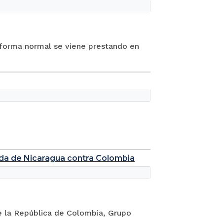
e forma normal se viene prestando en
anda de Nicaragua contra Colombia
e la República de Colombia, Grupo