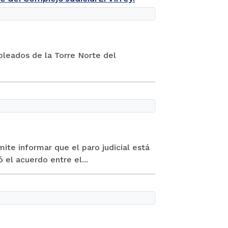
pleados de la Torre Norte del
ite informar que el paro judicial está
el acuerdo entre el...