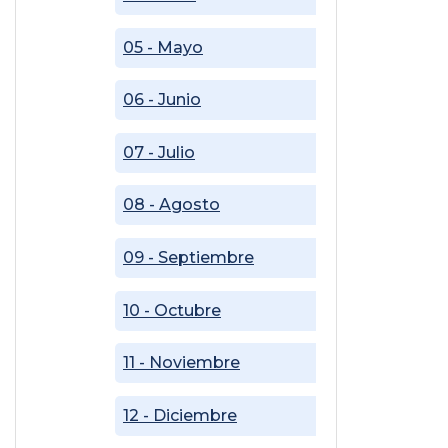
05 - Mayo
06 - Junio
07 - Julio
08 - Agosto
09 - Septiembre
10 - Octubre
11 - Noviembre
12 - Diciembre