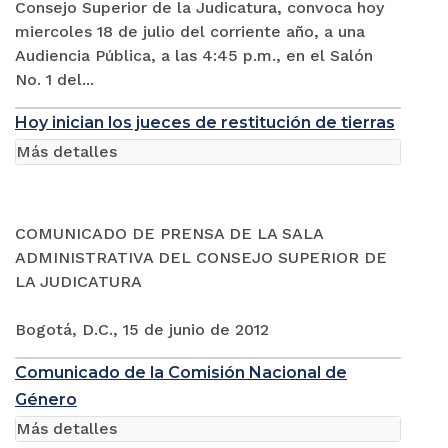
Consejo Superior de la Judicatura, convoca hoy
miercoles 18 de julio del corriente año, a una
Audiencia Pública, a las 4:45 p.m., en el Salón
No. 1 del...
Hoy inician los jueces de restitución de tierras
Más detalles
COMUNICADO DE PRENSA DE LA SALA
ADMINISTRATIVA DEL CONSEJO SUPERIOR DE
LA JUDICATURA
Bogotá, D.C., 15 de junio de 2012
Comunicado de la Comisión Nacional de
Género
Más detalles