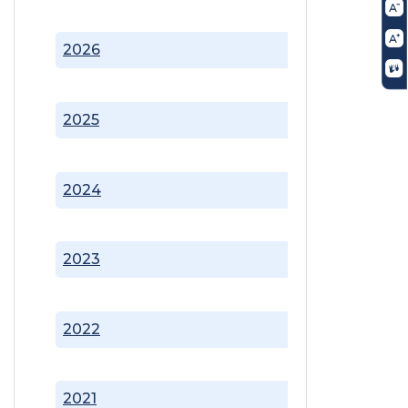
2026
2025
2024
2023
2022
2021