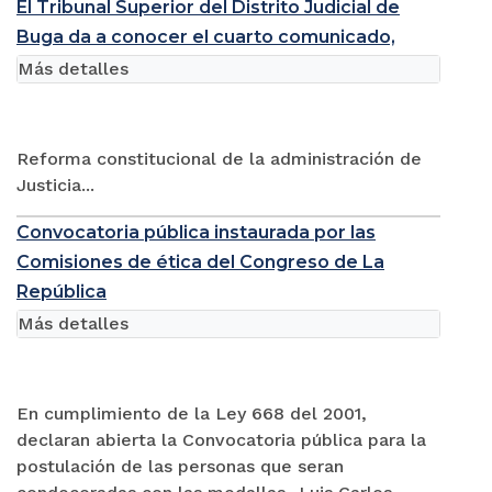
El Tribunal Superior del Distrito Judicial de
Buga da a conocer el cuarto comunicado,
Más detalles
Reforma constitucional de la administración de
Justicia...
Convocatoria pública instaurada por las
Comisiones de ética del Congreso de La
República
Más detalles
En cumplimiento de la Ley 668 del 2001,
declaran abierta la Convocatoria pública para la
postulación de las personas que seran