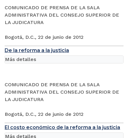
COMUNICADO DE PRENSA DE LA SALA
ADMINISTRATIVA DEL CONSEJO SUPERIOR DE
LA JUDICATURA
Bogotá, D.C., 22 de junio de 2012
De la reforma a la justicia
Más detalles
COMUNICADO DE PRENSA DE LA SALA
ADMINISTRATIVA DEL CONSEJO SUPERIOR DE
LA JUDICATURA
Bogotá, D.C., 22 de junio de 2012
El costo económico de la reforma a la justicia
Más detalles