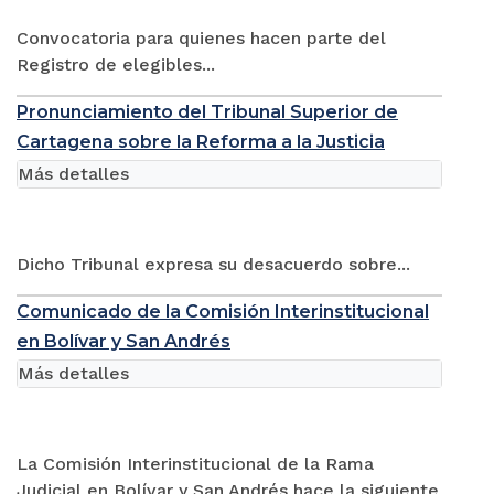
Convocatoria para quienes hacen parte del
Registro de elegibles...
Pronunciamiento del Tribunal Superior de
Cartagena sobre la Reforma a la Justicia
Más detalles
Dicho Tribunal expresa su desacuerdo sobre...
Comunicado de la Comisión Interinstitucional
en Bolívar y San Andrés
Más detalles
La Comisión Interinstitucional de la Rama
Judicial en Bolívar y San Andrés hace la siguiente