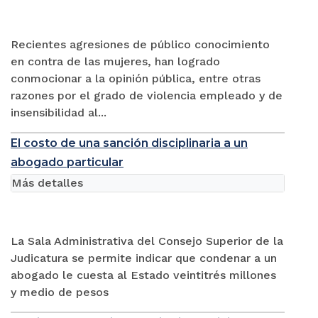
Recientes agresiones de público conocimiento
en contra de las mujeres, han logrado
conmocionar a la opinión pública, entre otras
razones por el grado de violencia empleado y de
insensibilidad al...
El costo de una sanción disciplinaria a un
abogado particular
Más detalles
La Sala Administrativa del Consejo Superior de la
Judicatura se permite indicar que condenar a un
abogado le cuesta al Estado veintitrés millones
y medio de pesos