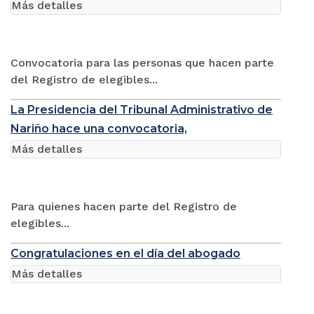
Más detalles
Convocatoria para las personas que hacen parte
del Registro de elegibles...
La Presidencia del Tribunal Administrativo de
Nariño hace una convocatoria,
Más detalles
Para quienes hacen parte del Registro de
elegibles...
Congratulaciones en el día del abogado
Más detalles