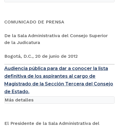
COMUNICADO DE PRENSA
De la Sala Administrativa del Consejo Superior
de la Judicatura
Bogotá, D.C., 20 de junio de 2012
Audiencia pública para dar a conocer la lista
definitiva de los aspirantes al cargo de
Magistrado de la Sección Tercera del Consejo
de Estado.
Más detalles
El Presidente de la Sala Administrativa del