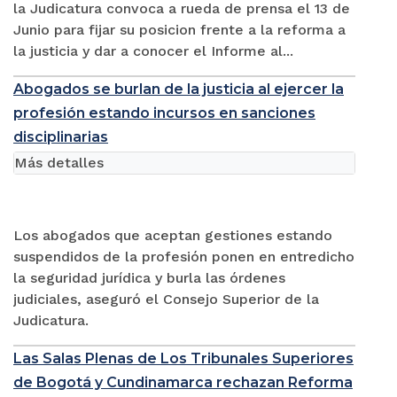
la Judicatura convoca a rueda de prensa el 13 de
Junio para fijar su posicion frente a la reforma a
la justicia y dar a conocer el Informe al...
Abogados se burlan de la justicia al ejercer la
profesión estando incursos en sanciones
disciplinarias
Más detalles
Los abogados que aceptan gestiones estando
suspendidos de la profesión ponen en entredicho
la seguridad jurídica y burla las órdenes
judiciales, aseguró el Consejo Superior de la
Judicatura.
Las Salas Plenas de Los Tribunales Superiores
de Bogotá y Cundinamarca rechazan Reforma