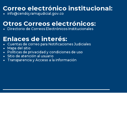
Correo electrónico institucional:
info@cendoj.ramajudicial.gov.co
Otros Correos electrónicos:
Directorio de Correos Electrónicos Institucionales
Enlaces de interés:
Cuentas de correo para Notificaciones Judiciales
Mapa del sitio
Políticas de privacidad y condiciones de uso
Sitio de atención al usuario
Transparencia y Acceso a la información