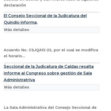
declaración
El Consejo Seccional de la Judicatura del
Quindío informa,
Más detalles
Acuerdo No. CSJQA12-23, por el cual se modifica
el horario...
Seccional de la Judicatura de Caldas resalta
Informe al Congreso sobre gestión de Sala
Administratriva
Más detalles
La Sala Administrativa del Consejo Seccional de