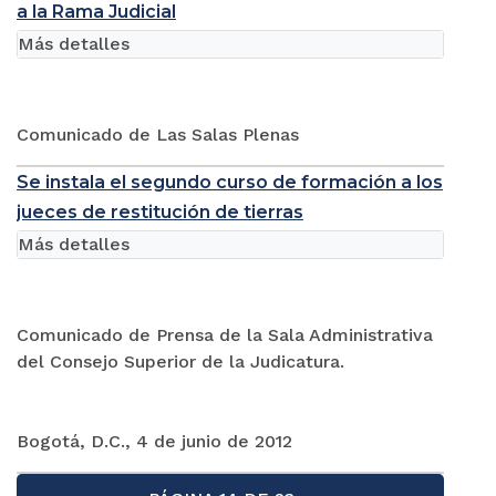
a la Rama Judicial
Más detalles
Comunicado de Las Salas Plenas
Se instala el segundo curso de formación a los
jueces de restitución de tierras
Más detalles
Comunicado de Prensa de la Sala Administrativa
del Consejo Superior de la Judicatura.
Bogotá, D.C., 4 de junio de 2012