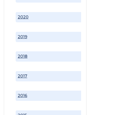
2020
2019
2018
2017
2016