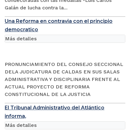
condecoradas con las medallas -Luis Carlos
Galán de lucha contra la...
Una Reforma en contravia con el principio
democratico
Más detalles
PRONUNCIAMIENTO DEL CONSEJO SECCIONAL
DELA JUDICATURA DE CALDAS EN SUS SALAS
ADMINISTRATIVA Y DISCIPLINARIA FRENTE AL
ACTUAL PROYECTO DE REFORMA
CONSTITUCIONAL DE LA JUSTICIA
El Tribunal Administrativo del Atlántico
informa,
Más detalles