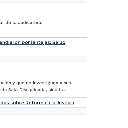
r de la Judicatura.
endieron por lentejas: Salud
ación y que no investiguen a sus
Sala Disciplinaria, sino la...
os sobre Reforma a la Justicia