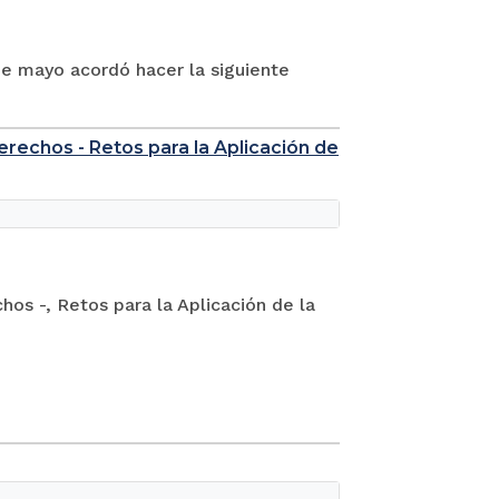
de mayo acordó hacer la siguiente
rechos - Retos para la Aplicación de
os -, Retos para la Aplicación de la