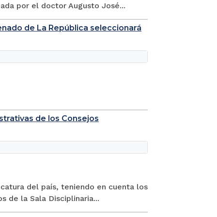
ada por el doctor Augusto José...
Senado de La República seleccionará
istrativas de los Consejos
catura del país, teniendo en cuenta los
de la Sala Disciplinaria...