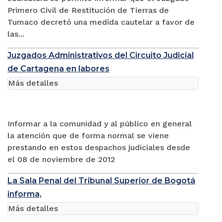
Primero Civil de Restitución de Tierras de
Tumaco decretó una medida cautelar a favor de
las...
Juzgados Administrativos del Circuito Judicial
de Cartagena en labores
Más detalles
Informar a la comunidad y al público en general
la atención que de forma normal se viene
prestando en estos despachos judiciales desde
el 08 de noviembre de 2012
La Sala Penal del Tribunal Superior de Bogotá
informa,
Más detalles