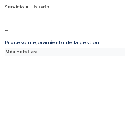
Servicio al Usuario
...
Proceso mejoramiento de la gestión
Más detalles