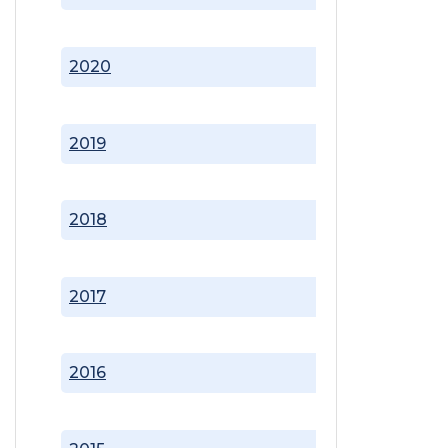
2020
2019
2018
2017
2016