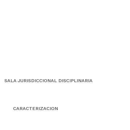
SALA JURISDICCIONAL DISCIPLINARIA
CARACTERIZACION