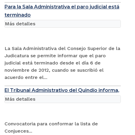
Para la Sala Administrativa el paro judicial está
terminado
Más detalles
La Sala Administrativa del Consejo Superior de la
Judicatura se permite informar que el paro
judicial está terminado desde el día 6 de
noviembre de 2012, cuando se suscribió el
acuerdo entre el...
El Tribunal Administrativo del Quindío informa,
Más detalles
Convocatoria para conformar la lista de
Conjueces...