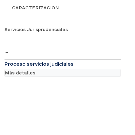
CARACTERIZACION
Servicios Jurisprudenciales
...
Proceso servicios judiciales
Más detalles