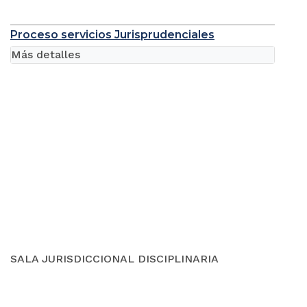
Proceso servicios Jurisprudenciales
Más detalles
SALA JURISDICCIONAL DISCIPLINARIA