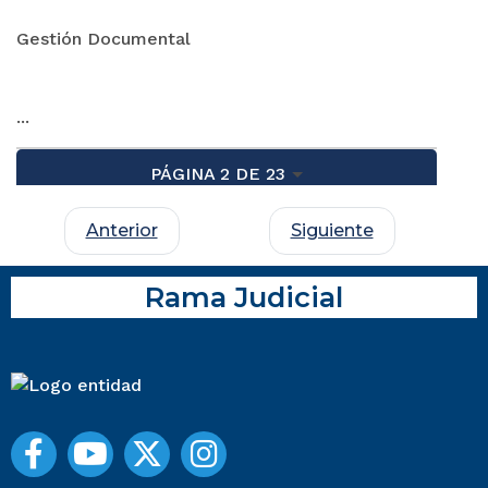
Gestión Documental
...
PÁGINA 2 DE 23
Anterior
Siguiente
Rama Judicial