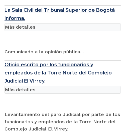
La Sala Civil del Tribunal Superior de Bogotá
informa,
Más detalles
Comunicado a la opinión pública...
Oficio escrito por los funcionarios y
empleados de la Torre Norte del Complejo
Judicial El Virrey.
Más detalles
Levantamiento del paro Judicial por parte de los
funcionarios y empleados de la Torre Norte del
Complejo Judicial El Virrey.