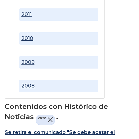
2011
2010
2009
2008
Contenidos con Histórico de
Noticias
.
2012
Se retira el comunicado "Se debe acatar el