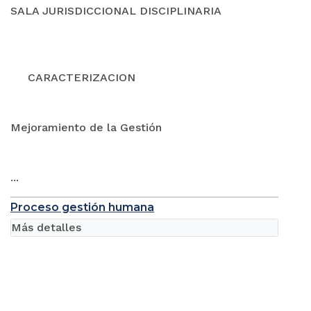
SALA JURISDICCIONAL DISCIPLINARIA
CARACTERIZACION
Mejoramiento de la Gestión
...
Proceso gestión humana
Más detalles