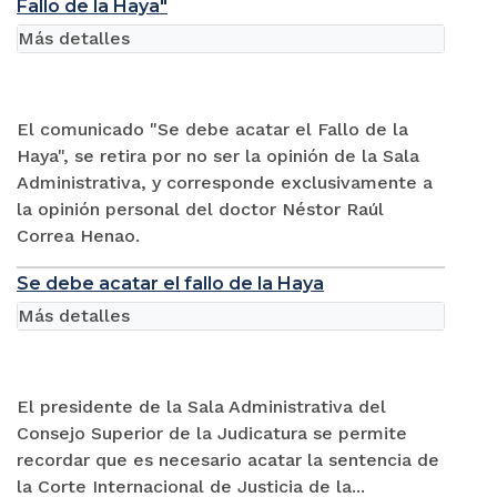
Fallo de la Haya"
Más detalles
El comunicado "Se debe acatar el Fallo de la
Haya", se retira por no ser la opinión de la Sala
Administrativa, y corresponde exclusivamente a
la opinión personal del doctor Néstor Raúl
Correa Henao.
Se debe acatar el fallo de la Haya
Más detalles
El presidente de la Sala Administrativa del
Consejo Superior de la Judicatura se permite
recordar que es necesario acatar la sentencia de
la Corte Internacional de Justicia de la...