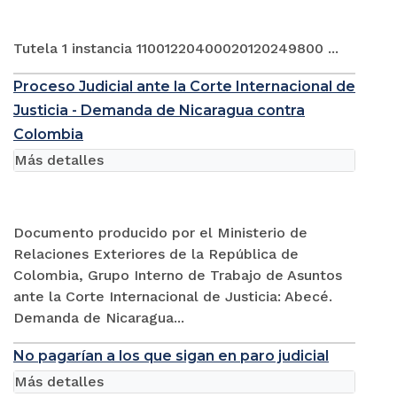
Tutela 1 instancia 11001220400020120249800 ...
Proceso Judicial ante la Corte Internacional de
Justicia - Demanda de Nicaragua contra
Colombia
Más detalles
Documento producido por el Ministerio de
Relaciones Exteriores de la República de
Colombia, Grupo Interno de Trabajo de Asuntos
ante la Corte Internacional de Justicia: Abecé.
Demanda de Nicaragua...
No pagarían a los que sigan en paro judicial
Más detalles