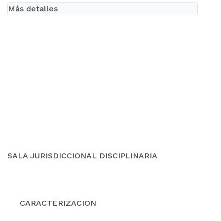
Más detalles
SALA JURISDICCIONAL DISCIPLINARIA
CARACTERIZACION