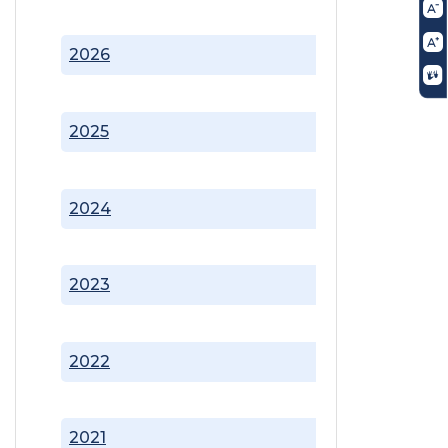
2026
2025
2024
2023
2022
2021