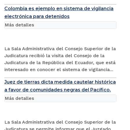
Colombia es ejemplo en sistema de vigilancia
electrónica para detenidos
Más detalles
La Sala Administrativa del Consejo Superior de la
Judicatura recibió la visita del Consejo de la
Judicatura de la República del Ecuador, que está
interesado en conocer el sistema de vigilancia...
Juez de tierras dicta medida cautelar histórica
a favor de comunidades negras del Pacífico.
Más detalles
La Sala Administrativa del Consejo Superior de la
Judicatura se permite informar que el Juzgado