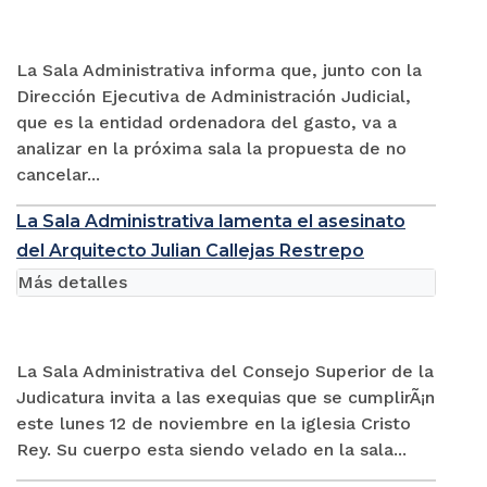
La Sala Administrativa informa que, junto con la
Dirección Ejecutiva de Administración Judicial,
que es la entidad ordenadora del gasto, va a
analizar en la próxima sala la propuesta de no
cancelar...
La Sala Administrativa lamenta el asesinato
del Arquitecto Julian Callejas Restrepo
Más detalles
La Sala Administrativa del Consejo Superior de la
Judicatura invita a las exequias que se cumplirÃ¡n
este lunes 12 de noviembre en la iglesia Cristo
Rey. Su cuerpo esta siendo velado en la sala...