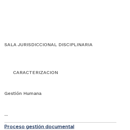
SALA JURISDICCIONAL DISCIPLINARIA
CARACTERIZACION
Gestión Humana
...
Proceso gestión documental