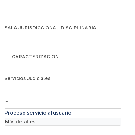
SALA JURISDICCIONAL DISCIPLINARIA
CARACTERIZACION
Servicios Judiciales
...
Proceso servicio al usuario
Más detalles