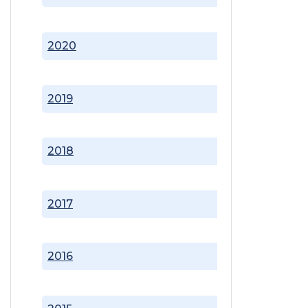
2020
2019
2018
2017
2016