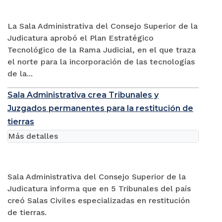
La Sala Administrativa del Consejo Superior de la
Judicatura aprobó el Plan Estratégico
Tecnológico de la Rama Judicial, en el que traza
el norte para la incorporación de las tecnologías
de la...
Sala Administrativa crea Tribunales y
Juzgados permanentes para la restitución de
tierras
Más detalles
Sala Administrativa del Consejo Superior de la
Judicatura informa que en 5 Tribunales del país
creó Salas Civiles especializadas en restitución
de tierras.