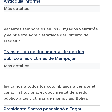
Antioquia informa,
Más detalles
Vacantes temporales en los Juzgados Veintitrés
y Veintisiete Administrativos del Circuito de
Medellín.
Transmisión de documental de perdon
público a las victimas de Mampuján
Más detalles
Invitamos a todos los colombianos a ver por el
canal Institucional el documental de perdon
público a las victimas de mampuján, Bolívar
Presidente Santos posesionó a Édgar