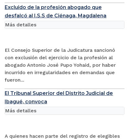
Excluido de la profesión abogado que
desfalcó al I.S.S de Ciénaga, Magdalena
Más detalles
El Consejo Superior de la Judicatura sancionó
con exclusión del ejercicio de la profesión al
abogado Antonio José Pupo Yohaid, por haber
incurrido en irregularidades en demandas que
fueron...
El Tribunal Superior del Distrito Judicial de
Ibagué, convoca
Más detalles
A quienes hacen parte del registro de elegibles