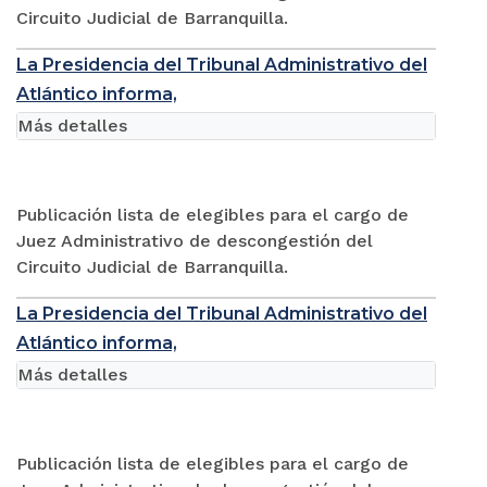
Circuito Judicial de Barranquilla.
La Presidencia del Tribunal Administrativo del
Atlántico informa,
Más detalles
Publicación lista de elegibles para el cargo de
Juez Administrativo de descongestión del
Circuito Judicial de Barranquilla.
La Presidencia del Tribunal Administrativo del
Atlántico informa,
Más detalles
Publicación lista de elegibles para el cargo de