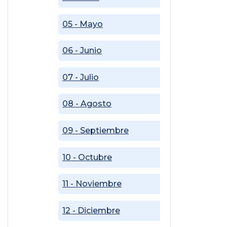
05 - Mayo
06 - Junio
07 - Julio
08 - Agosto
09 - Septiembre
10 - Octubre
11 - Noviembre
12 - Diciembre