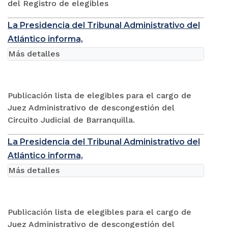
del Registro de elegibles
La Presidencia del Tribunal Administrativo del
Atlántico informa,
Más detalles
Publicación lista de elegibles para el cargo de
Juez Administrativo de descongestión del
Circuito Judicial de Barranquilla.
La Presidencia del Tribunal Administrativo del
Atlántico informa,
Más detalles
Publicación lista de elegibles para el cargo de
Juez Administrativo de descongestión del