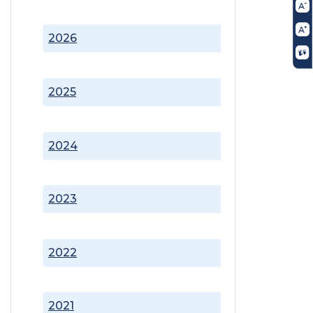
2026
2025
2024
2023
2022
2021