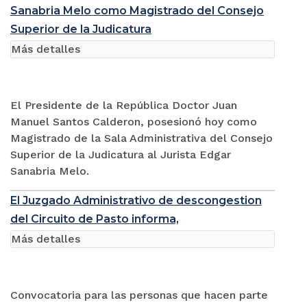
Sanabria Melo como Magistrado del Consejo
Superior de la Judicatura
Más detalles
El Presidente de la República Doctor Juan
Manuel Santos Calderon, posesionó hoy como
Magistrado de la Sala Administrativa del Consejo
Superior de la Judicatura al Jurista Edgar
Sanabria Melo.
El Juzgado Administrativo de descongestion
del Circuito de Pasto informa,
Más detalles
Convocatoria para las personas que hacen parte