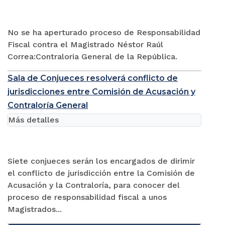
No se ha aperturado proceso de Responsabilidad
Fiscal contra el Magistrado Néstor Raúl
Correa:Contraloria General de la República.
Sala de Conjueces resolverá conflicto de
jurisdicciones entre Comisión de Acusación y
Contraloría General
Más detalles
Siete conjueces serán los encargados de dirimir
el conflicto de jurisdicción entre la Comisión de
Acusación y la Contraloría, para conocer del
proceso de responsabilidad fiscal a unos
Magistrados...