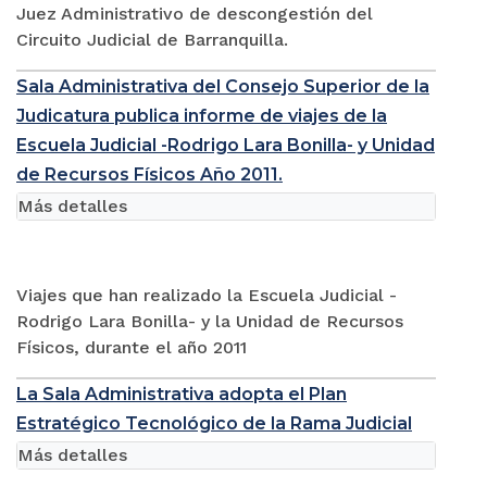
Juez Administrativo de descongestión del
Circuito Judicial de Barranquilla.
Sala Administrativa del Consejo Superior de la
Judicatura publica informe de viajes de la
Escuela Judicial -Rodrigo Lara Bonilla- y Unidad
de Recursos Físicos Año 2011.
Más detalles
Viajes que han realizado la Escuela Judicial -
Rodrigo Lara Bonilla- y la Unidad de Recursos
Físicos, durante el año 2011
La Sala Administrativa adopta el Plan
Estratégico Tecnológico de la Rama Judicial
Más detalles