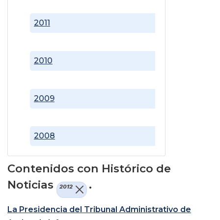
2011
2010
2009
2008
Contenidos con Histórico de
Noticias
.
2012
La Presidencia del Tribunal Administrativo de