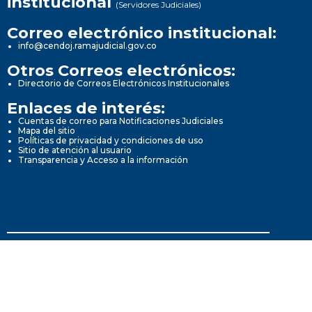
institucional
(Servidores Judiciales)
Correo electrónico institucional:
info@cendoj.ramajudicial.gov.co
Otros Correos electrónicos:
Directorio de Correos Electrónicos Institucionales
Enlaces de interés:
Cuentas de correo para Notificaciones Judiciales
Mapa del sitio
Políticas de privacidad y condiciones de uso
Sitio de atención al usuario
Transparencia y Acceso a la información