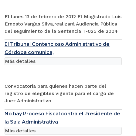
El lunes 13 de febrero de 2012 El Magistrado Luis
Ernesto Vargas Silva,realizará Audiencia Pública
del seguimiento de la Sentencia T-025 de 2004
El Tribunal Contencioso Administrativo de
Córdoba comunica,
Más detalles
Convocatoria para quienes hacen parte del
registro de elegibles vigente para el cargo de
Juez Administrativo
No hay Proceso Fiscal contra el Presidente de
la Sala Administrativa
Más detalles