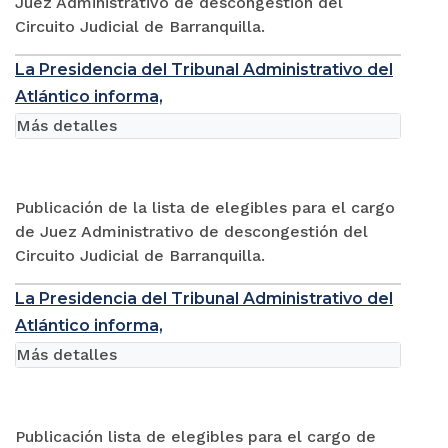
Juez Administrativo de descongestión del
Circuito Judicial de Barranquilla.
La Presidencia del Tribunal Administrativo del
Atlántico informa,
Más detalles
Publicación de la lista de elegibles para el cargo
de Juez Administrativo de descongestión del
Circuito Judicial de Barranquilla.
La Presidencia del Tribunal Administrativo del
Atlántico informa,
Más detalles
Publicación lista de elegibles para el cargo de