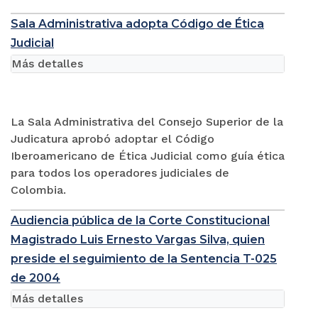
Sala Administrativa adopta Código de Ética
Judicial
Más detalles
La Sala Administrativa del Consejo Superior de la
Judicatura aprobó adoptar el Código
Iberoamericano de Ética Judicial como guía ética
para todos los operadores judiciales de
Colombia.
Audiencia pública de la Corte Constitucional
Magistrado Luis Ernesto Vargas Silva, quien
preside el seguimiento de la Sentencia T-025
de 2004
Más detalles