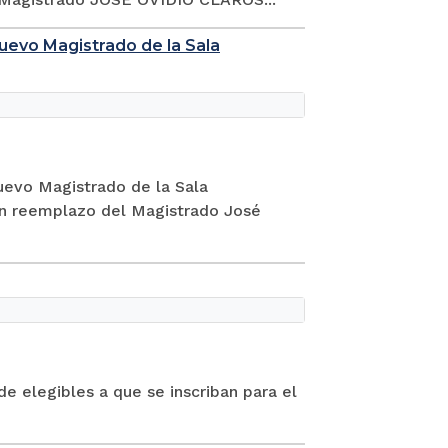
uevo Magistrado de la Sala
uevo Magistrado de la Sala
 en reemplazo del Magistrado José
e elegibles a que se inscriban para el