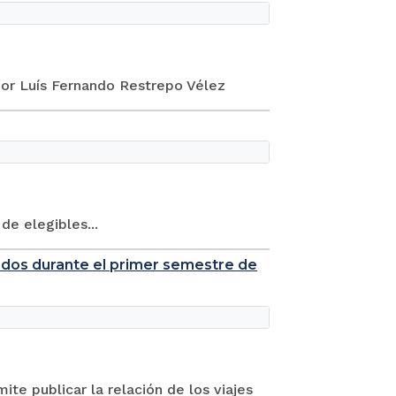
or Luís Fernando Restrepo Vélez
de elegibles...
zados durante el primer semestre de
ite publicar la relación de los viajes