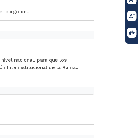
l cargo de...
nivel nacional, para que los
 Interinstitucional de la Rama...