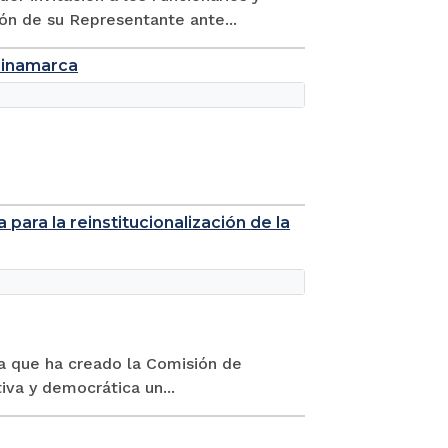
ón de su Representante ante...
ndinamarca
para la reinstitucionalización de la
ma que ha creado la Comisión de
iva y democrática un...