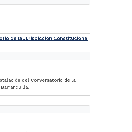
rio de la Jurisdicción Constitucional,
nstalación del Conversatorio de la
Barranquilla.