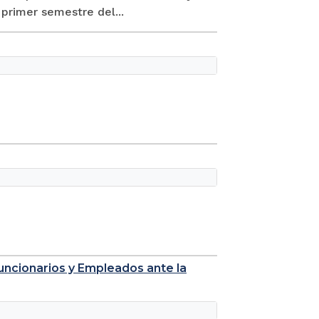
 primer semestre del...
Funcionarios y Empleados ante la