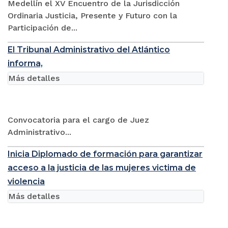
Medellín el XV Encuentro de la Jurisdicción
Ordinaria Justicia, Presente y Futuro con la
Participación de...
El Tribunal Administrativo del Atlántico
informa,
Más detalles
Convocatoria para el cargo de Juez
Administrativo...
Inicia Diplomado de formación para garantizar
acceso a la justicia de las mujeres victima de
violencia
Más detalles