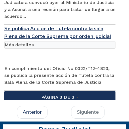
Judicatura convocó ayer al Ministerio de Justicia
y a Asonal a una reunión para tratar de llegar a un
acuerdo...
Se publica Acción de Tutela contra la sala
Plena de la Corte Suprema por orden judicial
Más detalles
En cumplimiento del Oficio No 0322/T12-4823,
se publica la presente acción de Tutela contra la
Sala Plena de la Corte Suprema de Justicia
PÁGINA 3 DE 3
Anterior
Siguiente