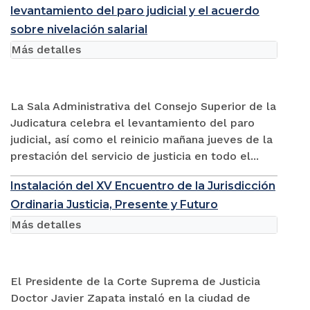
levantamiento del paro judicial y el acuerdo
sobre nivelación salarial
Más detalles
La Sala Administrativa del Consejo Superior de la
Judicatura celebra el levantamiento del paro
judicial, así como el reinicio mañana jueves de la
prestación del servicio de justicia en todo el...
Instalación del XV Encuentro de la Jurisdicción
Ordinaria Justicia, Presente y Futuro
Más detalles
El Presidente de la Corte Suprema de Justicia
Doctor Javier Zapata instaló en la ciudad de