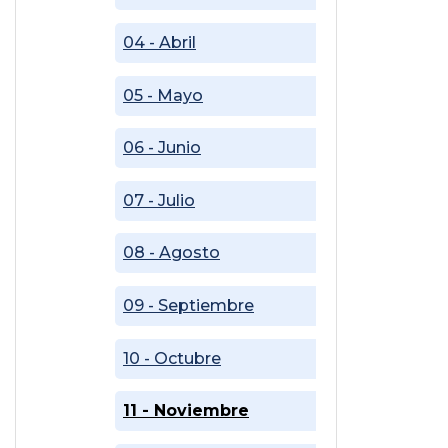
04 - Abril
05 - Mayo
06 - Junio
07 - Julio
08 - Agosto
09 - Septiembre
10 - Octubre
11 - Noviembre