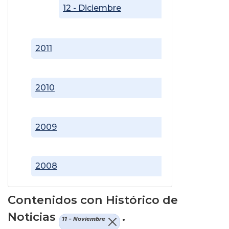
12 - Diciembre
2011
2010
2009
2008
Contenidos con Histórico de
Noticias
.
11 - Noviembre