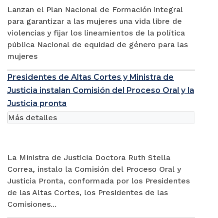
Lanzan el Plan Nacional de Formación integral
para garantizar a las mujeres una vida libre de
violencias y fijar los lineamientos de la política
pública Nacional de equidad de género para las
mujeres
Presidentes de Altas Cortes y Ministra de
Justicia instalan Comisión del Proceso Oral y la
Justicia pronta
Más detalles
La Ministra de Justicia Doctora Ruth Stella
Correa, instalo la Comisión del Proceso Oral y
Justicia Pronta, conformada por los Presidentes
de las Altas Cortes, los Presidentes de las
Comisiones...