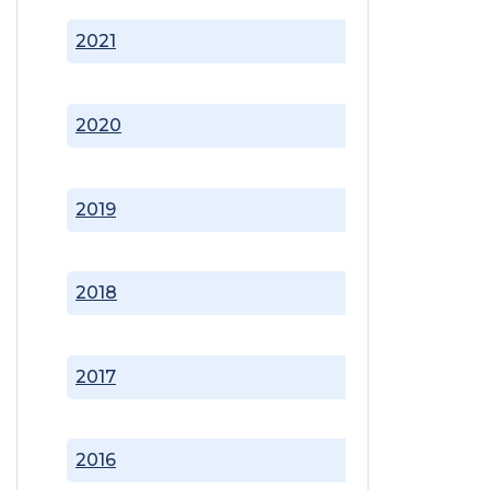
2021
2020
2019
2018
2017
2016