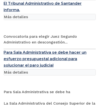
El Tribunal Administrativo de Santander
informa,
Más detalles
Convocatoria para elegir Juez Segundo
Administrativo en descongestión...
Para Sala Administrativa se debe hacer un
esfuerzo presupuestal adicional para
solucionar el paro judicial
Más detalles
Para Sala Administrativa se debe ha
La Sala Administrativa del Consejo Superior de la