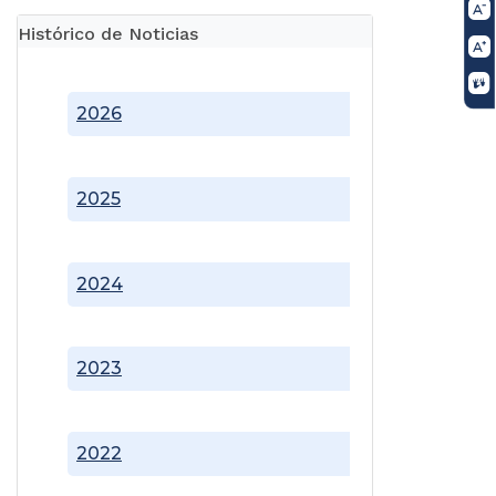
Histórico de Noticias
2026
2025
2024
2023
2022