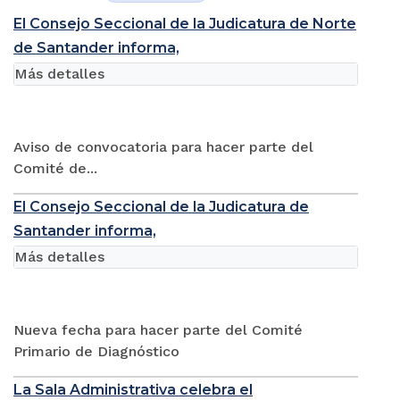
El Consejo Seccional de la Judicatura de Norte
de Santander informa,
Más detalles
Aviso de convocatoria para hacer parte del
Comité de...
El Consejo Seccional de la Judicatura de
Santander informa,
Más detalles
Nueva fecha para hacer parte del Comité
Primario de Diagnóstico
La Sala Administrativa celebra el