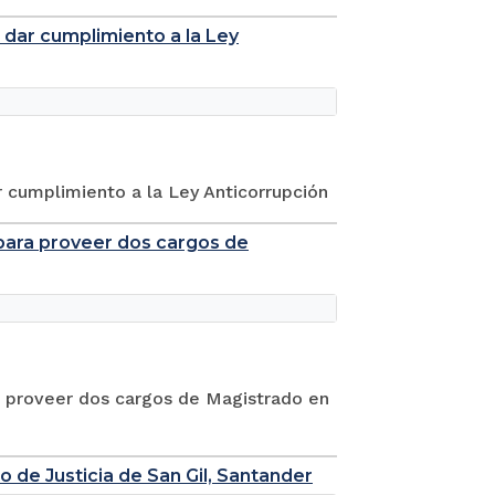
l dar cumplimiento a la Ley
r cumplimiento a la Ley Anticorrupción
a para proveer dos cargos de
ra proveer dos cargos de Magistrado en
 de Justicia de San Gil, Santander