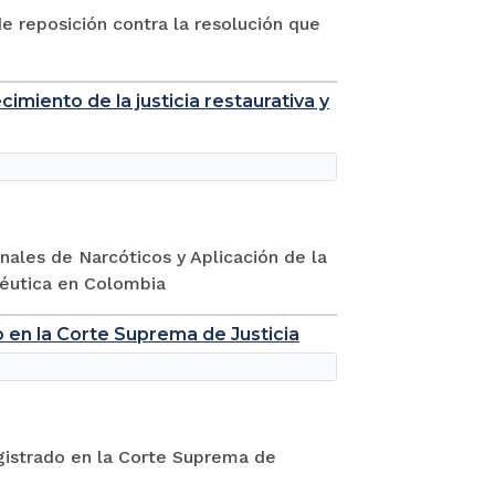
e reposición contra la resolución que
cimiento de la justicia restaurativa y
onales de Narcóticos y Aplicación de la
apéutica en Colombia
 en la Corte Suprema de Justicia
gistrado en la Corte Suprema de