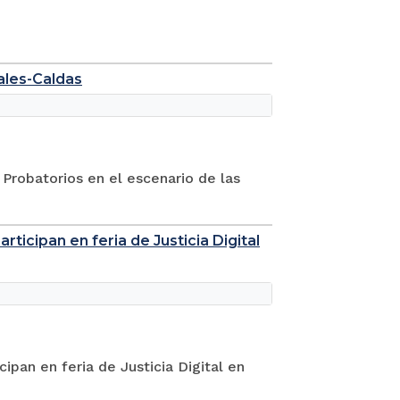
zales-Caldas
 Probatorios en el escenario de las
ticipan en feria de Justicia Digital
ipan en feria de Justicia Digital en