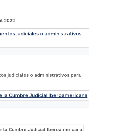
al 2022
mentos judiciales o administrativos
os judiciales o administrativos para
 de la Cumbre Judicial Iberoamericana