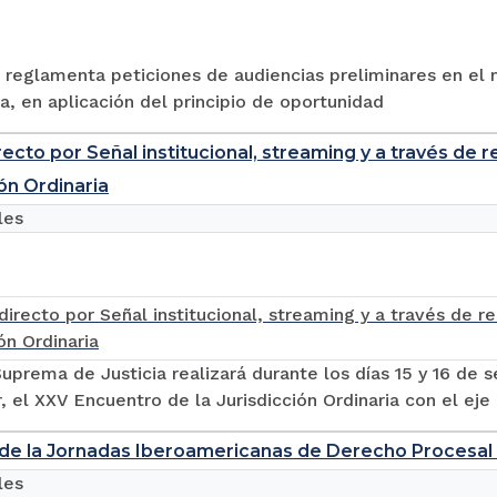
 reglamenta peticiones de audiencias preliminares en el m
a, en aplicación del principio de oportunidad
recto por Señal institucional, streaming y a través de 
ión Ordinaria
les
uprema de Justicia realizará durante los días 15 y 16 de 
, el XXV Encuentro de la Jurisdicción Ordinaria con el eje 
 de la Jornadas Iberoamericanas de Derecho Procesal
les