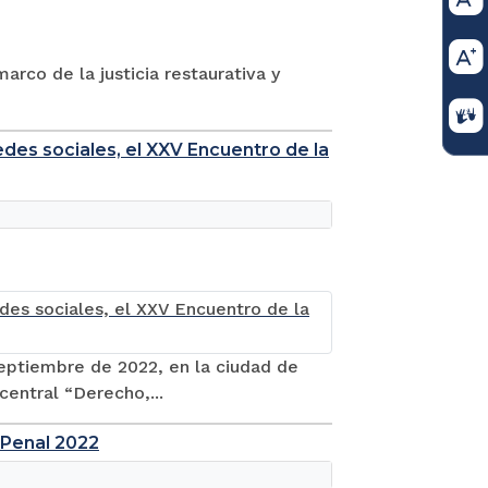
arco de la justicia restaurativa y
redes sociales, el XXV Encuentro de la
septiembre de 2022, en la ciudad de
central “Derecho,...
 Penal 2022