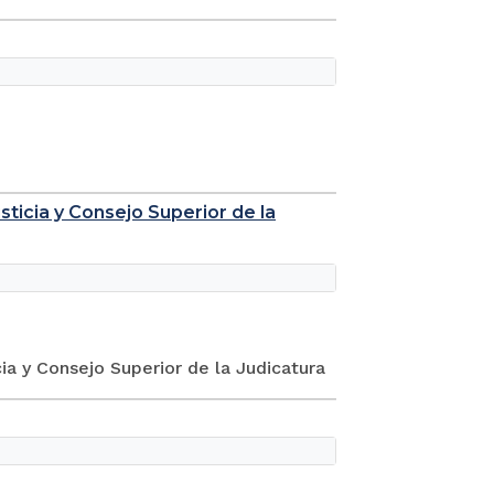
sticia y Consejo Superior de la
ia y Consejo Superior de la Judicatura