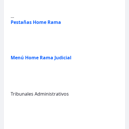
...
Pestañas Home Rama
Menú Home Rama Judicial
Tribunales Administrativos