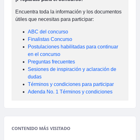
Encuentra toda la información y los documentos
útiles que necesitas para participar:
ABC del concurso
Finalistas Concurso
Postulaciones habilitadas para continuar
en el concurso
Preguntas frecuentes
Sesiones de inspiración y aclaración de
dudas
Términos y condiciones para participar
Adenda No. 1 Términos y condiciones
CONTENIDO MÁS VISITADO