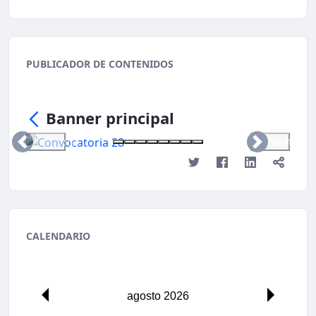
PUBLICADOR DE CONTENIDOS
Banner principal
Previous
Next
CALENDARIO
00:00
agosto 2026