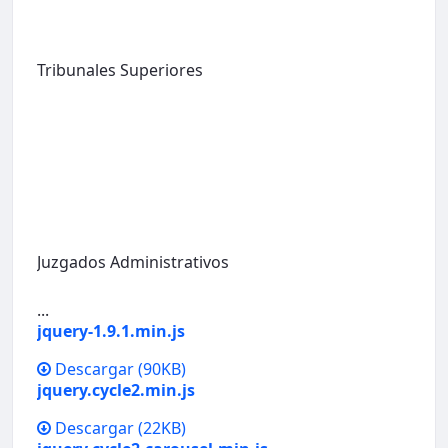
Tribunales Superiores
Juzgados Administrativos
...
jquery-1.9.1.min.js
Descargar
(90KB)
jquery.cycle2.min.js
Descargar
(22KB)