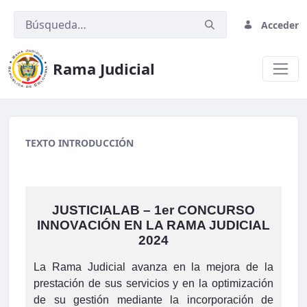
Acceder
Rama Judicial
Banner principal
TEXTO INTRODUCCIÓN
JUSTICIALAB – 1er CONCURSO
INNOVACIÓN EN LA RAMA JUDICIAL
2024
La Rama Judicial avanza en la mejora de la
prestación de sus servicios y en la optimización
de su gestión mediante la incorporación de