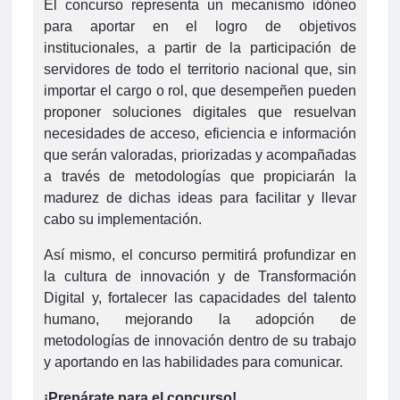
El concurso representa un mecanismo idóneo
para aportar en el logro de objetivos
institucionales, a partir de la participación de
servidores de todo el territorio nacional que, sin
importar el cargo o rol, que desempeñen pueden
proponer soluciones digitales que resuelvan
necesidades de acceso, eficiencia e información
que serán valoradas, priorizadas y acompañadas
a través de metodologías que propiciarán la
madurez de dichas ideas para facilitar y llevar
cabo su implementación.
Así mismo, el concurso permitirá profundizar en
la cultura de innovación y de Transformación
Digital y, fortalecer las capacidades del talento
humano, mejorando la adopción de
metodologías de innovación dentro de su trabajo
y aportando en las habilidades para comunicar.
¡Prepárate para el concurso!