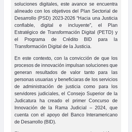
soluciones digitales, este avance se encuentra
alineado con los objetivos del Plan Sectorial de
Desarrollo (PSD) 2023-2026 “Hacia una Justicia
confiable, digital e incluyente”, el Plan
Estratégico de Transformación Digital (PETD) y
el Programa de Crédito BID para la
Transformación Digital de la Justicia.
En este contexto, con la convicción de que los
procesos de innovación impulsan soluciones que
generan resultados de valor tanto para las
personas usuarias y beneficiaras de los servicios
de administración de justicia como para los
servidores judiciales, el Consejo Superior de la
Judicatura ha creado el primer Concurso de
Innovación de la Rama Judicial – 2024, que
cuenta con el apoyo del Banco Interamericano
de Desarrollo (BID).