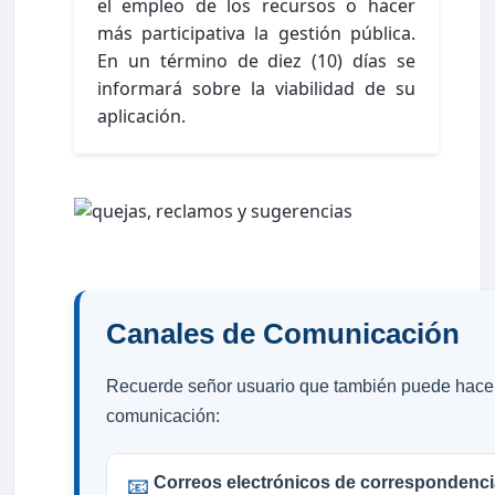
el empleo de los recursos o hacer
más participativa la gestión pública.
En un término de diez (10) días se
informará sobre la viabilidad de su
aplicación.
Canales de Comunicación
Recuerde señor usuario que también puede hacer
comunicación:
Correos electrónicos de correspondencia
📧