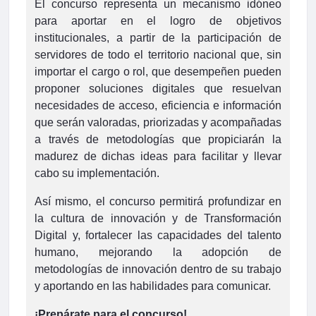
El concurso representa un mecanismo idóneo
para aportar en el logro de objetivos
institucionales, a partir de la participación de
servidores de todo el territorio nacional que, sin
importar el cargo o rol, que desempeñen pueden
proponer soluciones digitales que resuelvan
necesidades de acceso, eficiencia e información
que serán valoradas, priorizadas y acompañadas
a través de metodologías que propiciarán la
madurez de dichas ideas para facilitar y llevar
cabo su implementación.
Así mismo, el concurso permitirá profundizar en
la cultura de innovación y de Transformación
Digital y, fortalecer las capacidades del talento
humano, mejorando la adopción de
metodologías de innovación dentro de su trabajo
y aportando en las habilidades para comunicar.
¡Prepárate para el concurso!