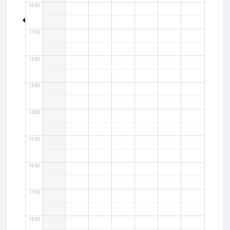
10:00
11:00
12:00
13:00
14:00
15:00
16:00
17:00
18:00