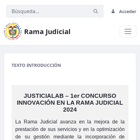
Acceder
Rama Judicial
contenido prueba 2
TEXTO INTRODUCCIÓN
JUSTICIALAB – 1er CONCURSO
INNOVACIÓN EN LA RAMA JUDICIAL
2024
La Rama Judicial avanza en la mejora de la
prestación de sus servicios y en la optimización
de su gestión mediante la incorporación de