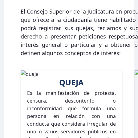
El Consejo Superior de la Judicatura en procu
que ofrece a la ciudadanía tiene habilitado 
podrá registrar. sus quejas, reclamos y su
derecho a presentar peticiones respetuos
interés general o particular y a obtener 
definen algunos conceptos de interés:
QUEJA
Es la manifestación de protesta,
censura, descontento o
inconformidad que formula una
persona en relación con una
conducta que considera irregular de
uno o varios servidores públicos en