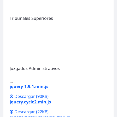
Tribunales Superiores
Juzgados Administrativos
...
jquery-1.9.1.min.js
Descargar
(90KB)
jquery.cycle2.min.js
Descargar
(22KB)