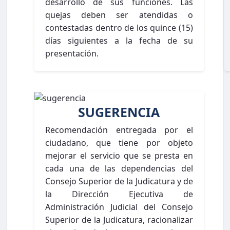
desarrollo de sus funciones. Las
quejas deben ser atendidas o
contestadas dentro de los quince (15)
días siguientes a la fecha de su
presentación.
SUGERENCIA
Recomendación entregada por el
ciudadano, que tiene por objeto
mejorar el servicio que se presta en
cada una de las dependencias del
Consejo Superior de la Judicatura y de
la Dirección Ejecutiva de
Administración Judicial del Consejo
Superior de la Judicatura, racionalizar