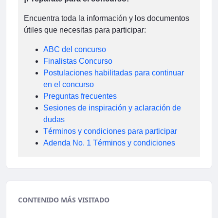
Encuentra toda la información y los documentos
útiles que necesitas para participar:
ABC del concurso
Finalistas Concurso
Postulaciones habilitadas para continuar
en el concurso
Preguntas frecuentes
Sesiones de inspiración y aclaración de
dudas
Términos y condiciones para participar
Adenda No. 1 Términos y condiciones
CONTENIDO MÁS VISITADO