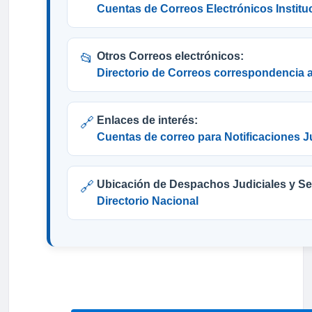
Cuentas de Correos Electrónicos Institu
Otros Correos electrónicos:
📂
Directorio de Correos correspondencia a
Enlaces de interés:
🔗
Cuentas de correo para Notificaciones J
Ubicación de Despachos Judiciales y Se
🔗
Directorio Nacional