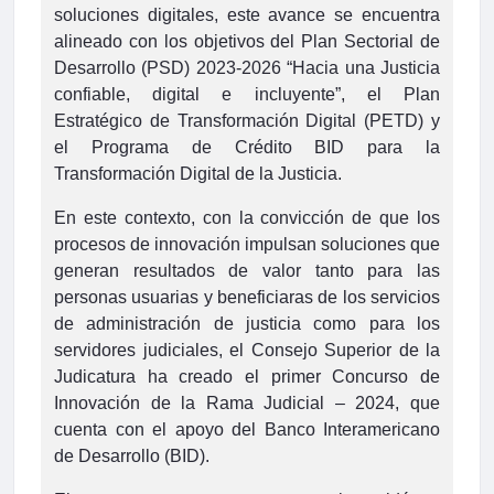
soluciones digitales, este avance se encuentra
alineado con los objetivos del Plan Sectorial de
Desarrollo (PSD) 2023-2026 “Hacia una Justicia
confiable, digital e incluyente”, el Plan
Estratégico de Transformación Digital (PETD) y
el Programa de Crédito BID para la
Transformación Digital de la Justicia.
En este contexto, con la convicción de que los
procesos de innovación impulsan soluciones que
generan resultados de valor tanto para las
personas usuarias y beneficiaras de los servicios
de administración de justicia como para los
servidores judiciales, el Consejo Superior de la
Judicatura ha creado el primer Concurso de
Innovación de la Rama Judicial – 2024, que
cuenta con el apoyo del Banco Interamericano
de Desarrollo (BID).