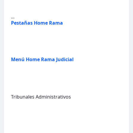
...
Pestañas Home Rama
Menú Home Rama Judicial
Tribunales Administrativos