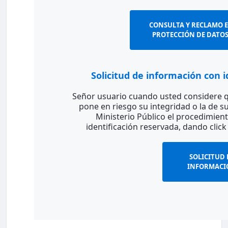
CONSULTA Y RECLAMO E
PROTECCIÓN DE DATO
Solicitud de información con 
Señor usuario cuando usted considere qu
pone en riesgo su integridad o la de su 
Ministerio Público el procedimient
identificación reservada, dando click
SOLICITUD 
INFORMACI