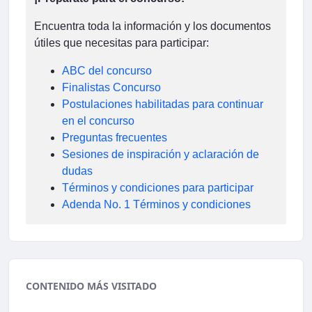
Encuentra toda la información y los documentos
útiles que necesitas para participar:
ABC del concurso
Finalistas Concurso
Postulaciones habilitadas para continuar
en el concurso
Preguntas frecuentes
Sesiones de inspiración y aclaración de
dudas
Términos y condiciones para participar
Adenda No. 1 Términos y condiciones
CONTENIDO MÁS VISITADO