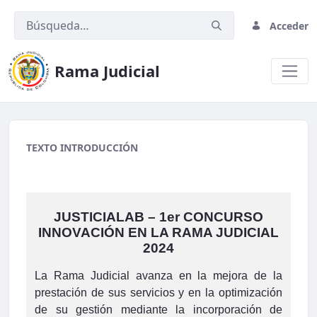
Acceder
Rama Judicial
Participa
TEXTO INTRODUCCIÓN
JUSTICIALAB – 1er CONCURSO
INNOVACIÓN EN LA RAMA JUDICIAL
2024
La Rama Judicial avanza en la mejora de la
prestación de sus servicios y en la optimización
de su gestión mediante la incorporación de