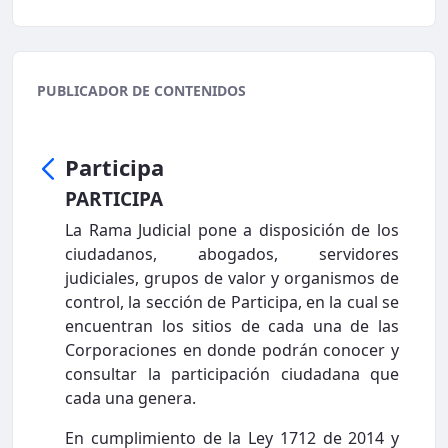
PUBLICADOR DE CONTENIDOS
Participa
PARTICIPA
La Rama Judicial pone a disposición de los
ciudadanos, abogados, servidores
judiciales, grupos de valor y organismos de
control, la sección de Participa, en la cual se
encuentran los sitios de cada una de las
Corporaciones en donde podrán conocer y
consultar la participación ciudadana que
cada una genera.
En cumplimiento de la Ley 1712 de 2014 y