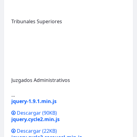
Tribunales Superiores
Juzgados Administrativos
...
jquery-1.9.1.min.js
Descargar
(90KB)
jquery.cycle2.min.js
Descargar
(22KB)