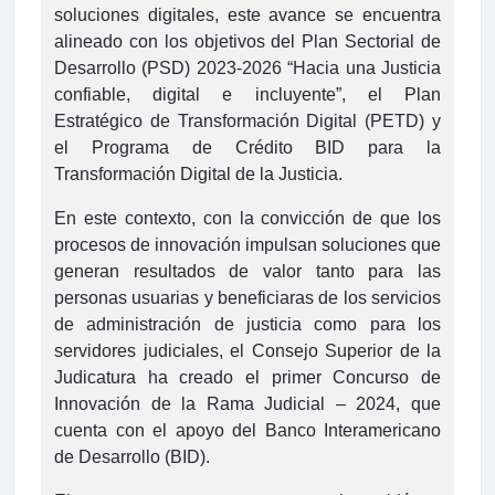
soluciones digitales, este avance se encuentra
alineado con los objetivos del Plan Sectorial de
Desarrollo (PSD) 2023-2026 “Hacia una Justicia
confiable, digital e incluyente”, el Plan
Estratégico de Transformación Digital (PETD) y
el Programa de Crédito BID para la
Transformación Digital de la Justicia.
En este contexto, con la convicción de que los
procesos de innovación impulsan soluciones que
generan resultados de valor tanto para las
personas usuarias y beneficiaras de los servicios
de administración de justicia como para los
servidores judiciales, el Consejo Superior de la
Judicatura ha creado el primer Concurso de
Innovación de la Rama Judicial – 2024, que
cuenta con el apoyo del Banco Interamericano
de Desarrollo (BID).