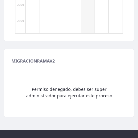
22:00
23:00
MIGRACIONRAMAV2
Permiso denegado, debes ser super
administrador para ejecutar este proceso