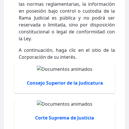
las normas reglamentarias, la información
en posesión bajo control o custodia de la
Rama Judicial es pública y no podrá ser
reservada o limitada, sino por disposición
constitucional o legal de conformidad con
la Ley.
A continuación, haga clic en el sitio de la
Corporación de su interés.
Consejo Superior de la Judicatura
Corte Suprema de Justicia