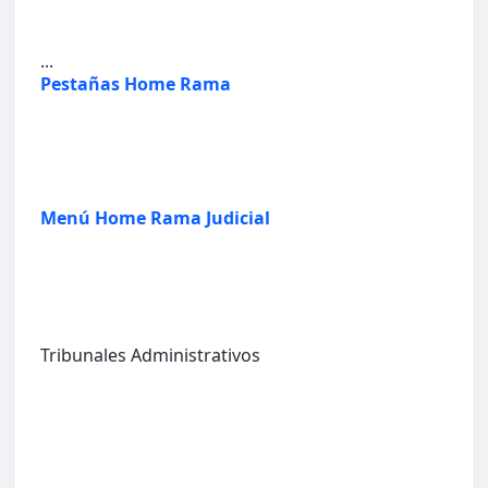
...
Pestañas Home Rama
Menú Home Rama Judicial
Tribunales Administrativos