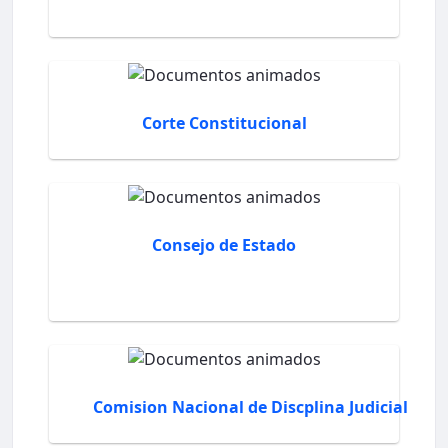
Corte Constitucional
Consejo de Estado
Comision Nacional de Discplina Judicial