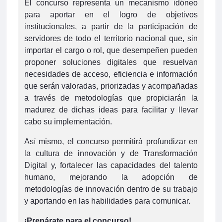
El concurso representa un mecanismo idóneo
para aportar en el logro de objetivos
institucionales, a partir de la participación de
servidores de todo el territorio nacional que, sin
importar el cargo o rol, que desempeñen pueden
proponer soluciones digitales que resuelvan
necesidades de acceso, eficiencia e información
que serán valoradas, priorizadas y acompañadas
a través de metodologías que propiciarán la
madurez de dichas ideas para facilitar y llevar
cabo su implementación.
Así mismo, el concurso permitirá profundizar en
la cultura de innovación y de Transformación
Digital y, fortalecer las capacidades del talento
humano, mejorando la adopción de
metodologías de innovación dentro de su trabajo
y aportando en las habilidades para comunicar.
¡Prepárate para el concurso!