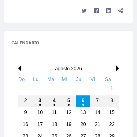
CALENDARIO
00:00
agosto 2026
Do
Lu
Ma
Mi
Ju
Vi
Sa
01:00
1
02:00
2
3
4
5
6
7
8
9
10
11
12
13
14
15
03:00
16
17
18
19
20
21
22
04:00
23
24
25
26
27
28
29