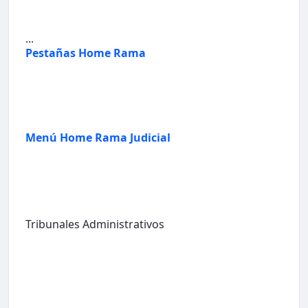
...
Pestañas Home Rama
Menú Home Rama Judicial
Tribunales Administrativos