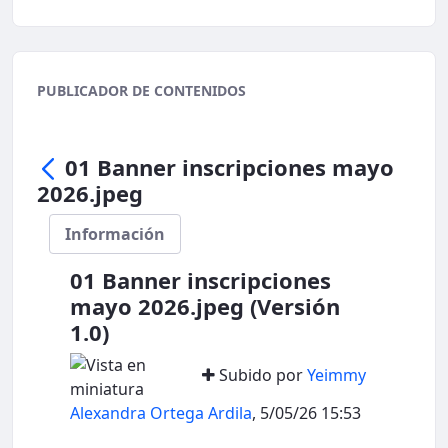
PUBLICADOR DE CONTENIDOS
01 Banner inscripciones mayo
2026.jpeg
Información
01 Banner inscripciones
mayo 2026.jpeg (Versión
1.0)
Subido por
Yeimmy
Alexandra Ortega Ardila
, 5/05/26 15:53