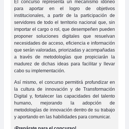
El concurso representa un mecanismo idóneo
para aportar en el logro de objetivos
institucionales, a partir de la participación de
servidores de todo el territorio nacional que, sin
importar el cargo o rol, que desempeñen pueden
proponer soluciones digitales que resuelvan
necesidades de acceso, eficiencia e información
que serán valoradas, priorizadas y acompañadas
a través de metodologías que propiciarán la
madurez de dichas ideas para facilitar y llevar
cabo su implementación.
Así mismo, el concurso permitirá profundizar en
la cultura de innovación y de Transformación
Digital y, fortalecer las capacidades del talento
humano, mejorando la adopción de
metodologías de innovación dentro de su trabajo
y aportando en las habilidades para comunicar.
¡Prepárate para el concurso!