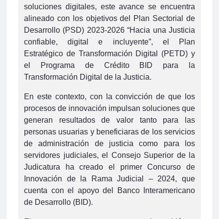
soluciones digitales, este avance se encuentra
alineado con los objetivos del Plan Sectorial de
Desarrollo (PSD) 2023-2026 “Hacia una Justicia
confiable, digital e incluyente”, el Plan
Estratégico de Transformación Digital (PETD) y
el Programa de Crédito BID para la
Transformación Digital de la Justicia.
En este contexto, con la convicción de que los
procesos de innovación impulsan soluciones que
generan resultados de valor tanto para las
personas usuarias y beneficiaras de los servicios
de administración de justicia como para los
servidores judiciales, el Consejo Superior de la
Judicatura ha creado el primer Concurso de
Innovación de la Rama Judicial – 2024, que
cuenta con el apoyo del Banco Interamericano
de Desarrollo (BID).