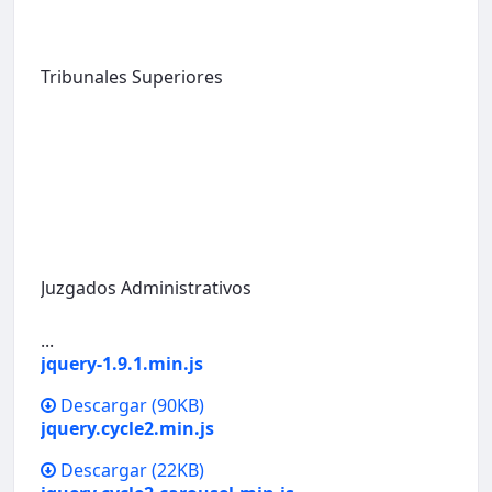
Tribunales Superiores
Juzgados Administrativos
...
jquery-1.9.1.min.js
Descargar
(90KB)
jquery.cycle2.min.js
Descargar
(22KB)