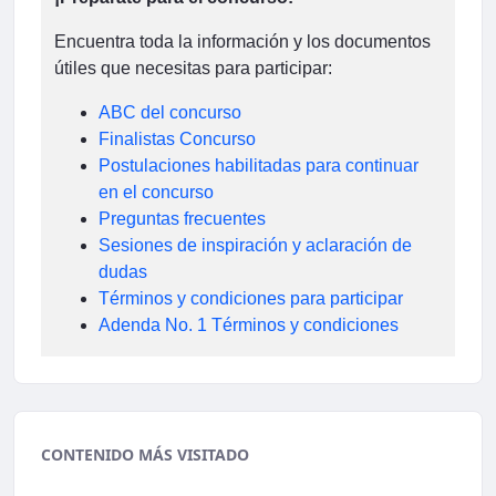
Encuentra toda la información y los documentos
útiles que necesitas para participar:
ABC del concurso
Finalistas Concurso
Postulaciones habilitadas para continuar
en el concurso
Preguntas frecuentes
Sesiones de inspiración y aclaración de
dudas
Términos y condiciones para participar
Adenda No. 1 Términos y condiciones
CONTENIDO MÁS VISITADO