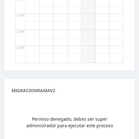
21:00
22:00
23:00
MIGRACIONRAMAV2
Permiso denegado, debes ser super
administrador para ejecutar este proceso