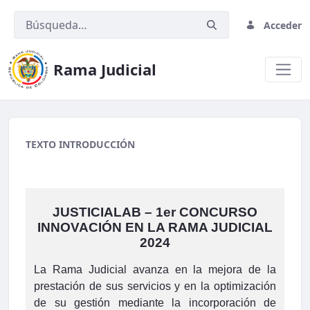
Acceder
Rama Judicial
01 Banner inscripciones mayo 202
TEXTO INTRODUCCIÓN
JUSTICIALAB – 1er CONCURSO
INNOVACIÓN EN LA RAMA JUDICIAL
2024
La Rama Judicial avanza en la mejora de la
prestación de sus servicios y en la optimización
de su gestión mediante la incorporación de