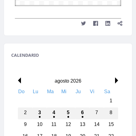
CALENDARIO
agosto 2026
Do
Lu
Ma
Mi
Ju
Vi
Sa
1
2
3
4
5
6
7
8
9
10
11
12
13
14
15