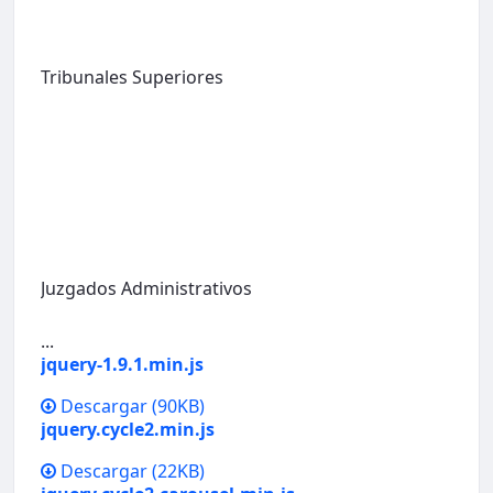
Tribunales Superiores
Juzgados Administrativos
...
jquery-1.9.1.min.js
Descargar
(90KB)
jquery.cycle2.min.js
Descargar
(22KB)