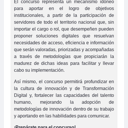
El concurso representa un mecanismo idóneo
para aportar en el logro de objetivos
institucionales, a partir de la participación de
servidores de todo el territorio nacional que, sin
importar el cargo o rol, que desempeñen pueden
proponer soluciones digitales que resuelvan
necesidades de acceso, eficiencia e información
que serán valoradas, priorizadas y acompañadas
a través de metodologías que propiciarán la
madurez de dichas ideas para facilitar y llevar
cabo su implementación.
Así mismo, el concurso permitirá profundizar en
la cultura de innovación y de Transformación
Digital y, fortalecer las capacidades del talento
humano, mejorando la adopción de
metodologías de innovación dentro de su trabajo
y aportando en las habilidades para comunicar.
¡Prepárate para el concurso!