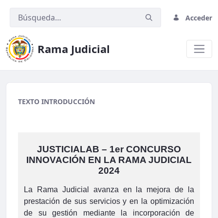
Acceder
Rama Judicial
01 Banner Justikids 4.jpeg
TEXTO INTRODUCCIÓN
JUSTICIALAB – 1er CONCURSO
INNOVACIÓN EN LA RAMA JUDICIAL
2024
La Rama Judicial avanza en la mejora de la
prestación de sus servicios y en la optimización
de su gestión mediante la incorporación de