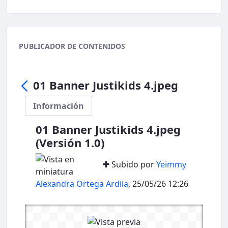
PUBLICADOR DE CONTENIDOS
01 Banner Justikids 4.jpeg
Información
01 Banner Justikids 4.jpeg
(Versión 1.0)
Subido por
Yeimmy
Alexandra Ortega Ardila
, 25/05/26 12:26