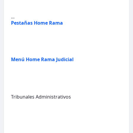
...
Pestañas Home Rama
Menú Home Rama Judicial
Tribunales Administrativos