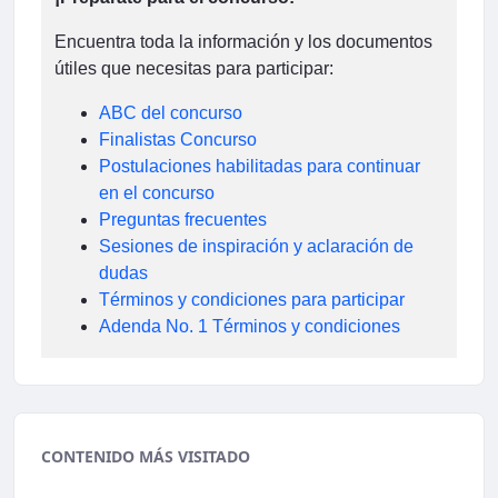
Encuentra toda la información y los documentos
útiles que necesitas para participar:
ABC del concurso
Finalistas Concurso
Postulaciones habilitadas para continuar
en el concurso
Preguntas frecuentes
Sesiones de inspiración y aclaración de
dudas
Términos y condiciones para participar
Adenda No. 1 Términos y condiciones
CONTENIDO MÁS VISITADO