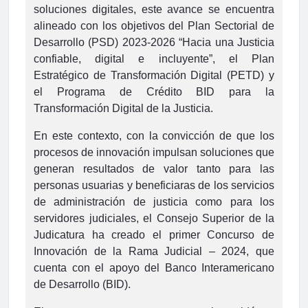
soluciones digitales, este avance se encuentra
alineado con los objetivos del Plan Sectorial de
Desarrollo (PSD) 2023-2026 “Hacia una Justicia
confiable, digital e incluyente”, el Plan
Estratégico de Transformación Digital (PETD) y
el Programa de Crédito BID para la
Transformación Digital de la Justicia.
En este contexto, con la convicción de que los
procesos de innovación impulsan soluciones que
generan resultados de valor tanto para las
personas usuarias y beneficiaras de los servicios
de administración de justicia como para los
servidores judiciales, el Consejo Superior de la
Judicatura ha creado el primer Concurso de
Innovación de la Rama Judicial – 2024, que
cuenta con el apoyo del Banco Interamericano
de Desarrollo (BID).