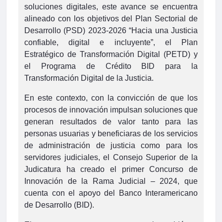
soluciones digitales, este avance se encuentra
alineado con los objetivos del Plan Sectorial de
Desarrollo (PSD) 2023-2026 “Hacia una Justicia
confiable, digital e incluyente”, el Plan
Estratégico de Transformación Digital (PETD) y
el Programa de Crédito BID para la
Transformación Digital de la Justicia.
En este contexto, con la convicción de que los
procesos de innovación impulsan soluciones que
generan resultados de valor tanto para las
personas usuarias y beneficiaras de los servicios
de administración de justicia como para los
servidores judiciales, el Consejo Superior de la
Judicatura ha creado el primer Concurso de
Innovación de la Rama Judicial – 2024, que
cuenta con el apoyo del Banco Interamericano
de Desarrollo (BID).