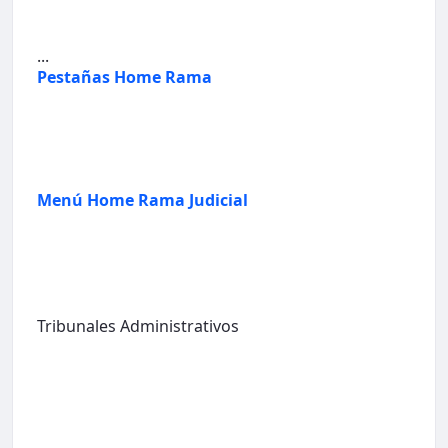
...
Pestañas Home Rama
Menú Home Rama Judicial
Tribunales Administrativos