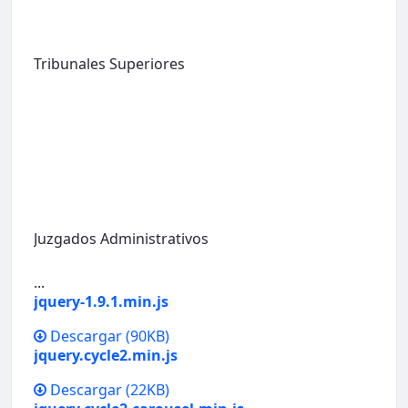
Tribunales Superiores
Juzgados Administrativos
...
jquery-1.9.1.min.js
Descargar
(90KB)
jquery.cycle2.min.js
Descargar
(22KB)