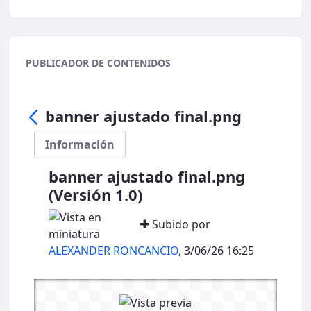
PUBLICADOR DE CONTENIDOS
banner ajustado final.png
Información
banner ajustado final.png
(Versión 1.0)
Subido por
ALEXANDER RONCANCIO
, 3/06/26 16:25