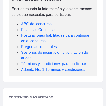
Encuentra toda la información y los documentos
útiles que necesitas para participar:
ABC del concurso
Finalistas Concurso
Postulaciones habilitadas para continuar
en el concurso
Preguntas frecuentes
Sesiones de inspiración y aclaración de
dudas
Términos y condiciones para participar
Adenda No. 1 Términos y condiciones
CONTENIDO MÁS VISITADO