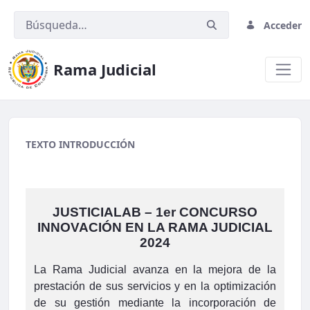
Acceder
Rama Judicial
banner ajustado final.png
TEXTO INTRODUCCIÓN
JUSTICIALAB – 1er CONCURSO
INNOVACIÓN EN LA RAMA JUDICIAL
2024
La Rama Judicial avanza en la mejora de la
prestación de sus servicios y en la optimización
de su gestión mediante la incorporación de