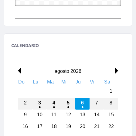
CALENDARIO
agosto 2026
Do
Lu
Ma
Mi
Ju
Vi
Sa
1
2
3
4
5
6
7
8
00:00
9
10
11
12
13
14
15
01:00
16
17
18
19
20
21
22