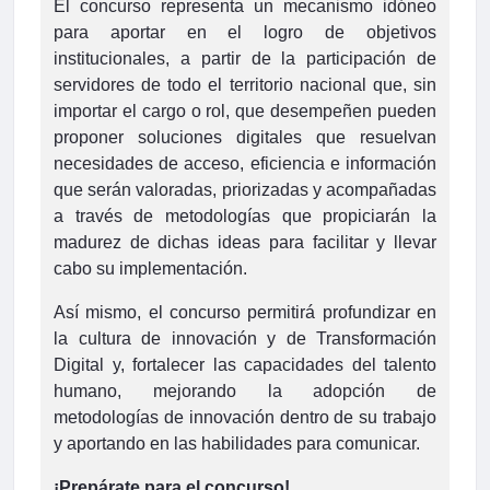
El concurso representa un mecanismo idóneo
para aportar en el logro de objetivos
institucionales, a partir de la participación de
servidores de todo el territorio nacional que, sin
importar el cargo o rol, que desempeñen pueden
proponer soluciones digitales que resuelvan
necesidades de acceso, eficiencia e información
que serán valoradas, priorizadas y acompañadas
a través de metodologías que propiciarán la
madurez de dichas ideas para facilitar y llevar
cabo su implementación.
Así mismo, el concurso permitirá profundizar en
la cultura de innovación y de Transformación
Digital y, fortalecer las capacidades del talento
humano, mejorando la adopción de
metodologías de innovación dentro de su trabajo
y aportando en las habilidades para comunicar.
¡Prepárate para el concurso!