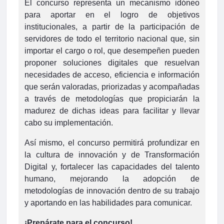
El concurso representa un mecanismo idóneo
para aportar en el logro de objetivos
institucionales, a partir de la participación de
servidores de todo el territorio nacional que, sin
importar el cargo o rol, que desempeñen pueden
proponer soluciones digitales que resuelvan
necesidades de acceso, eficiencia e información
que serán valoradas, priorizadas y acompañadas
a través de metodologías que propiciarán la
madurez de dichas ideas para facilitar y llevar
cabo su implementación.
Así mismo, el concurso permitirá profundizar en
la cultura de innovación y de Transformación
Digital y, fortalecer las capacidades del talento
humano, mejorando la adopción de
metodologías de innovación dentro de su trabajo
y aportando en las habilidades para comunicar.
¡Prepárate para el concurso!