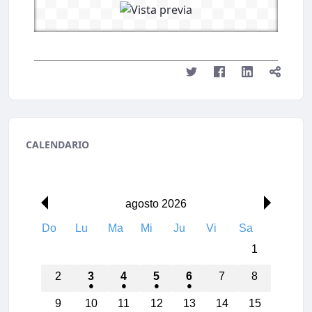
CALENDARIO
agosto 2026
Do
Lu
Ma
Mi
Ju
Vi
Sa
1
2
3
4
5
6
7
8
00:00
9
10
11
12
13
14
15