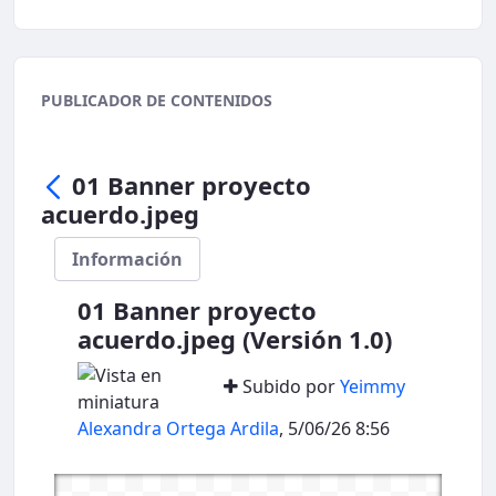
PUBLICADOR DE CONTENIDOS
01 Banner proyecto
acuerdo.jpeg
Información
01 Banner proyecto
acuerdo.jpeg (Versión 1.0)
Subido por
Yeimmy
Alexandra Ortega Ardila
, 5/06/26 8:56