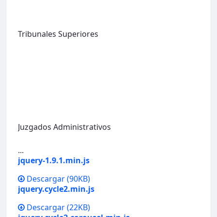
Tribunales Superiores
Juzgados Administrativos
...
jquery-1.9.1.min.js
Descargar
(90KB)
jquery.cycle2.min.js
Descargar
(22KB)