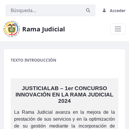
Acceder
Rama Judicial
01 Banner proyecto acuerdo.jpeg
TEXTO INTRODUCCIÓN
JUSTICIALAB – 1er CONCURSO
INNOVACIÓN EN LA RAMA JUDICIAL
2024
La Rama Judicial avanza en la mejora de la
prestación de sus servicios y en la optimización
de su gestión mediante la incorporación de