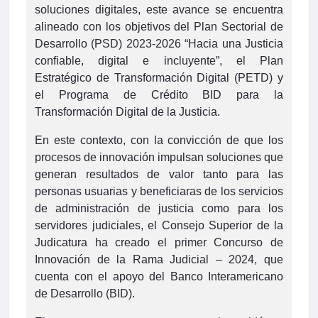
soluciones digitales, este avance se encuentra
alineado con los objetivos del Plan Sectorial de
Desarrollo (PSD) 2023-2026 “Hacia una Justicia
confiable, digital e incluyente”, el Plan
Estratégico de Transformación Digital (PETD) y
el Programa de Crédito BID para la
Transformación Digital de la Justicia.
En este contexto, con la convicción de que los
procesos de innovación impulsan soluciones que
generan resultados de valor tanto para las
personas usuarias y beneficiaras de los servicios
de administración de justicia como para los
servidores judiciales, el Consejo Superior de la
Judicatura ha creado el primer Concurso de
Innovación de la Rama Judicial – 2024, que
cuenta con el apoyo del Banco Interamericano
de Desarrollo (BID).