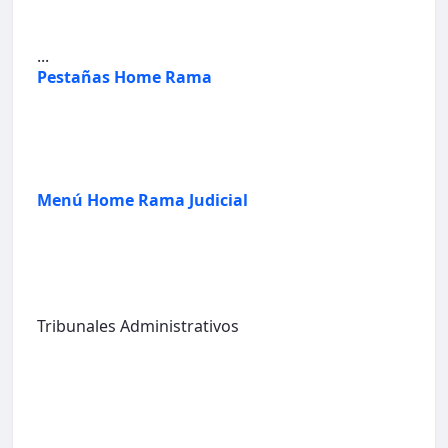
...
Pestañas Home Rama
Menú Home Rama Judicial
Tribunales Administrativos