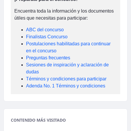
Encuentra toda la información y los documentos
útiles que necesitas para participar:
ABC del concurso
Finalistas Concurso
Postulaciones habilitadas para continuar
en el concurso
Preguntas frecuentes
Sesiones de inspiración y aclaración de
dudas
Términos y condiciones para participar
Adenda No. 1 Términos y condiciones
CONTENIDO MÁS VISITADO