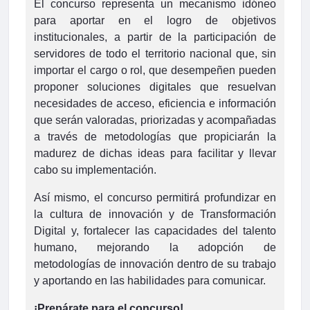
El concurso representa un mecanismo idóneo
para aportar en el logro de objetivos
institucionales, a partir de la participación de
servidores de todo el territorio nacional que, sin
importar el cargo o rol, que desempeñen pueden
proponer soluciones digitales que resuelvan
necesidades de acceso, eficiencia e información
que serán valoradas, priorizadas y acompañadas
a través de metodologías que propiciarán la
madurez de dichas ideas para facilitar y llevar
cabo su implementación.
Así mismo, el concurso permitirá profundizar en
la cultura de innovación y de Transformación
Digital y, fortalecer las capacidades del talento
humano, mejorando la adopción de
metodologías de innovación dentro de su trabajo
y aportando en las habilidades para comunicar.
¡Prepárate para el concurso!