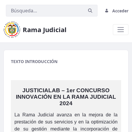
Acceder
Rama Judicial
Menú Home Rama Judicial
TEXTO INTRODUCCIÓN
JUSTICIALAB – 1er CONCURSO
INNOVACIÓN EN LA RAMA JUDICIAL
2024
La Rama Judicial avanza en la mejora de la
prestación de sus servicios y en la optimización
de su gestión mediante la incorporación de