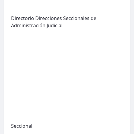
Directorio Direcciones Seccionales de
Administración Judicial
Seccional
...