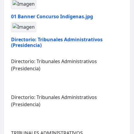
01 Banner Concurso Indígenas.jpg
Directorio: Tribunales Administrativos
(Presidencia)
Directorio: Tribunales Administrativos
(Presidencia)
Directorio: Tribunales Administrativos
(Presidencia)
TRIBUNALES ADMINISTRATIVOS