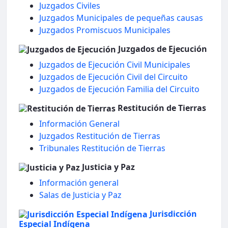
Juzgados Civiles
Juzgados Municipales de pequeñas causas
Juzgados Promiscuos Municipales
Juzgados de Ejecución
Juzgados de Ejecución Civil Municipales
Juzgados de Ejecución Civil del Circuito
Juzgados de Ejecución Familia del Circuito
Restitución de Tierras
Información General
Juzgados Restitución de Tierras
Tribunales Restitución de Tierras
Justicia y Paz
Información general
Salas de Justicia y Paz
Jurisdicción
Especial Indígena