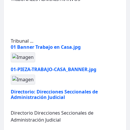
Tribunal ...
01 Banner Trabajo en Casa.jpg
01-PIEZA-TRABAJO-CASA_BANNER.jpg
Directorio: Direcciones Seccionales de
Administración Judicial
Directorio Direcciones Seccionales de
Administración Judicial