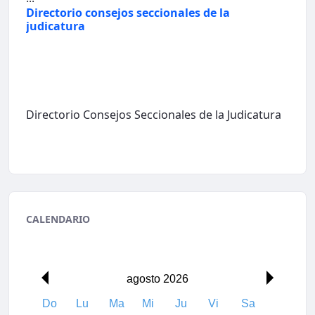
Directorio consejos seccionales de la
judicatura
Directorio Consejos Seccionales de la Judicatura
CALENDARIO
agosto 2026
Do
Lu
Ma
Mi
Ju
Vi
Sa