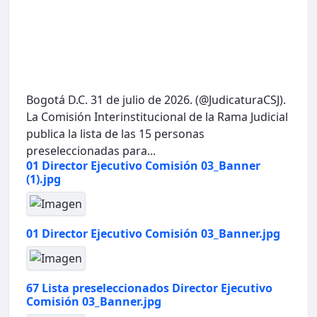
Bogotá D.C. 31 de julio de 2026. (@JudicaturaCSJ).
La Comisión Interinstitucional de la Rama Judicial
publica la lista de las 15 personas
preseleccionadas para...
01 Director Ejecutivo Comisión 03_Banner
(1).jpg
01 Director Ejecutivo Comisión 03_Banner.jpg
67 Lista preseleccionados Director Ejecutivo
Comisión 03_Banner.jpg