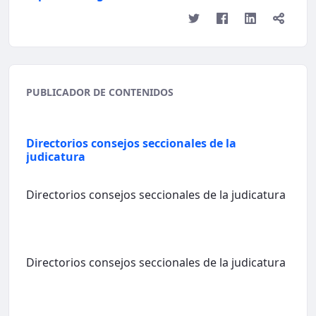
PUBLICADOR DE CONTENIDOS
Directorios consejos seccionales de la
judicatura
Directorios consejos seccionales de la judicatura
Directorios consejos seccionales de la judicatura