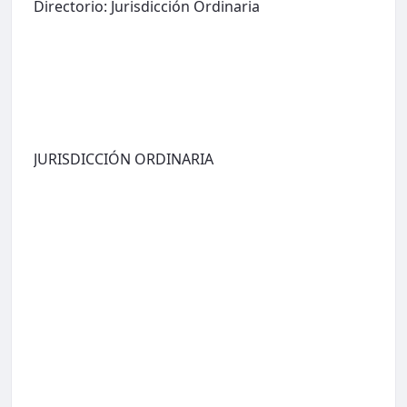
Directorio: Jurisdicción Ordinaria
JURISDICCIÓN ORDINARIA