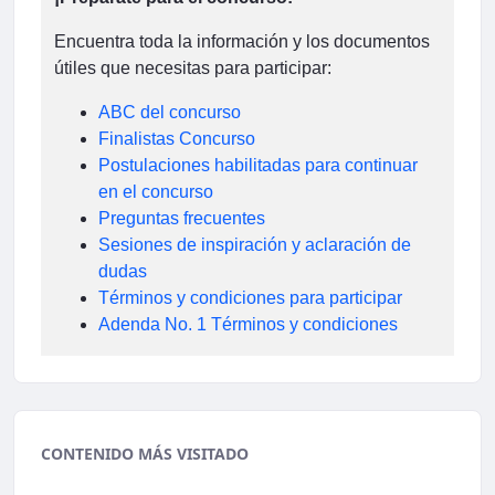
Encuentra toda la información y los documentos
útiles que necesitas para participar:
ABC del concurso
Finalistas Concurso
Postulaciones habilitadas para continuar
en el concurso
Preguntas frecuentes
Sesiones de inspiración y aclaración de
dudas
Términos y condiciones para participar
Adenda No. 1 Términos y condiciones
CONTENIDO MÁS VISITADO