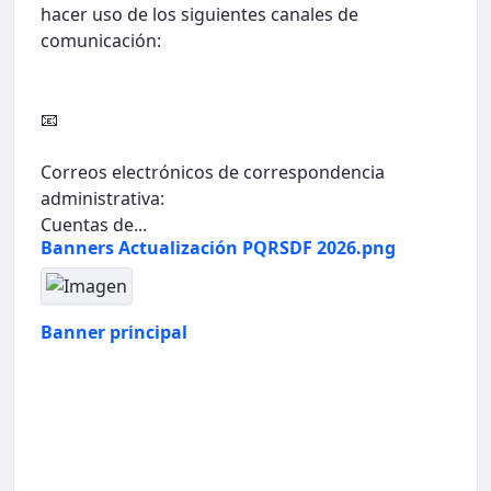
hacer uso de los siguientes canales de
comunicación:
📧
Correos electrónicos de correspondencia
administrativa:
Cuentas de...
Banners Actualización PQRSDF 2026.png
Banner principal