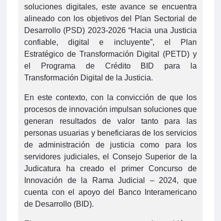
soluciones digitales, este avance se encuentra
alineado con los objetivos del Plan Sectorial de
Desarrollo (PSD) 2023-2026 “Hacia una Justicia
confiable, digital e incluyente”, el Plan
Estratégico de Transformación Digital (PETD) y
el Programa de Crédito BID para la
Transformación Digital de la Justicia.
En este contexto, con la convicción de que los
procesos de innovación impulsan soluciones que
generan resultados de valor tanto para las
personas usuarias y beneficiaras de los servicios
de administración de justicia como para los
servidores judiciales, el Consejo Superior de la
Judicatura ha creado el primer Concurso de
Innovación de la Rama Judicial – 2024, que
cuenta con el apoyo del Banco Interamericano
de Desarrollo (BID).