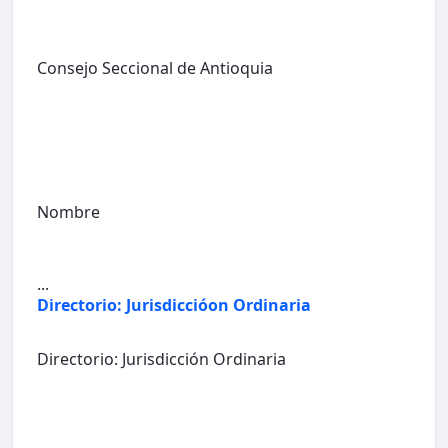
Consejo Seccional de Antioquia
Nombre
...
Directorio: Jurisdiccióon Ordinaria
Directorio: Jurisdicción Ordinaria