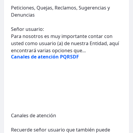
Peticiones, Quejas, Reclamos, Sugerencias y
Denuncias
Señor usuario:
Para nosotros es muy importante contar con
usted como usuario (a) de nuestra Entidad, aquí
encontrará varias opciones que...
Canales de atención PQRSDF
Canales de atención
Recuerde señor usuario que también puede