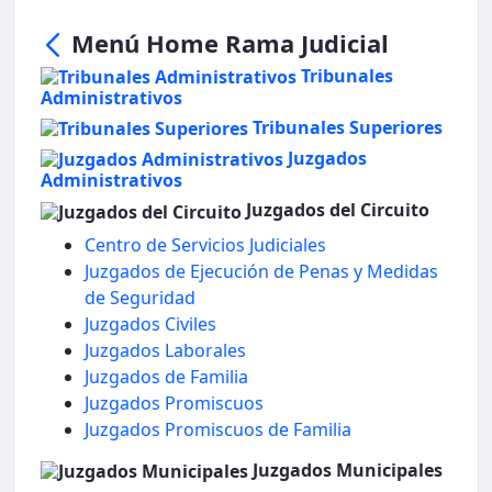
Menú Home Rama Judicial
Tribunales
Administrativos
Tribunales Superiores
Juzgados
Administrativos
Juzgados del Circuito
Centro de Servicios Judiciales
Juzgados de Ejecución de Penas y Medidas
de Seguridad
Juzgados Civiles
Juzgados Laborales
Juzgados de Familia
Juzgados Promiscuos
Juzgados Promiscuos de Familia
Juzgados Municipales