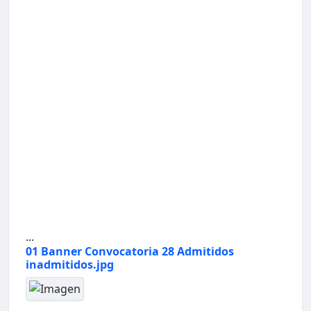
...
01 Banner Convocatoria 28 Admitidos
inadmitidos.jpg