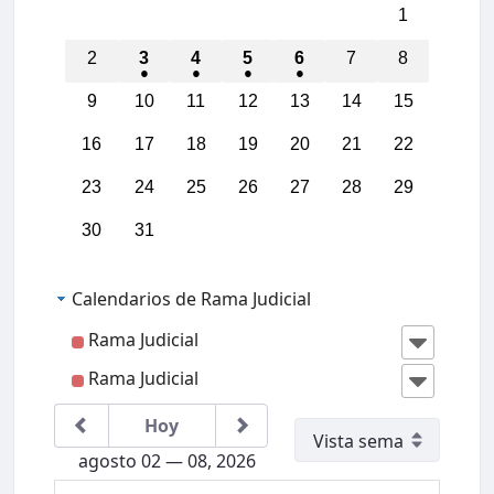
1
2
3
4
5
6
7
8
9
10
11
12
13
14
15
16
17
18
19
20
21
22
23
24
25
26
27
28
29
30
31
Calendarios de Rama Judicial
Rama Judicial
Rama Judicial
Hoy
agosto 02 — 08, 2026