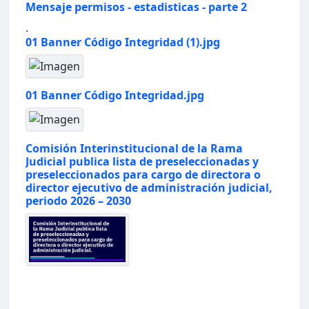
Mensaje permisos - estadisticas - parte 2
.
01 Banner Código Integridad (1).jpg
01 Banner Código Integridad.jpg
Comisión Interinstitucional de la Rama
Judicial publica lista de preseleccionadas y
preseleccionados para cargo de directora o
director ejecutivo de administración judicial,
periodo 2026 – 2030