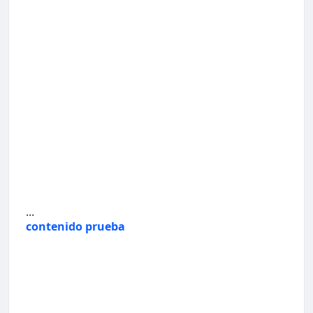
...
contenido prueba