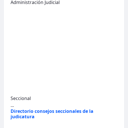
Administración Judicial
Seccional
...
Directorio consejos seccionales de la
judicatura