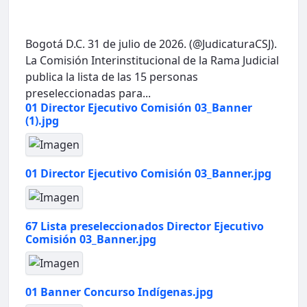
Bogotá D.C. 31 de julio de 2026. (@JudicaturaCSJ).
La Comisión Interinstitucional de la Rama Judicial
publica la lista de las 15 personas
preseleccionadas para...
01 Director Ejecutivo Comisión 03_Banner
(1).jpg
01 Director Ejecutivo Comisión 03_Banner.jpg
67 Lista preseleccionados Director Ejecutivo
Comisión 03_Banner.jpg
01 Banner Concurso Indígenas.jpg