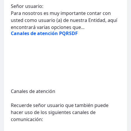
Señor usuario:
Para nosotros es muy importante contar con
usted como usuario (a) de nuestra Entidad, aquí
encontrará varias opciones que...
Canales de atención PQRSDF
Canales de atención
Recuerde señor usuario que también puede
hacer uso de los siguientes canales de
comunicación: