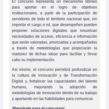
El concurso representa un mecanismo idóneo
para aportar en el logro de objetivos
institucionales, a partir de la participación de
servidores de todo el territorio nacional que, sin
importar el cargo o rol, que desempeñen pueden
proponer soluciones digitales que resuelvan
necesidades de acceso, eficiencia e información
que serán valoradas, priorizadas y acompañadas
a través de metodologías que propiciarán la
madurez de dichas ideas para facilitar y llevar
cabo su implementación.
Así mismo, el concurso permitirá profundizar en
la cultura de innovación y de Transformación
Digital y, fortalecer las capacidades del talento
humano, mejorando la adopción de
metodologías de innovación dentro de su trabajo
y aportando en las habilidades para comunicar.
¡Prepárate para el concurso!