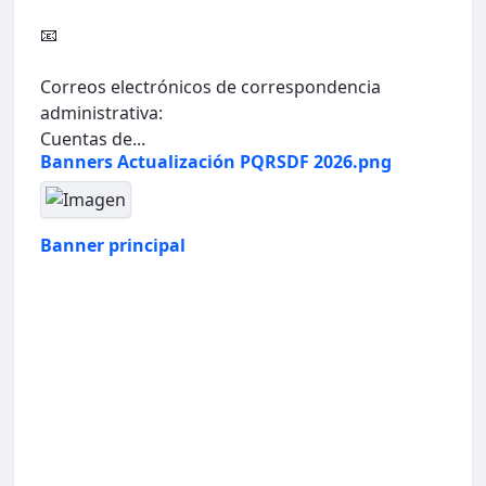
📧
Correos electrónicos de correspondencia
administrativa:
Cuentas de...
Banners Actualización PQRSDF 2026.png
Banner principal