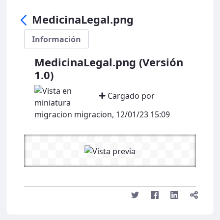
MedicinaLegal.png
Información
MedicinaLegal.png (Versión
1.0)
Cargado por
migracion migracion, 12/01/23 15:09