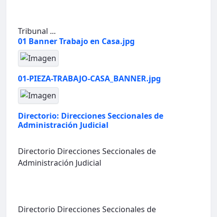
Tribunal ...
01 Banner Trabajo en Casa.jpg
01-PIEZA-TRABAJO-CASA_BANNER.jpg
Directorio: Direcciones Seccionales de
Administración Judicial
Directorio Direcciones Seccionales de
Administración Judicial
Directorio Direcciones Seccionales de