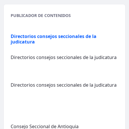
PUBLICADOR DE CONTENIDOS
Directorios consejos seccionales de la
judicatura
Directorios consejos seccionales de la judicatura
Directorios consejos seccionales de la judicatura
Consejo Seccional de Antioquia