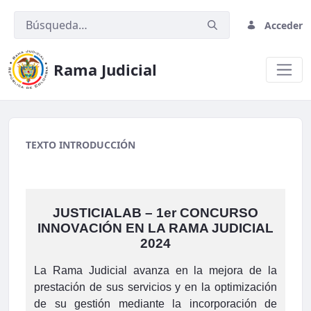
Acceder
Rama Judicial
MedicinaLegal.png
TEXTO INTRODUCCIÓN
JUSTICIALAB – 1er CONCURSO
INNOVACIÓN EN LA RAMA JUDICIAL
2024
La Rama Judicial avanza en la mejora de la
prestación de sus servicios y en la optimización
de su gestión mediante la incorporación de