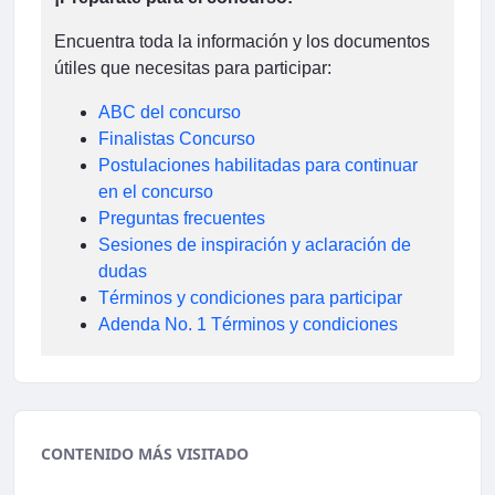
Encuentra toda la información y los documentos
útiles que necesitas para participar:
ABC del concurso
Finalistas Concurso
Postulaciones habilitadas para continuar
en el concurso
Preguntas frecuentes
Sesiones de inspiración y aclaración de
dudas
Términos y condiciones para participar
Adenda No. 1 Términos y condiciones
CONTENIDO MÁS VISITADO