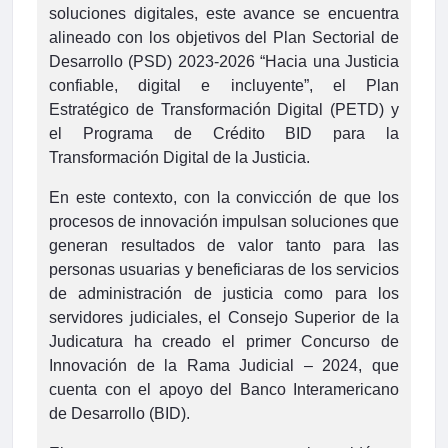
soluciones digitales, este avance se encuentra
alineado con los objetivos del Plan Sectorial de
Desarrollo (PSD) 2023-2026 “Hacia una Justicia
confiable, digital e incluyente”, el Plan
Estratégico de Transformación Digital (PETD) y
el Programa de Crédito BID para la
Transformación Digital de la Justicia.
En este contexto, con la convicción de que los
procesos de innovación impulsan soluciones que
generan resultados de valor tanto para las
personas usuarias y beneficiaras de los servicios
de administración de justicia como para los
servidores judiciales, el Consejo Superior de la
Judicatura ha creado el primer Concurso de
Innovación de la Rama Judicial – 2024, que
cuenta con el apoyo del Banco Interamericano
de Desarrollo (BID).