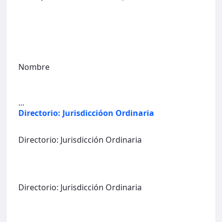
Nombre
...
Directorio: Jurisdiccióon Ordinaria
Directorio: Jurisdicción Ordinaria
Directorio: Jurisdicción Ordinaria