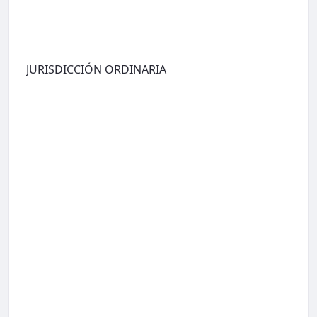
JURISDICCIÓN ORDINARIA