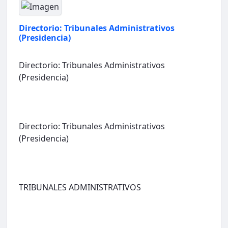
Directorio: Tribunales Administrativos
(Presidencia)
Directorio: Tribunales Administrativos
(Presidencia)
Directorio: Tribunales Administrativos
(Presidencia)
TRIBUNALES ADMINISTRATIVOS