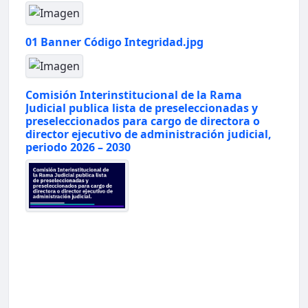
01 Banner Código Integridad.jpg
Comisión Interinstitucional de la Rama
Judicial publica lista de preseleccionadas y
preseleccionados para cargo de directora o
director ejecutivo de administración judicial,
periodo 2026 – 2030