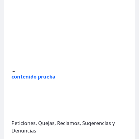
...
contenido prueba
Peticiones, Quejas, Reclamos, Sugerencias y
Denuncias