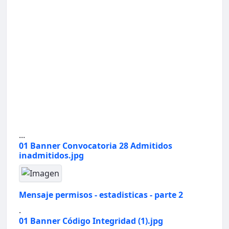
...
01 Banner Convocatoria 28 Admitidos
inadmitidos.jpg
Mensaje permisos - estadisticas - parte 2
.
01 Banner Código Integridad (1).jpg