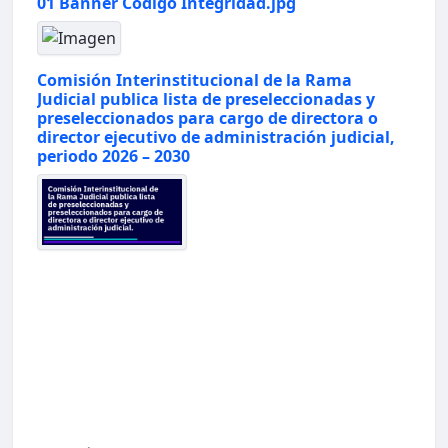
01 Banner Código Integridad.jpg
Comisión Interinstitucional de la Rama
Judicial publica lista de preseleccionadas y
preseleccionados para cargo de directora o
director ejecutivo de administración judicial,
periodo 2026 – 2030