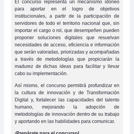
El concurso representa un mecanismo idóneo
para aportar en el logro de objetivos
institucionales, a partir de la participación de
servidores de todo el territorio nacional que, sin
importar el cargo o rol, que desempeñen pueden
proponer soluciones digitales que resuelvan
necesidades de acceso, eficiencia e información
que serán valoradas, priorizadas y acompañadas
a través de metodologías que propiciarán la
madurez de dichas ideas para facilitar y llevar
cabo su implementación.
Así mismo, el concurso permitirá profundizar en
la cultura de innovación y de Transformación
Digital y, fortalecer las capacidades del talento
humano, mejorando la adopción de
metodologías de innovación dentro de su trabajo
y aportando en las habilidades para comunicar.
¡Prepárate para el concurso!