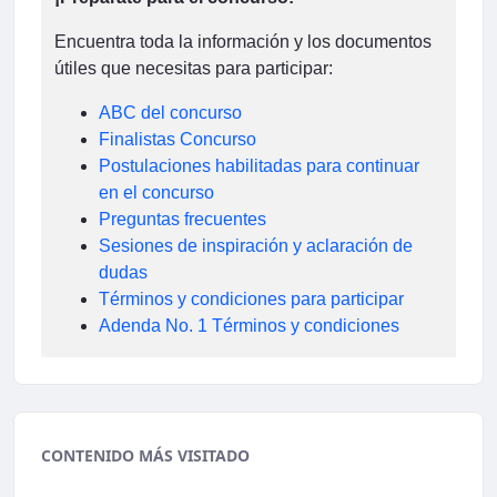
Encuentra toda la información y los documentos
útiles que necesitas para participar:
ABC del concurso
Finalistas Concurso
Postulaciones habilitadas para continuar
en el concurso
Preguntas frecuentes
Sesiones de inspiración y aclaración de
dudas
Términos y condiciones para participar
Adenda No. 1 Términos y condiciones
CONTENIDO MÁS VISITADO