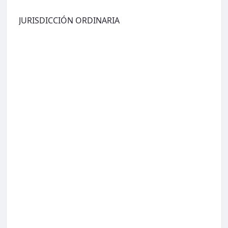
JURISDICCIÓN ORDINARIA