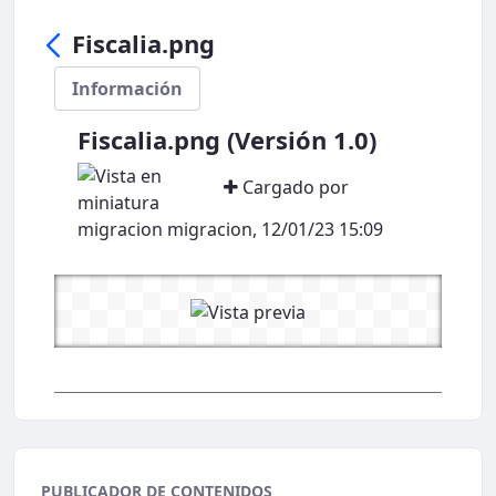
Fiscalia.png
Información
Fiscalia.png (Versión 1.0)
Cargado por
migracion migracion, 12/01/23 15:09
PUBLICADOR DE CONTENIDOS