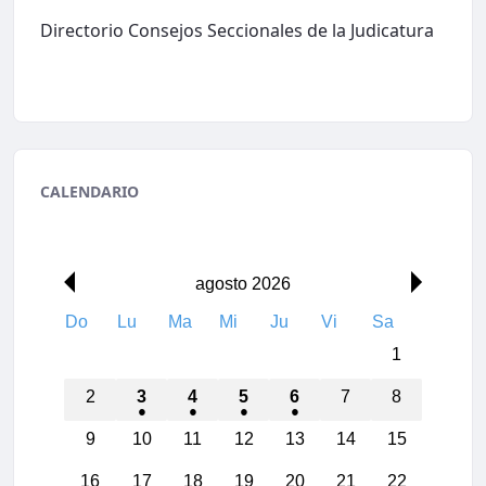
Directorio Consejos Seccionales de la Judicatura
CALENDARIO
agosto 2026
Do
Lu
Ma
Mi
Ju
Vi
Sa
1
2
3
4
5
6
7
8
9
10
11
12
13
14
15
16
17
18
19
20
21
22