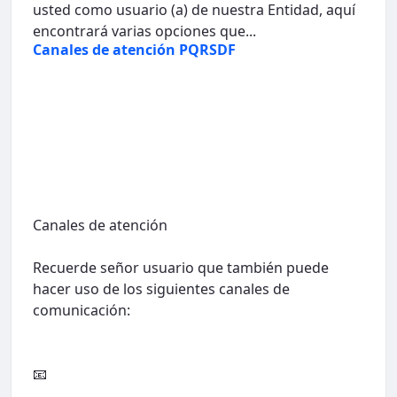
usted como usuario (a) de nuestra Entidad, aquí
encontrará varias opciones que...
Canales de atención PQRSDF
Canales de atención
Recuerde señor usuario que también puede
hacer uso de los siguientes canales de
comunicación:
📧