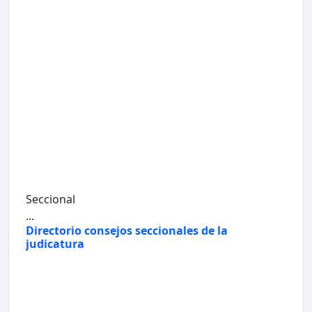
Seccional
...
Directorio consejos seccionales de la
judicatura