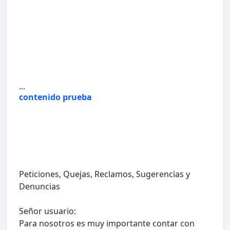
...
contenido prueba
Peticiones, Quejas, Reclamos, Sugerencias y
Denuncias
Señor usuario:
Para nosotros es muy importante contar con