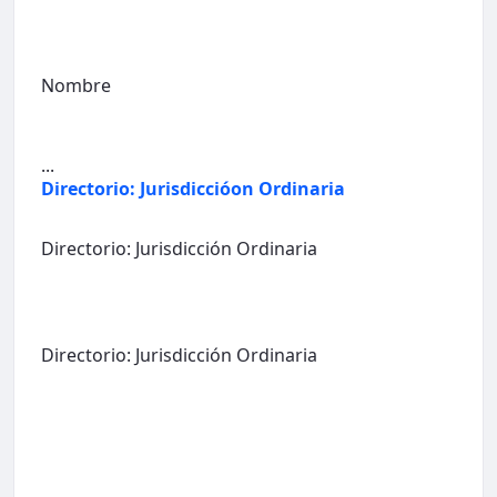
Nombre
...
Directorio: Jurisdiccióon Ordinaria
Directorio: Jurisdicción Ordinaria
Directorio: Jurisdicción Ordinaria