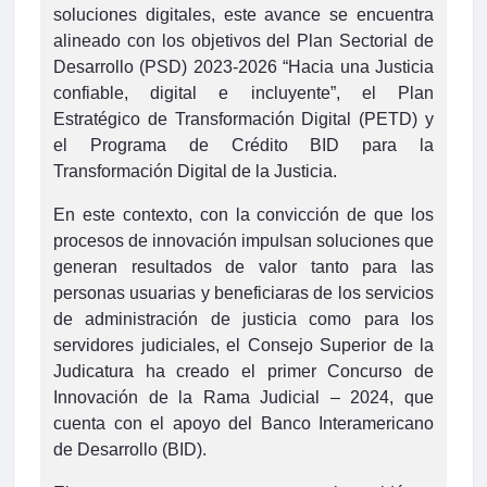
soluciones digitales, este avance se encuentra
alineado con los objetivos del Plan Sectorial de
Desarrollo (PSD) 2023-2026 “Hacia una Justicia
confiable, digital e incluyente”, el Plan
Estratégico de Transformación Digital (PETD) y
el Programa de Crédito BID para la
Transformación Digital de la Justicia.
En este contexto, con la convicción de que los
procesos de innovación impulsan soluciones que
generan resultados de valor tanto para las
personas usuarias y beneficiaras de los servicios
de administración de justicia como para los
servidores judiciales, el Consejo Superior de la
Judicatura ha creado el primer Concurso de
Innovación de la Rama Judicial – 2024, que
cuenta con el apoyo del Banco Interamericano
de Desarrollo (BID).