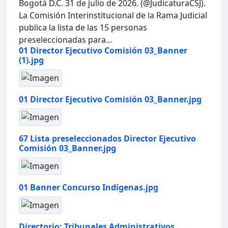
Bogotá D.C. 31 de julio de 2026. (@JudicaturaCSJ).
La Comisión Interinstitucional de la Rama Judicial
publica la lista de las 15 personas
preseleccionadas para...
01 Director Ejecutivo Comisión 03_Banner
(1).jpg
01 Director Ejecutivo Comisión 03_Banner.jpg
67 Lista preseleccionados Director Ejecutivo
Comisión 03_Banner.jpg
01 Banner Concurso Indígenas.jpg
Directorio: Tribunales Administrativos