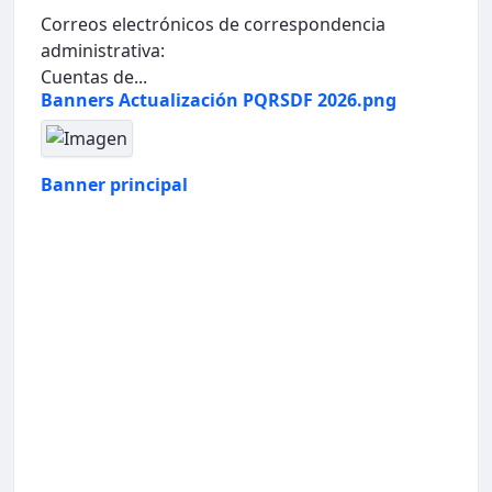
Correos electrónicos de correspondencia
administrativa:
Cuentas de...
Banners Actualización PQRSDF 2026.png
Banner principal