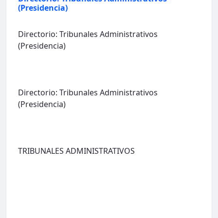
(Presidencia)
Directorio: Tribunales Administrativos
(Presidencia)
Directorio: Tribunales Administrativos
(Presidencia)
TRIBUNALES ADMINISTRATIVOS