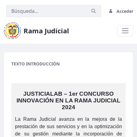
Acceder
Rama Judicial
Fiscalia.png
TEXTO INTRODUCCIÓN
JUSTICIALAB – 1er CONCURSO
INNOVACIÓN EN LA RAMA JUDICIAL
2024
La Rama Judicial avanza en la mejora de la
prestación de sus servicios y en la optimización
de su gestión mediante la incorporación de