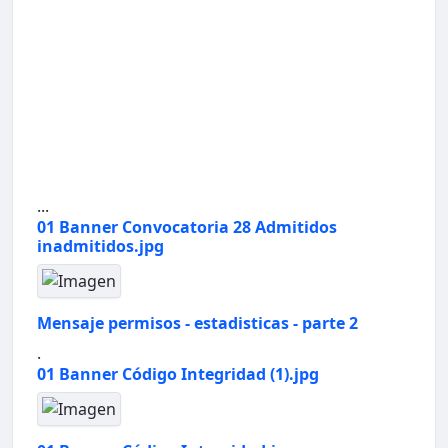
...
01 Banner Convocatoria 28 Admitidos
inadmitidos.jpg
Mensaje permisos - estadisticas - parte 2
.
01 Banner Código Integridad (1).jpg