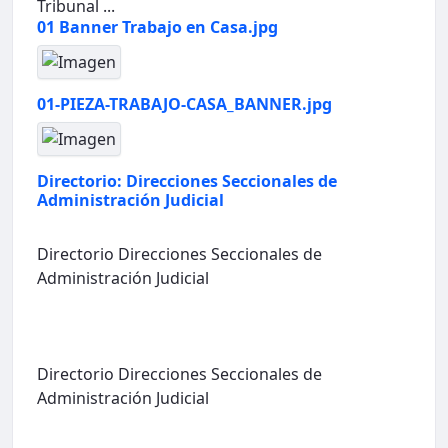
Tribunal ...
01 Banner Trabajo en Casa.jpg
01-PIEZA-TRABAJO-CASA_BANNER.jpg
Directorio: Direcciones Seccionales de
Administración Judicial
Directorio Direcciones Seccionales de
Administración Judicial
Directorio Direcciones Seccionales de
Administración Judicial