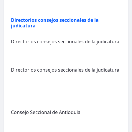
Directorios consejos seccionales de la
judicatura
Directorios consejos seccionales de la judicatura
Directorios consejos seccionales de la judicatura
Consejo Seccional de Antioquia