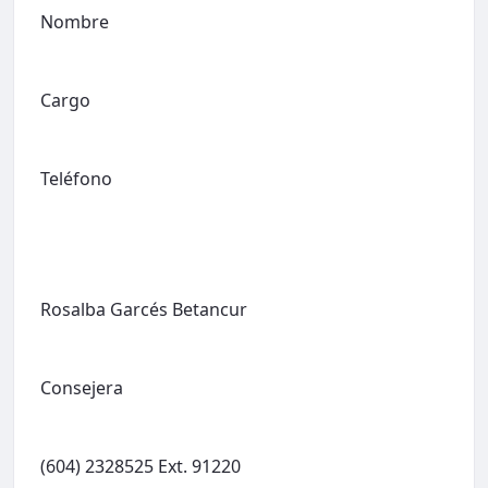
Nombre
Cargo
Teléfono
Rosalba Garcés Betancur
Consejera
(604) 2328525 Ext. 91220