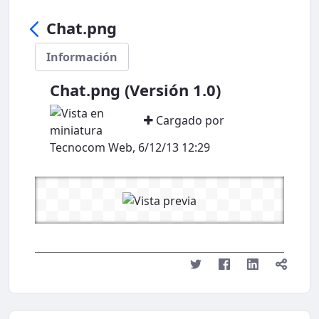
Chat.png
Información
Chat.png (Versión 1.0)
Cargado por
Tecnocom Web, 6/12/13 12:29