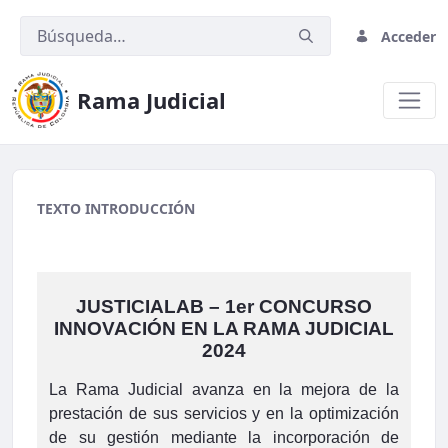
Acceder
Rama Judicial
Chat.png
TEXTO INTRODUCCIÓN
JUSTICIALAB – 1er CONCURSO
INNOVACIÓN EN LA RAMA JUDICIAL
2024
La Rama Judicial avanza en la mejora de la
prestación de sus servicios y en la optimización
de su gestión mediante la incorporación de