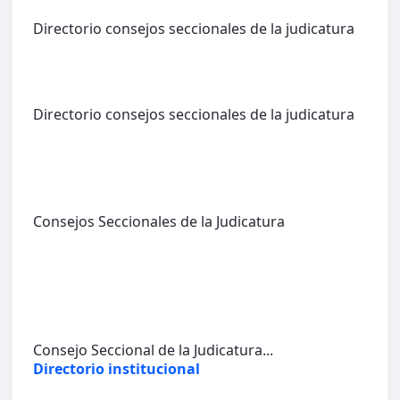
Directorio consejos seccionales de la judicatura
Directorio consejos seccionales de la judicatura
Consejos Seccionales de la Judicatura
Consejo Seccional de la Judicatura...
Directorio institucional