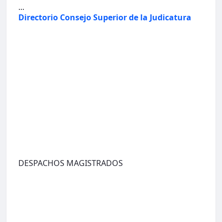
...
Directorio Consejo Superior de la Judicatura
DESPACHOS MAGISTRADOS