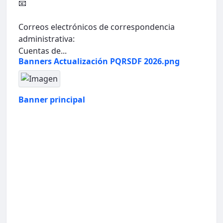
📧
Correos electrónicos de correspondencia
administrativa:
Cuentas de...
Banners Actualización PQRSDF 2026.png
Banner principal