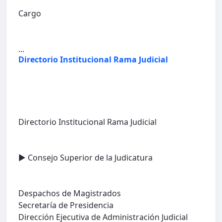
Cargo
...
Directorio Institucional Rama Judicial
Directorio Institucional Rama Judicial
► Consejo Superior de la Judicatura
Despachos de Magistrados
Secretaría de Presidencia
Dirección Ejecutiva de Administración Judicial