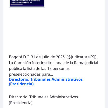
Bogotá D.C. 31 de julio de 2026. (@JudicaturaCSJ).
La Comisión Interinstitucional de la Rama Judicial
publica la lista de las 15 personas
preseleccionadas para...
Directorio: Tribunales Administrativos
(Presidencia)
Directorio: Tribunales Administrativos
(Presidencia)