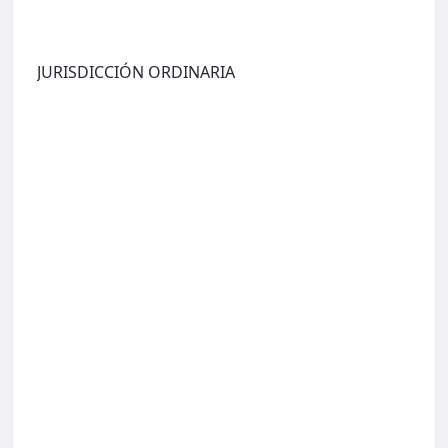
JURISDICCIÓN ORDINARIA