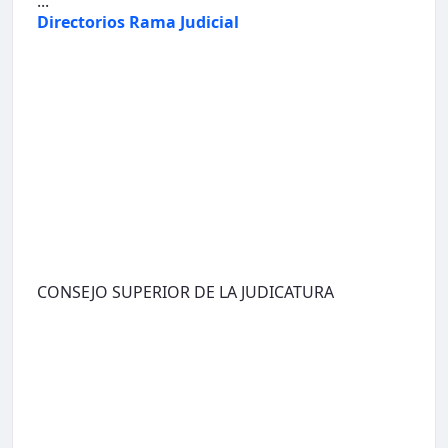
...
Directorios Rama Judicial
CONSEJO SUPERIOR DE LA JUDICATURA