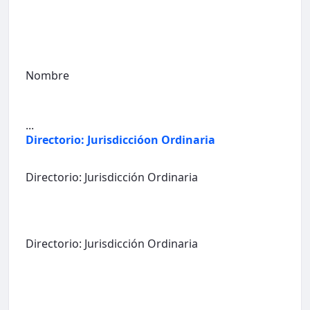
Nombre
...
Directorio: Jurisdiccióon Ordinaria
Directorio: Jurisdicción Ordinaria
Directorio: Jurisdicción Ordinaria