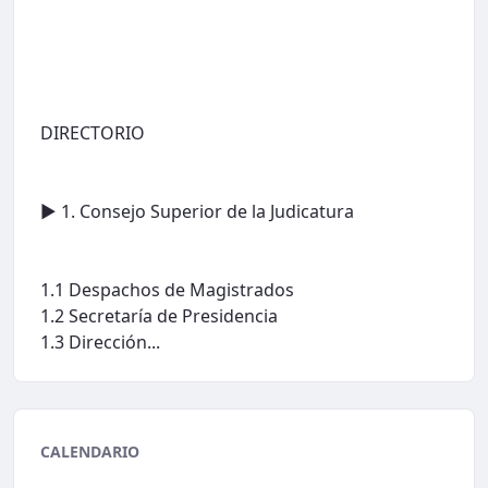
DIRECTORIO
► 1. Consejo Superior de la Judicatura
1.1 Despachos de Magistrados
1.2 Secretaría de Presidencia
1.3 Dirección...
CALENDARIO