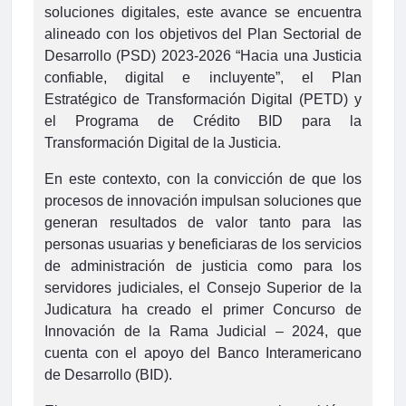
soluciones digitales, este avance se encuentra
alineado con los objetivos del Plan Sectorial de
Desarrollo (PSD) 2023-2026 “Hacia una Justicia
confiable, digital e incluyente”, el Plan
Estratégico de Transformación Digital (PETD) y
el Programa de Crédito BID para la
Transformación Digital de la Justicia.
En este contexto, con la convicción de que los
procesos de innovación impulsan soluciones que
generan resultados de valor tanto para las
personas usuarias y beneficiaras de los servicios
de administración de justicia como para los
servidores judiciales, el Consejo Superior de la
Judicatura ha creado el primer Concurso de
Innovación de la Rama Judicial – 2024, que
cuenta con el apoyo del Banco Interamericano
de Desarrollo (BID).