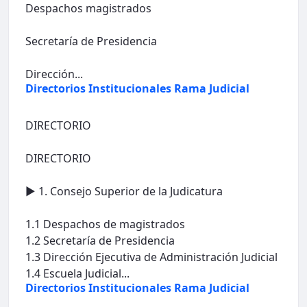
Despachos magistrados
Secretaría de Presidencia
Dirección...
Directorios Institucionales Rama Judicial
DIRECTORIO
DIRECTORIO
► 1. Consejo Superior de la Judicatura
1.1 Despachos de magistrados
1.2 Secretaría de Presidencia
1.3 Dirección Ejecutiva de Administración Judicial
1.4 Escuela Judicial...
Directorios Institucionales Rama Judicial