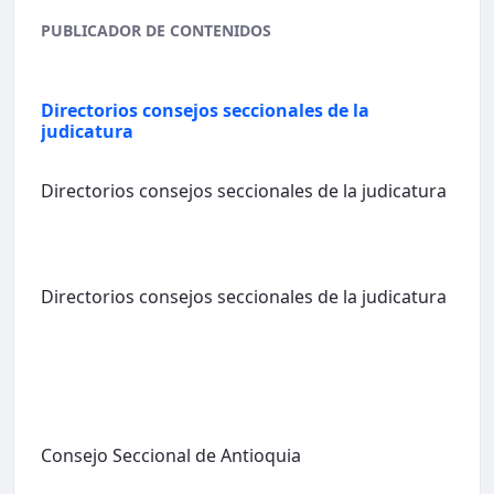
PUBLICADOR DE CONTENIDOS
Directorios consejos seccionales de la
judicatura
Directorios consejos seccionales de la judicatura
Directorios consejos seccionales de la judicatura
Consejo Seccional de Antioquia