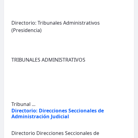
Directorio: Tribunales Administrativos
(Presidencia)
TRIBUNALES ADMINISTRATIVOS
Tribunal ...
Directorio: Direcciones Seccionales de
Administración Judicial
Directorio Direcciones Seccionales de