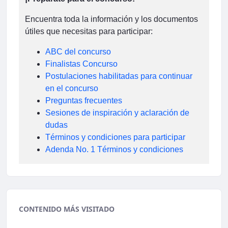
Encuentra toda la información y los documentos
útiles que necesitas para participar:
ABC del concurso
Finalistas Concurso
Postulaciones habilitadas para continuar
en el concurso
Preguntas frecuentes
Sesiones de inspiración y aclaración de
dudas
Términos y condiciones para participar
Adenda No. 1 Términos y condiciones
CONTENIDO MÁS VISITADO