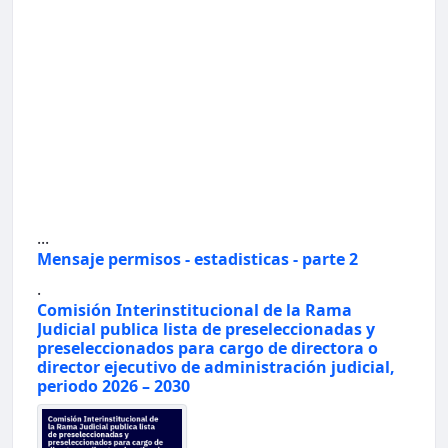
...
Mensaje permisos - estadisticas - parte 2
.
Comisión Interinstitucional de la Rama
Judicial publica lista de preseleccionadas y
preseleccionados para cargo de directora o
director ejecutivo de administración judicial,
periodo 2026 – 2030