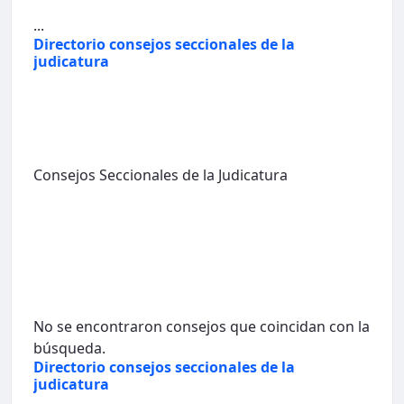
...
Directorio consejos seccionales de la
judicatura
Consejos Seccionales de la Judicatura
No se encontraron consejos que coincidan con la
búsqueda.
Directorio consejos seccionales de la
judicatura