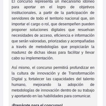
El concurso representa un mecanismo idóneo
para aportar en el logro de objetivos
institucionales, a partir de la participación de
servidores de todo el territorio nacional que, sin
importar el cargo o rol, que desempeñen pueden
proponer soluciones digitales que resuelvan
necesidades de acceso, eficiencia e información
que serán valoradas, priorizadas y acompañadas
a través de metodologías que propiciarán la
madurez de dichas ideas para facilitar y llevar
cabo su implementación.
Así mismo, el concurso permitirá profundizar en
la cultura de innovación y de Transformación
Digital y, fortalecer las capacidades del talento
humano, mejorando la adopción de
metodologías de innovación dentro de su trabajo
y aportando en las habilidades para comunicar.
¡Prepárate para el concurso!