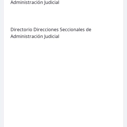
Administración Judicial
Directorio Direcciones Seccionales de
Administración Judicial