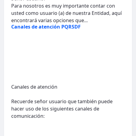
Para nosotros es muy importante contar con
usted como usuario (a) de nuestra Entidad, aquí
encontrará varias opciones que...
Canales de atención PQRSDF
Canales de atención
Recuerde señor usuario que también puede
hacer uso de los siguientes canales de
comunicación: