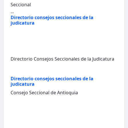
Seccional
...
Directorio consejos seccionales de la
judicatura
Directorio Consejos Seccionales de la Judicatura
Directorio consejos seccionales de la
judicatura
Consejo Seccional de Antioquia