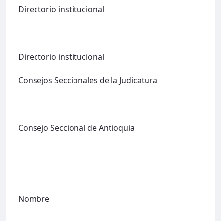
Directorio institucional
Directorio institucional
Consejos Seccionales de la Judicatura
Consejo Seccional de Antioquia
Nombre