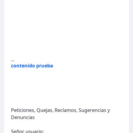
...
contenido prueba
Peticiones, Quejas, Reclamos, Sugerencias y
Denuncias
Señor usuario: