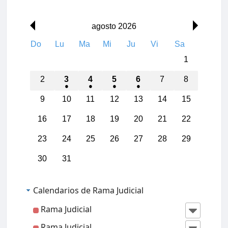
agosto 2026
Do
Lu
Ma
Mi
Ju
Vi
Sa
1
2
3
4
5
6
7
8
9
10
11
12
13
14
15
16
17
18
19
20
21
22
23
24
25
26
27
28
29
30
31
Calendarios de Rama Judicial
Rama Judicial
00:00
Rama Judicial