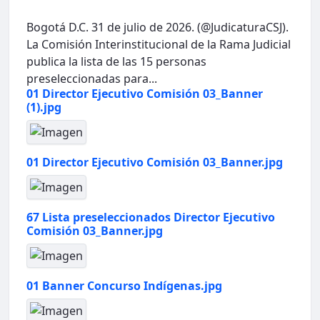
Bogotá D.C. 31 de julio de 2026. (@JudicaturaCSJ).
La Comisión Interinstitucional de la Rama Judicial
publica la lista de las 15 personas
preseleccionadas para...
01 Director Ejecutivo Comisión 03_Banner
(1).jpg
01 Director Ejecutivo Comisión 03_Banner.jpg
67 Lista preseleccionados Director Ejecutivo
Comisión 03_Banner.jpg
01 Banner Concurso Indígenas.jpg