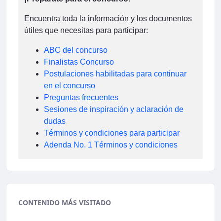
Encuentra toda la información y los documentos
útiles que necesitas para participar:
ABC del concurso
Finalistas Concurso
Postulaciones habilitadas para continuar
en el concurso
Preguntas frecuentes
Sesiones de inspiración y aclaración de
dudas
Términos y condiciones para participar
Adenda No. 1 Términos y condiciones
CONTENIDO MÁS VISITADO