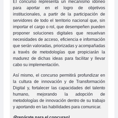
El concurso representa un mecanismo idóneo
para aportar en el logro de objetivos
institucionales, a partir de la participación de
servidores de todo el territorio nacional que, sin
importar el cargo o rol, que desempeñen pueden
proponer soluciones digitales que resuelvan
necesidades de acceso, eficiencia e información
que serán valoradas, priorizadas y acompañadas
a través de metodologías que propiciarán la
madurez de dichas ideas para facilitar y llevar
cabo su implementación.
Así mismo, el concurso permitirá profundizar en
la cultura de innovación y de Transformación
Digital y, fortalecer las capacidades del talento
humano, mejorando la adopción de
metodologías de innovación dentro de su trabajo
y aportando en las habilidades para comunicar.
¡Prepárate para el concurso!