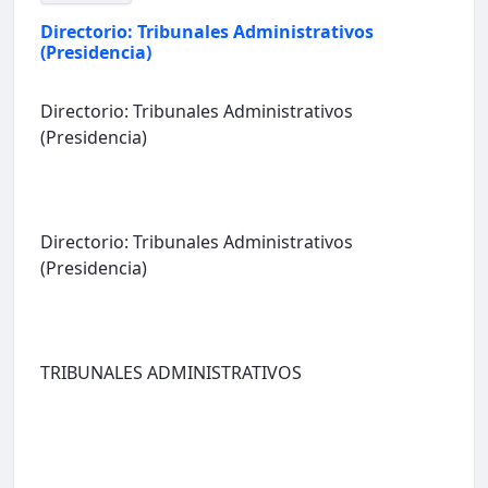
Directorio: Tribunales Administrativos
(Presidencia)
Directorio: Tribunales Administrativos
(Presidencia)
Directorio: Tribunales Administrativos
(Presidencia)
TRIBUNALES ADMINISTRATIVOS