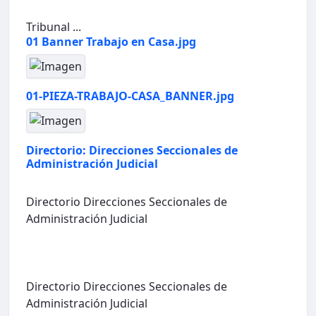
Tribunal ...
01 Banner Trabajo en Casa.jpg
01-PIEZA-TRABAJO-CASA_BANNER.jpg
Directorio: Direcciones Seccionales de
Administración Judicial
Directorio Direcciones Seccionales de
Administración Judicial
Directorio Direcciones Seccionales de
Administración Judicial