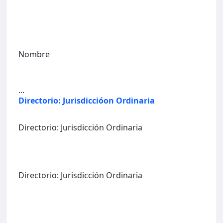
Nombre
...
Directorio: Jurisdiccióon Ordinaria
Directorio: Jurisdicción Ordinaria
Directorio: Jurisdicción Ordinaria