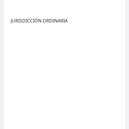
JURISDICCIÓN ORDINARIA