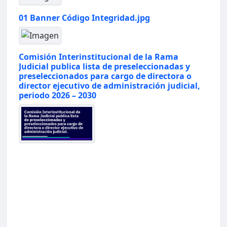
01 Banner Código Integridad.jpg
Comisión Interinstitucional de la Rama
Judicial publica lista de preseleccionadas y
preseleccionados para cargo de directora o
director ejecutivo de administración judicial,
periodo 2026 – 2030