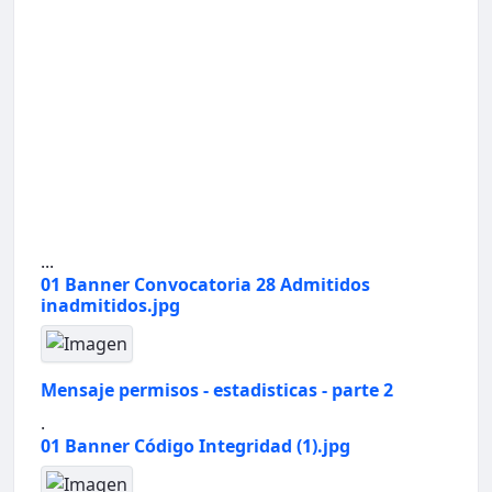
...
01 Banner Convocatoria 28 Admitidos
inadmitidos.jpg
Mensaje permisos - estadisticas - parte 2
.
01 Banner Código Integridad (1).jpg