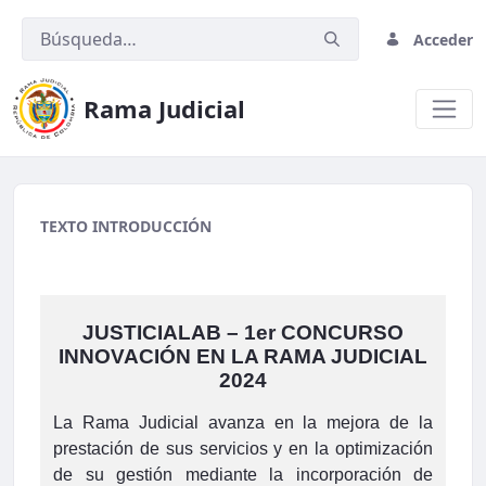
Acceder
Rama Judicial
foros.png
TEXTO INTRODUCCIÓN
JUSTICIALAB – 1er CONCURSO
INNOVACIÓN EN LA RAMA JUDICIAL
2024
La Rama Judicial avanza en la mejora de la
prestación de sus servicios y en la optimización
de su gestión mediante la incorporación de