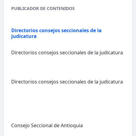
PUBLICADOR DE CONTENIDOS
Directorios consejos seccionales de la
judicatura
Directorios consejos seccionales de la judicatura
Directorios consejos seccionales de la judicatura
Consejo Seccional de Antioquia