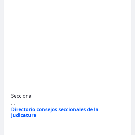
Seccional
...
Directorio consejos seccionales de la
judicatura