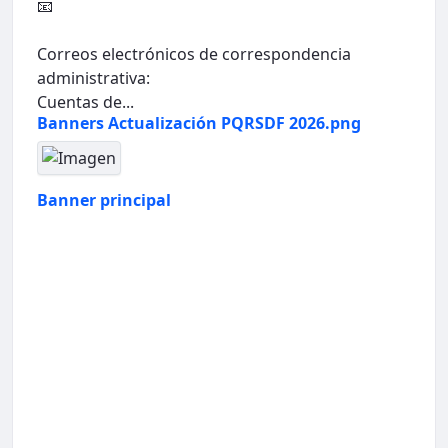
📧
Correos electrónicos de correspondencia
administrativa:
Cuentas de...
Banners Actualización PQRSDF 2026.png
Banner principal