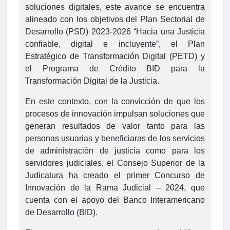
soluciones digitales, este avance se encuentra
alineado con los objetivos del Plan Sectorial de
Desarrollo (PSD) 2023-2026 “Hacia una Justicia
confiable, digital e incluyente”, el Plan
Estratégico de Transformación Digital (PETD) y
el Programa de Crédito BID para la
Transformación Digital de la Justicia.
En este contexto, con la convicción de que los
procesos de innovación impulsan soluciones que
generan resultados de valor tanto para las
personas usuarias y beneficiaras de los servicios
de administración de justicia como para los
servidores judiciales, el Consejo Superior de la
Judicatura ha creado el primer Concurso de
Innovación de la Rama Judicial – 2024, que
cuenta con el apoyo del Banco Interamericano
de Desarrollo (BID).