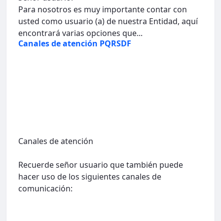
Para nosotros es muy importante contar con
usted como usuario (a) de nuestra Entidad, aquí
encontrará varias opciones que...
Canales de atención PQRSDF
Canales de atención
Recuerde señor usuario que también puede
hacer uso de los siguientes canales de
comunicación: