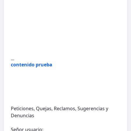
...
contenido prueba
Peticiones, Quejas, Reclamos, Sugerencias y
Denuncias
Señor usuario: