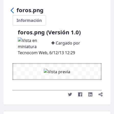
foros.png
Información
foros.png (Versión 1.0)
Cargado por
Tecnocom Web, 6/12/13 12:29