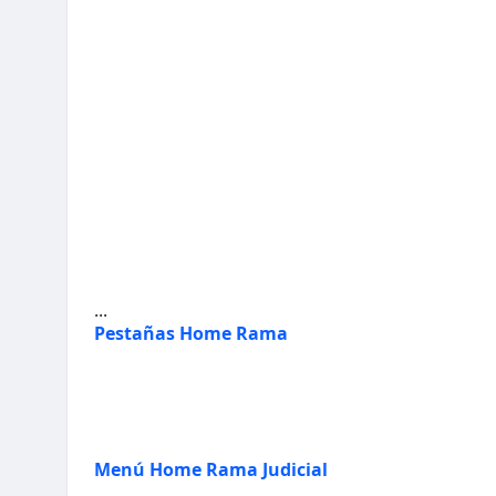
...
Pestañas Home Rama
Menú Home Rama Judicial