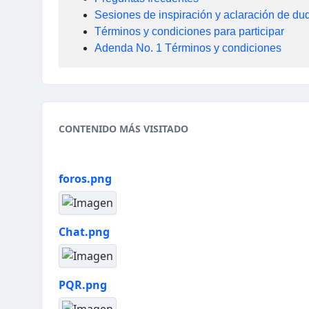
Sesiones de inspiración y aclaración de du
Términos y condiciones para participar
Adenda No. 1 Términos y condiciones
CONTENIDO MÁS VISITADO
foros.png
Chat.png
PQR.png