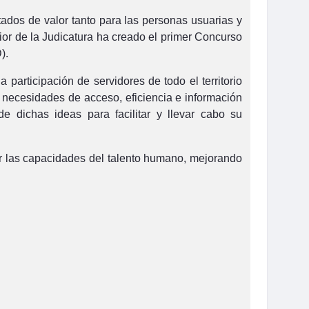
ados de valor tanto para las personas usuarias y
rior de la Judicatura ha creado el primer Concurso
).
 participación de servidores de todo el territorio
 necesidades de acceso, eficiencia e información
 dichas ideas para facilitar y llevar cabo su
cer las capacidades del talento humano, mejorando