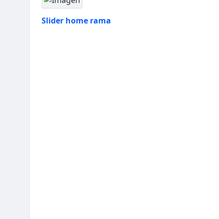
Slider home rama