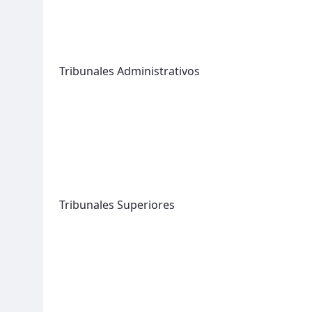
Tribunales Administrativos
Tribunales Superiores