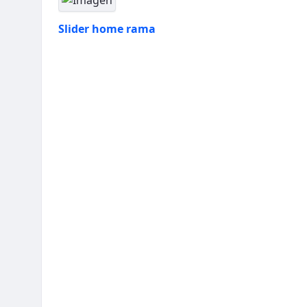
Slider home rama