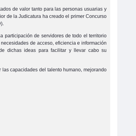
ados de valor tanto para las personas usuarias y
rior de la Judicatura ha creado el primer Concurso
).
 participación de servidores de todo el territorio
 necesidades de acceso, eficiencia e información
 dichas ideas para facilitar y llevar cabo su
cer las capacidades del talento humano, mejorando