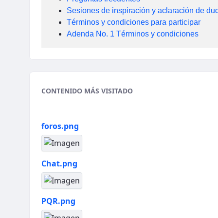
Sesiones de inspiración y aclaración de du
Términos y condiciones para participar
Adenda No. 1 Términos y condiciones
CONTENIDO MÁS VISITADO
foros.png
Chat.png
PQR.png