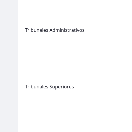
Tribunales Administrativos
Tribunales Superiores