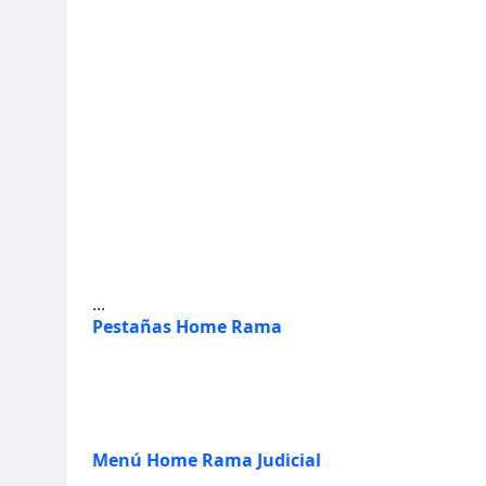
...
Pestañas Home Rama
Menú Home Rama Judicial