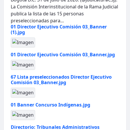
La Comisión Interinstitucional de la Rama Judicial
publica la lista de las 15 personas
preseleccionadas para...
01 Director Ejecutivo Comisión 03_Banner
(1).jpg
01 Director Ejecutivo Comisión 03_Banner.jpg
67 Lista preseleccionados Director Ejecutivo
Comisión 03_Banner.jpg
01 Banner Concurso Indígenas.jpg
Directorio: Tribunales Administrativos