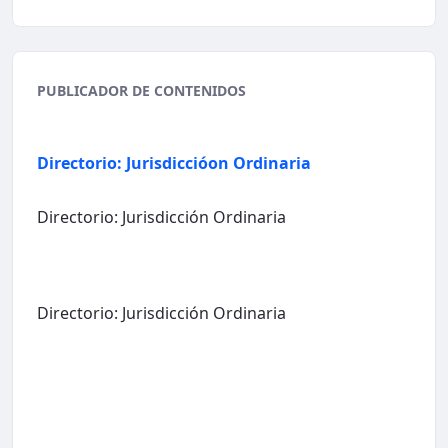
PUBLICADOR DE CONTENIDOS
Directorio: Jurisdiccióon Ordinaria
Directorio: Jurisdicción Ordinaria
Directorio: Jurisdicción Ordinaria