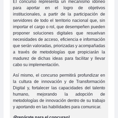
El concurso representa un mecanismo idóneo
para aportar en el logro de objetivos
institucionales, a partir de la participación de
servidores de todo el territorio nacional que, sin
importar el cargo o rol, que desempeñen pueden
proponer soluciones digitales que resuelvan
necesidades de acceso, eficiencia e información
que serán valoradas, priorizadas y acompañadas
a través de metodologías que propiciarán la
madurez de dichas ideas para facilitar y llevar
cabo su implementación.
Así mismo, el concurso permitirá profundizar en
la cultura de innovación y de Transformación
Digital y, fortalecer las capacidades del talento
humano, mejorando la adopción de
metodologías de innovación dentro de su trabajo
y aportando en las habilidades para comunicar.
¡Prepárate para el concurso!