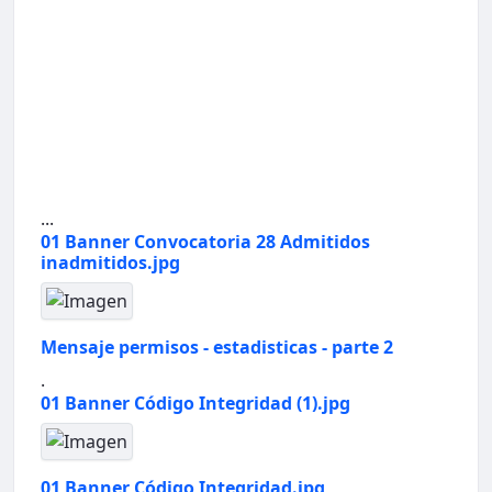
...
01 Banner Convocatoria 28 Admitidos
inadmitidos.jpg
Mensaje permisos - estadisticas - parte 2
.
01 Banner Código Integridad (1).jpg
01 Banner Código Integridad.jpg