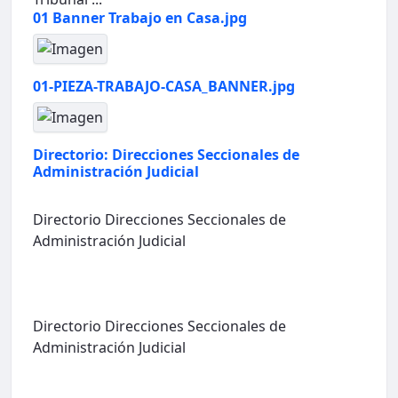
01 Banner Trabajo en Casa.jpg
01-PIEZA-TRABAJO-CASA_BANNER.jpg
Directorio: Direcciones Seccionales de
Administración Judicial
Directorio Direcciones Seccionales de
Administración Judicial
Directorio Direcciones Seccionales de
Administración Judicial