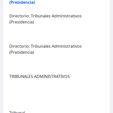
(Presidencia)
Directorio: Tribunales Administrativos
(Presidencia)
Directorio: Tribunales Administrativos
(Presidencia)
TRIBUNALES ADMINISTRATIVOS
Tribunal ...