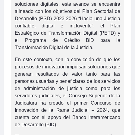
soluciones digitales, este avance se encuentra
alineado con los objetivos del Plan Sectorial de
Desarrollo (PSD) 2023-2026 “Hacia una Justicia
confiable, digital e incluyente”, el Plan
Estratégico de Transformación Digital (PETD) y
el Programa de Crédito BID para la
Transformación Digital de la Justicia.
En este contexto, con la convicción de que los
procesos de innovación impulsan soluciones que
generan resultados de valor tanto para las
personas usuarias y beneficiaras de los servicios
de administración de justicia como para los
servidores judiciales, el Consejo Superior de la
Judicatura ha creado el primer Concurso de
Innovación de la Rama Judicial – 2024, que
cuenta con el apoyo del Banco Interamericano
de Desarrollo (BID).