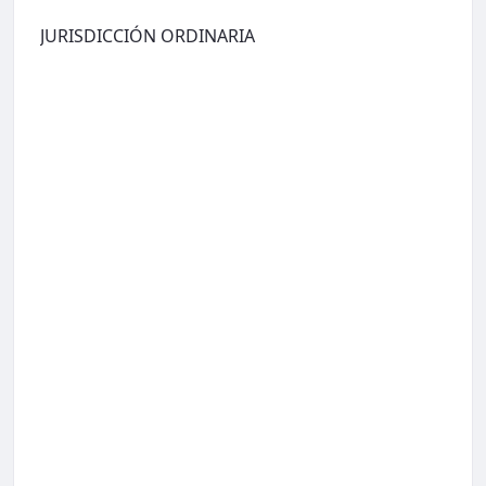
JURISDICCIÓN ORDINARIA