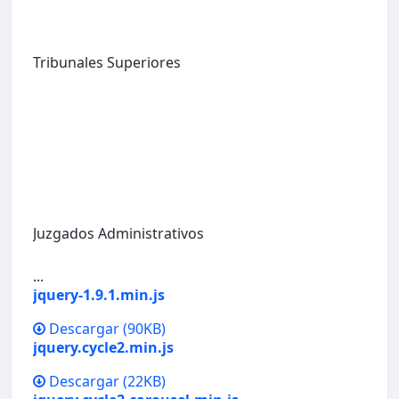
Tribunales Superiores
Juzgados Administrativos
...
jquery-1.9.1.min.js
Descargar
(90KB)
jquery.cycle2.min.js
Descargar
(22KB)