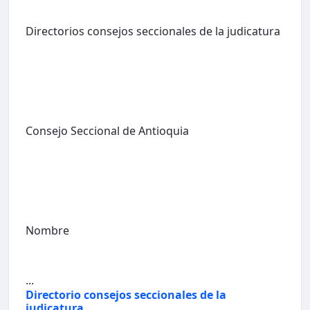
Directorios consejos seccionales de la judicatura
Consejo Seccional de Antioquia
Nombre
...
Directorio consejos seccionales de la
judicatura