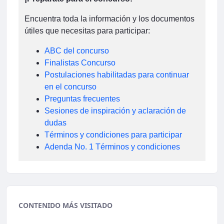
Encuentra toda la información y los documentos
útiles que necesitas para participar:
ABC del concurso
Finalistas Concurso
Postulaciones habilitadas para continuar
en el concurso
Preguntas frecuentes
Sesiones de inspiración y aclaración de
dudas
Términos y condiciones para participar
Adenda No. 1 Términos y condiciones
CONTENIDO MÁS VISITADO