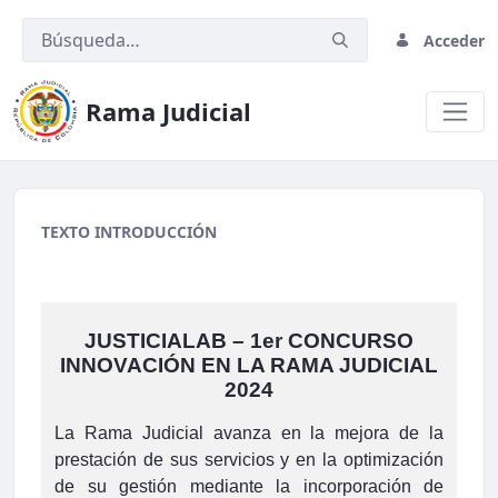
Acceder
Rama Judicial
migracion2
TEXTO INTRODUCCIÓN
JUSTICIALAB – 1er CONCURSO
INNOVACIÓN EN LA RAMA JUDICIAL
2024
La Rama Judicial avanza en la mejora de la
prestación de sus servicios y en la optimización
de su gestión mediante la incorporación de