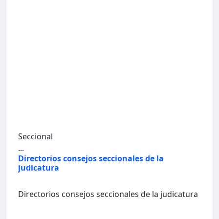
Seccional
...
Directorios consejos seccionales de la
judicatura
Directorios consejos seccionales de la judicatura