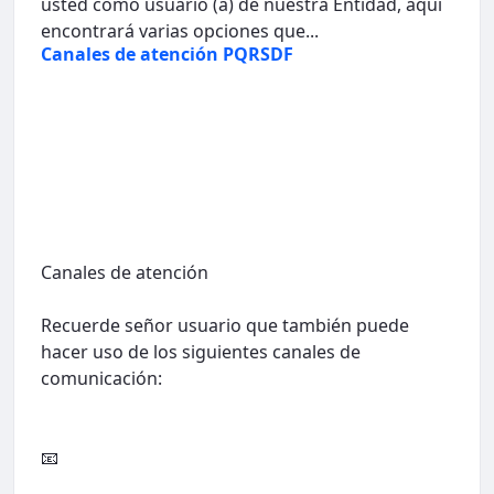
usted como usuario (a) de nuestra Entidad, aquí
encontrará varias opciones que...
Canales de atención PQRSDF
Canales de atención
Recuerde señor usuario que también puede
hacer uso de los siguientes canales de
comunicación:
📧