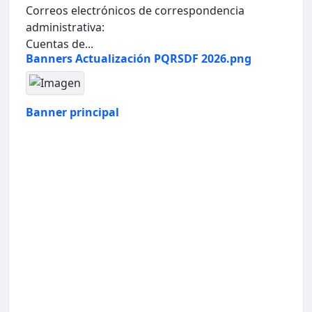
Correos electrónicos de correspondencia
administrativa:
Cuentas de...
Banners Actualización PQRSDF 2026.png
Banner principal