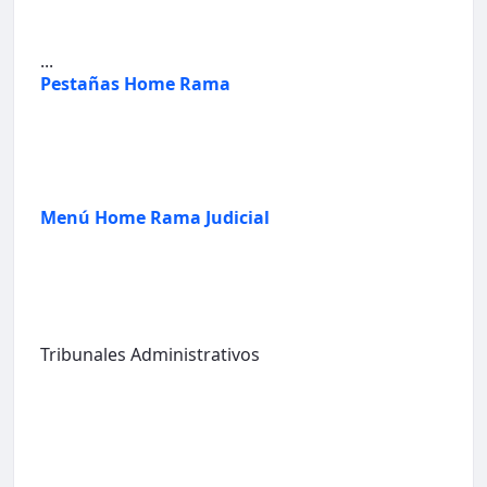
...
Pestañas Home Rama
Menú Home Rama Judicial
Tribunales Administrativos