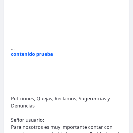
...
contenido prueba
Peticiones, Quejas, Reclamos, Sugerencias y
Denuncias
Señor usuario:
Para nosotros es muy importante contar con