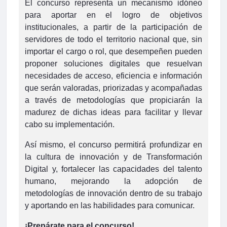
El concurso representa un mecanismo idóneo
para aportar en el logro de objetivos
institucionales, a partir de la participación de
servidores de todo el territorio nacional que, sin
importar el cargo o rol, que desempeñen pueden
proponer soluciones digitales que resuelvan
necesidades de acceso, eficiencia e información
que serán valoradas, priorizadas y acompañadas
a través de metodologías que propiciarán la
madurez de dichas ideas para facilitar y llevar
cabo su implementación.
Así mismo, el concurso permitirá profundizar en
la cultura de innovación y de Transformación
Digital y, fortalecer las capacidades del talento
humano, mejorando la adopción de
metodologías de innovación dentro de su trabajo
y aportando en las habilidades para comunicar.
¡Prepárate para el concurso!