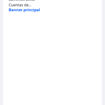
Cuentas de...
Banner principal