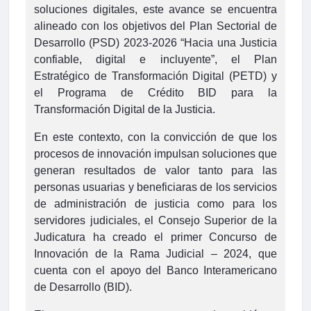
soluciones digitales, este avance se encuentra
alineado con los objetivos del Plan Sectorial de
Desarrollo (PSD) 2023-2026 “Hacia una Justicia
confiable, digital e incluyente”, el Plan
Estratégico de Transformación Digital (PETD) y
el Programa de Crédito BID para la
Transformación Digital de la Justicia.
En este contexto, con la convicción de que los
procesos de innovación impulsan soluciones que
generan resultados de valor tanto para las
personas usuarias y beneficiaras de los servicios
de administración de justicia como para los
servidores judiciales, el Consejo Superior de la
Judicatura ha creado el primer Concurso de
Innovación de la Rama Judicial – 2024, que
cuenta con el apoyo del Banco Interamericano
de Desarrollo (BID).