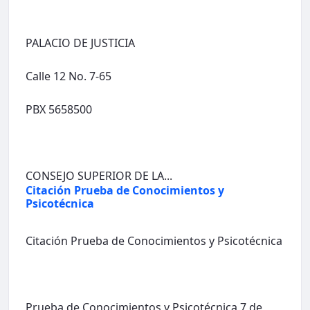
PALACIO DE JUSTICIA
Calle 12 No. 7-65
PBX 5658500
CONSEJO SUPERIOR DE LA...
Citación Prueba de Conocimientos y
Psicotécnica
Citación Prueba de Conocimientos y Psicotécnica
Prueba de Conocimientos y Psicotécnica 7 de