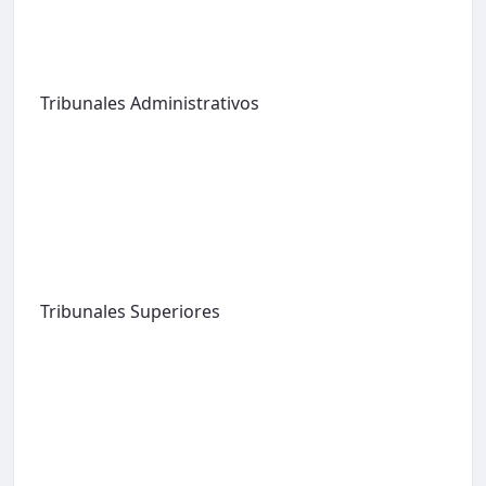
Tribunales Administrativos
Tribunales Superiores