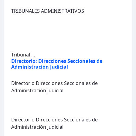
TRIBUNALES ADMINISTRATIVOS
Tribunal ...
Directorio: Direcciones Seccionales de
Administración Judicial
Directorio Direcciones Seccionales de
Administración Judicial
Directorio Direcciones Seccionales de
Administración Judicial