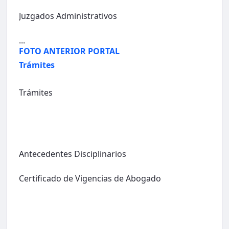
Juzgados Administrativos
...
FOTO ANTERIOR PORTAL
Trámites
Trámites
Antecedentes Disciplinarios
Certificado de Vigencias de Abogado