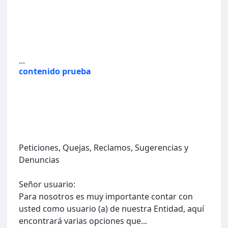
...
contenido prueba
Peticiones, Quejas, Reclamos, Sugerencias y
Denuncias
Señor usuario:
Para nosotros es muy importante contar con
usted como usuario (a) de nuestra Entidad, aquí
encontrará varias opciones que...