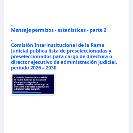
...
Mensaje permisos - estadisticas - parte 2
.
Comisión Interinstitucional de la Rama
Judicial publica lista de preseleccionadas y
preseleccionados para cargo de directora o
director ejecutivo de administración judicial,
periodo 2026 – 2030