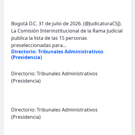
Bogotá D.C. 31 de julio de 2026. (@JudicaturaCSJ).
La Comisión Interinstitucional de la Rama Judicial
publica la lista de las 15 personas
preseleccionadas para...
Directorio: Tribunales Administrativos
(Presidencia)
Directorio: Tribunales Administrativos
(Presidencia)
Directorio: Tribunales Administrativos
(Presidencia)