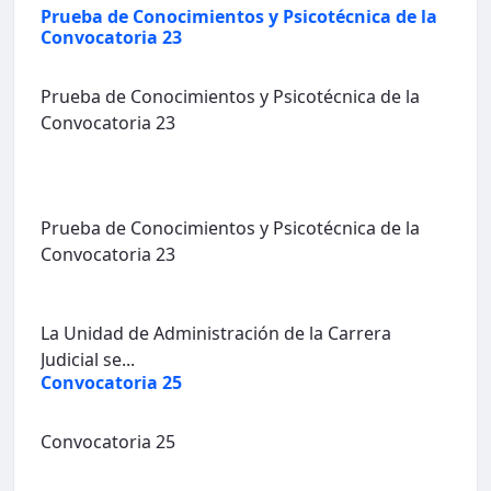
Prueba de Conocimientos y Psicotécnica de la
Convocatoria 23
Prueba de Conocimientos y Psicotécnica de la
Convocatoria 23
Prueba de Conocimientos y Psicotécnica de la
Convocatoria 23
La Unidad de Administración de la Carrera
Judicial se...
Convocatoria 25
Convocatoria 25