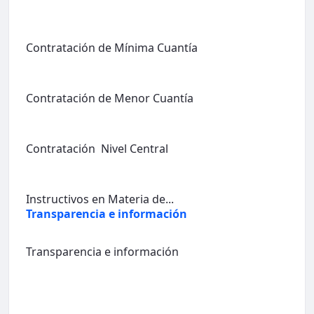
Contratación de Mínima Cuantía
Contratación de Menor Cuantía
Contratación Nivel Central
Instructivos en Materia de...
Transparencia e información
Transparencia e información