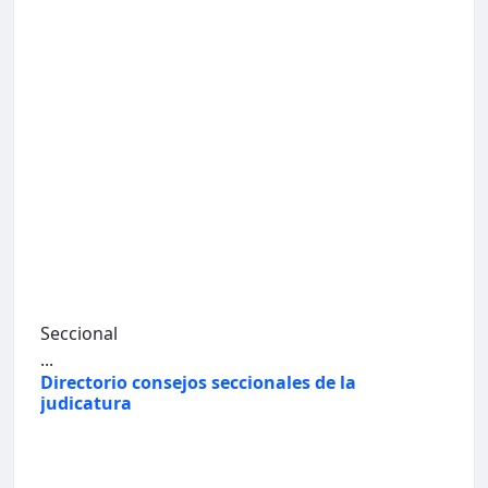
Seccional
...
Directorio consejos seccionales de la
judicatura