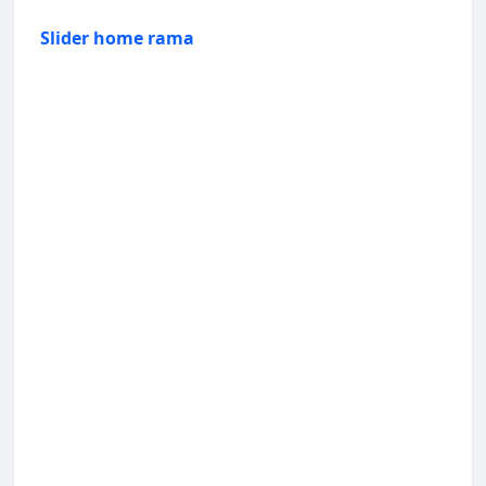
Slider home rama