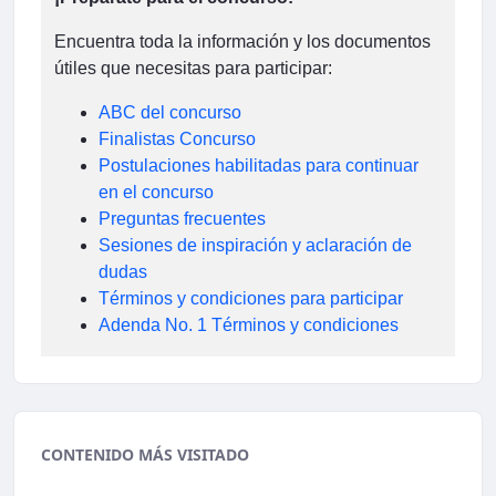
Encuentra toda la información y los documentos
útiles que necesitas para participar:
ABC del concurso
Finalistas Concurso
Postulaciones habilitadas para continuar
en el concurso
Preguntas frecuentes
Sesiones de inspiración y aclaración de
dudas
Términos y condiciones para participar
Adenda No. 1 Términos y condiciones
CONTENIDO MÁS VISITADO