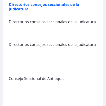
Directorios consejos seccionales de la
judicatura
Directorios consejos seccionales de la judicatura
Directorios consejos seccionales de la judicatura
Consejo Seccional de Antioquia