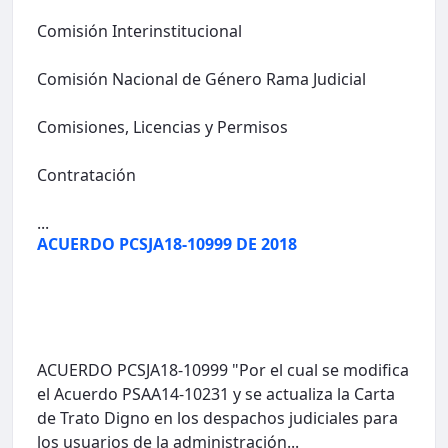
Comisión Interinstitucional
Comisión Nacional de Género Rama Judicial
Comisiones, Licencias y Permisos
Contratación
...
ACUERDO PCSJA18-10999 DE 2018
ACUERDO PCSJA18-10999 "Por el cual se modifica
el Acuerdo PSAA14-10231 y se actualiza la Carta
de Trato Digno en los despachos judiciales para
los usuarios de la administración...