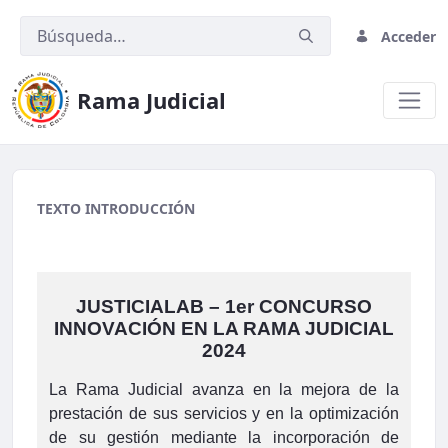
Acceder
Rama Judicial
migracion2
TEXTO INTRODUCCIÓN
JUSTICIALAB – 1er CONCURSO
INNOVACIÓN EN LA RAMA JUDICIAL
2024
La Rama Judicial avanza en la mejora de la
prestación de sus servicios y en la optimización
de su gestión mediante la incorporación de