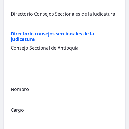
Directorio Consejos Seccionales de la Judicatura
Directorio consejos seccionales de la
judicatura
Consejo Seccional de Antioquia
Nombre
Cargo