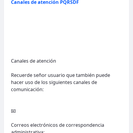
Canales de atención PQRSDF
Canales de atención
Recuerde señor usuario que también puede
hacer uso de los siguientes canales de
comunicación:
📧
Correos electrónicos de correspondencia
administrativa: