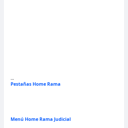
...
Pestañas Home Rama
Menú Home Rama Judicial