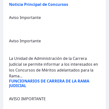
Noticia Principal de Concursos
Aviso Importante
Aviso Importante
La Unidad de Administración de la Carrera
Judicial se permite informar a los interesados en
los Concursos de Méritos adelantados para la
Rama...
FUNCIONARIOS DE CARRERA DE LA RAMA
JUDICIAL
AVISO IMPORTANTE