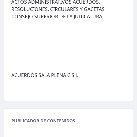
ACTOS ADMINISTRATIVOS ACUERDOS,
RESOLUCIONES, CIRCULARES Y GACETAS
CONSEJO SUPERIOR DE LA JUDICATURA
ACUERDOS SALA PLENA C.S.J.
PUBLICADOR DE CONTENIDOS