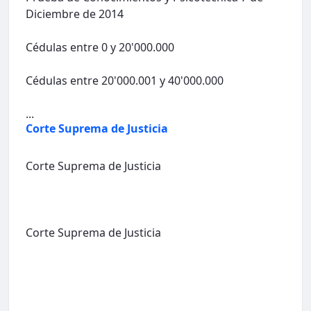
Diciembre de 2014
Cédulas entre 0 y 20'000.000
Cédulas entre 20'000.001 y 40'000.000
...
Corte Suprema de Justicia
Corte Suprema de Justicia
Corte Suprema de Justicia