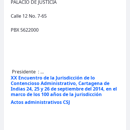
PALACIO DE JUSTICIA
Calle 12 No. 7-65
PBX 5622000
Presidente : ...
XX Encuentro de la Jurisdicción de lo
Contencioso Administrativo, Cartagena de
Indias 24, 25 y 26 de septiembre del 2014, en el
marco de los 100 años de la jurisdicción
Actos administrativos CSJ