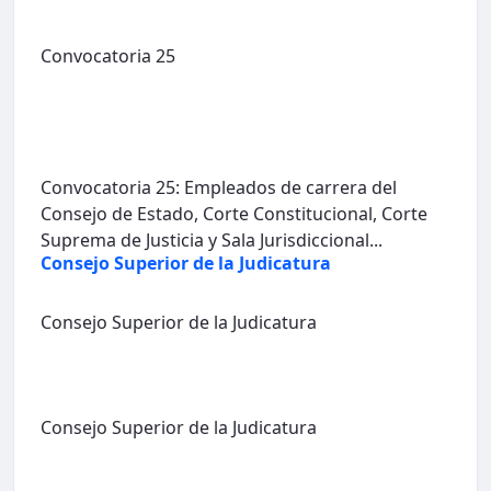
Convocatoria 25
Convocatoria 25: Empleados de carrera del
Consejo de Estado, Corte Constitucional, Corte
Suprema de Justicia y Sala Jurisdiccional...
Consejo Superior de la Judicatura
Consejo Superior de la Judicatura
Consejo Superior de la Judicatura