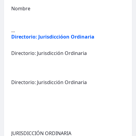
Nombre
...
Directorio: Jurisdiccióon Ordinaria
Directorio: Jurisdicción Ordinaria
Directorio: Jurisdicción Ordinaria
JURISDICCIÓN ORDINARIA