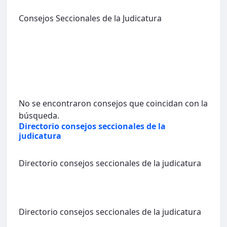
Consejos Seccionales de la Judicatura
No se encontraron consejos que coincidan con la
búsqueda.
Directorio consejos seccionales de la
judicatura
Directorio consejos seccionales de la judicatura
Directorio consejos seccionales de la judicatura