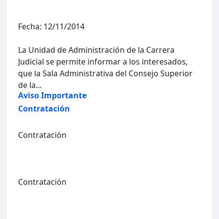
Fecha: 12/11/2014
La Unidad de Administración de la Carrera
Judicial se permite informar a los interesados,
que la Sala Administrativa del Consejo Superior
de la...
Aviso Importante
Contratación
Contratación
Contratación