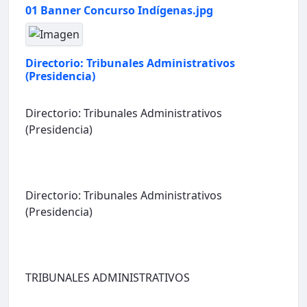
01 Banner Concurso Indígenas.jpg
Directorio: Tribunales Administrativos
(Presidencia)
Directorio: Tribunales Administrativos
(Presidencia)
Directorio: Tribunales Administrativos
(Presidencia)
TRIBUNALES ADMINISTRATIVOS