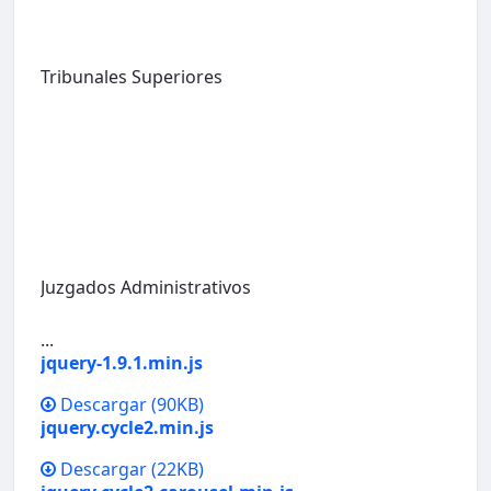
Tribunales Superiores
Juzgados Administrativos
...
jquery-1.9.1.min.js
Descargar
(90KB)
jquery.cycle2.min.js
Descargar
(22KB)