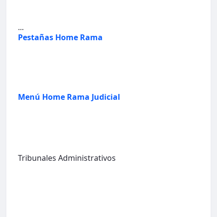
...
Pestañas Home Rama
Menú Home Rama Judicial
Tribunales Administrativos