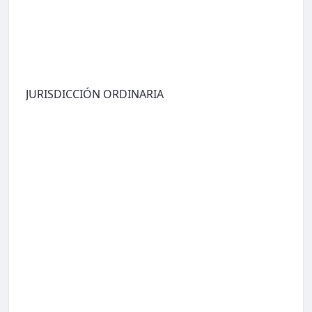
JURISDICCIÓN ORDINARIA