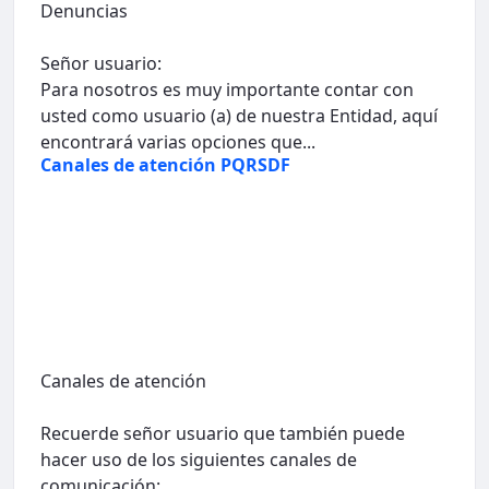
Denuncias
Señor usuario:
Para nosotros es muy importante contar con
usted como usuario (a) de nuestra Entidad, aquí
encontrará varias opciones que...
Canales de atención PQRSDF
Canales de atención
Recuerde señor usuario que también puede
hacer uso de los siguientes canales de
comunicación: