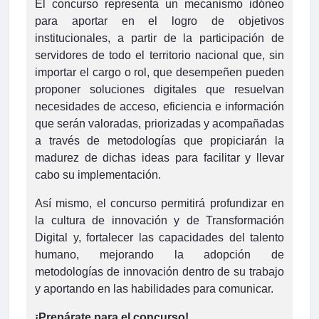
El concurso representa un mecanismo idóneo
para aportar en el logro de objetivos
institucionales, a partir de la participación de
servidores de todo el territorio nacional que, sin
importar el cargo o rol, que desempeñen pueden
proponer soluciones digitales que resuelvan
necesidades de acceso, eficiencia e información
que serán valoradas, priorizadas y acompañadas
a través de metodologías que propiciarán la
madurez de dichas ideas para facilitar y llevar
cabo su implementación.
Así mismo, el concurso permitirá profundizar en
la cultura de innovación y de Transformación
Digital y, fortalecer las capacidades del talento
humano, mejorando la adopción de
metodologías de innovación dentro de su trabajo
y aportando en las habilidades para comunicar.
¡Prepárate para el concurso!