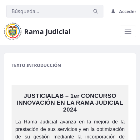
Acceder
Rama Judicial
migracion2
TEXTO INTRODUCCIÓN
JUSTICIALAB – 1er CONCURSO
INNOVACIÓN EN LA RAMA JUDICIAL
2024
La Rama Judicial avanza en la mejora de la
prestación de sus servicios y en la optimización
de su gestión mediante la incorporación de