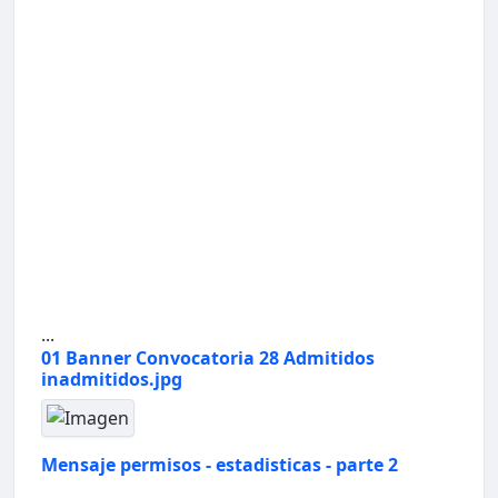
...
01 Banner Convocatoria 28 Admitidos
inadmitidos.jpg
Mensaje permisos - estadisticas - parte 2