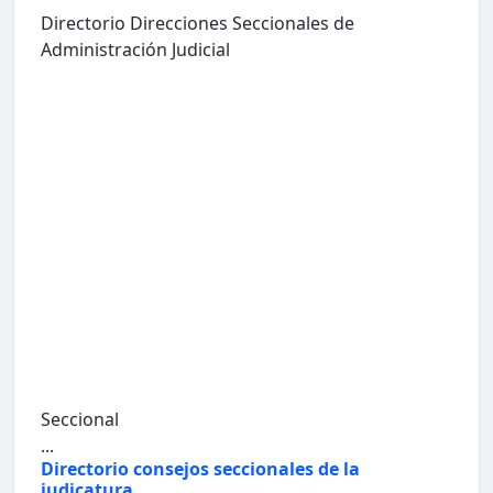
Directorio Direcciones Seccionales de
Administración Judicial
Seccional
...
Directorio consejos seccionales de la
judicatura