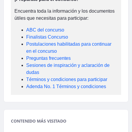
Encuentra toda la información y los documentos
útiles que necesitas para participar:
ABC del concurso
Finalistas Concurso
Postulaciones habilitadas para continuar
en el concurso
Preguntas frecuentes
Sesiones de inspiración y aclaración de
dudas
Términos y condiciones para participar
Adenda No. 1 Términos y condiciones
CONTENIDO MÁS VISITADO