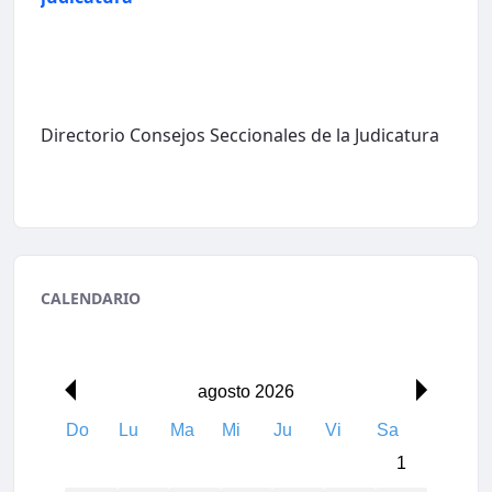
Directorio Consejos Seccionales de la Judicatura
CALENDARIO
agosto 2026
Do
Lu
Ma
Mi
Ju
Vi
Sa
1
00:00