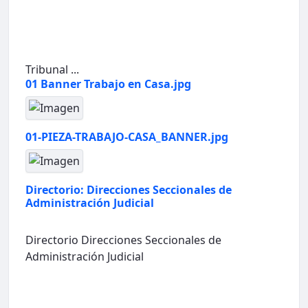
Tribunal ...
01 Banner Trabajo en Casa.jpg
01-PIEZA-TRABAJO-CASA_BANNER.jpg
Directorio: Direcciones Seccionales de
Administración Judicial
Directorio Direcciones Seccionales de
Administración Judicial