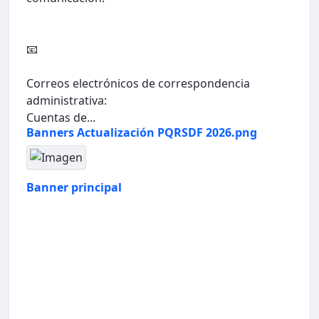
📧
Correos electrónicos de correspondencia
administrativa:
Cuentas de...
Banners Actualización PQRSDF 2026.png
Banner principal