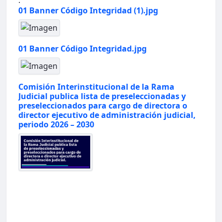
.
01 Banner Código Integridad (1).jpg
01 Banner Código Integridad.jpg
Comisión Interinstitucional de la Rama
Judicial publica lista de preseleccionadas y
preseleccionados para cargo de directora o
director ejecutivo de administración judicial,
periodo 2026 – 2030