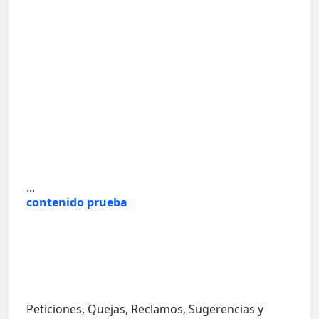
...
contenido prueba
Peticiones, Quejas, Reclamos, Sugerencias y