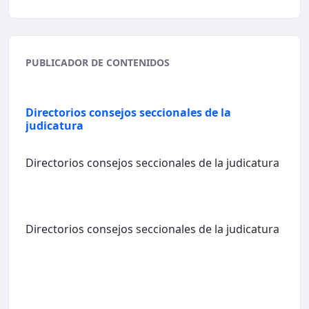
PUBLICADOR DE CONTENIDOS
Directorios consejos seccionales de la
judicatura
Directorios consejos seccionales de la judicatura
Directorios consejos seccionales de la judicatura