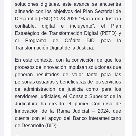
soluciones digitales, este avance se encuentra
alineado con los objetivos del Plan Sectorial de
Desarrollo (PSD) 2023-2026 “Hacia una Justicia
confiable, digital e incluyente”, el Plan
Estratégico de Transformación Digital (PETD) y
el Programa de Crédito BID para la
Transformación Digital de la Justicia.
En este contexto, con la convicción de que los
procesos de innovación impulsan soluciones que
generan resultados de valor tanto para las
personas usuarias y beneficiaras de los servicios
de administración de justicia como para los
servidores judiciales, el Consejo Superior de la
Judicatura ha creado el primer Concurso de
Innovación de la Rama Judicial – 2024, que
cuenta con el apoyo del Banco Interamericano
de Desarrollo (BID).