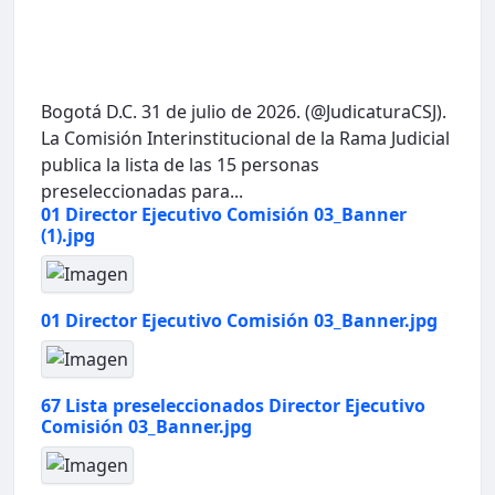
Bogotá D.C. 31 de julio de 2026. (@JudicaturaCSJ).
La Comisión Interinstitucional de la Rama Judicial
publica la lista de las 15 personas
preseleccionadas para...
01 Director Ejecutivo Comisión 03_Banner
(1).jpg
01 Director Ejecutivo Comisión 03_Banner.jpg
67 Lista preseleccionados Director Ejecutivo
Comisión 03_Banner.jpg