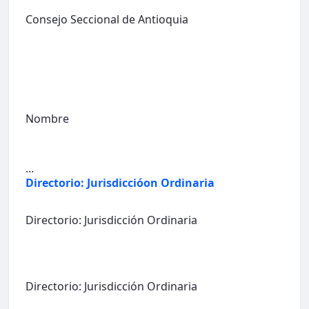
Consejo Seccional de Antioquia
Nombre
...
Directorio: Jurisdiccióon Ordinaria
Directorio: Jurisdicción Ordinaria
Directorio: Jurisdicción Ordinaria