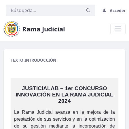
Acceder
Rama Judicial
migracion2
TEXTO INTRODUCCIÓN
JUSTICIALAB – 1er CONCURSO
INNOVACIÓN EN LA RAMA JUDICIAL
2024
La Rama Judicial avanza en la mejora de la
prestación de sus servicios y en la optimización
de su gestión mediante la incorporación de