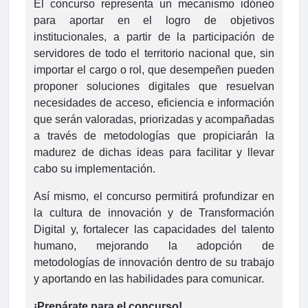
El concurso representa un mecanismo idóneo
para aportar en el logro de objetivos
institucionales, a partir de la participación de
servidores de todo el territorio nacional que, sin
importar el cargo o rol, que desempeñen pueden
proponer soluciones digitales que resuelvan
necesidades de acceso, eficiencia e información
que serán valoradas, priorizadas y acompañadas
a través de metodologías que propiciarán la
madurez de dichas ideas para facilitar y llevar
cabo su implementación.
Así mismo, el concurso permitirá profundizar en
la cultura de innovación y de Transformación
Digital y, fortalecer las capacidades del talento
humano, mejorando la adopción de
metodologías de innovación dentro de su trabajo
y aportando en las habilidades para comunicar.
¡Prepárate para el concurso!