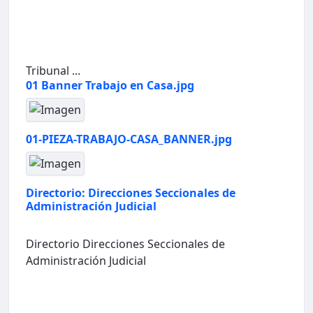
Tribunal ...
01 Banner Trabajo en Casa.jpg
01-PIEZA-TRABAJO-CASA_BANNER.jpg
Directorio: Direcciones Seccionales de
Administración Judicial
Directorio Direcciones Seccionales de
Administración Judicial