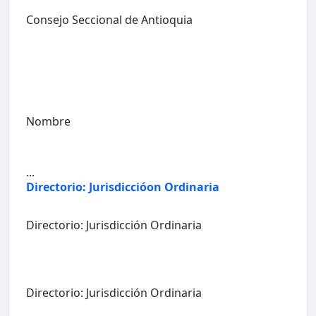
Consejo Seccional de Antioquia
Nombre
...
Directorio: Jurisdiccióon Ordinaria
Directorio: Jurisdicción Ordinaria
Directorio: Jurisdicción Ordinaria