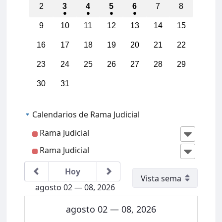
2
3
4
5
6
7
8
9
10
11
12
13
14
15
16
17
18
19
20
21
22
23
24
25
26
27
28
29
30
31
Calendarios de Rama Judicial
Rama Judicial
Rama Judicial
Hoy
agosto 02 — 08, 2026
agosto 02 — 08, 2026