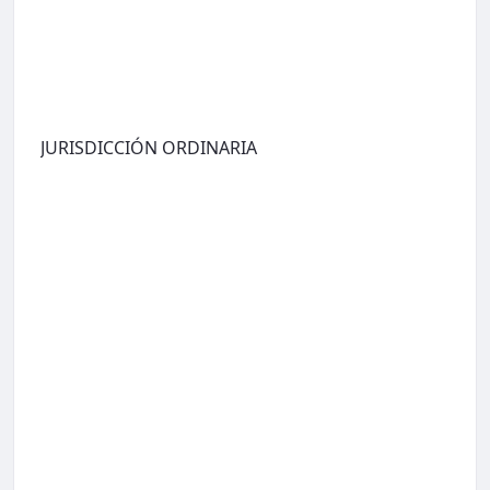
JURISDICCIÓN ORDINARIA