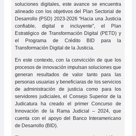
soluciones digitales, este avance se encuentra
alineado con los objetivos del Plan Sectorial de
Desarrollo (PSD) 2023-2026 “Hacia una Justicia
confiable, digital e incluyente”, el Plan
Estratégico de Transformación Digital (PETD) y
el Programa de Crédito BID para la
Transformación Digital de la Justicia.
En este contexto, con la convicción de que los
procesos de innovación impulsan soluciones que
generan resultados de valor tanto para las
personas usuarias y beneficiaras de los servicios
de administración de justicia como para los
servidores judiciales, el Consejo Superior de la
Judicatura ha creado el primer Concurso de
Innovación de la Rama Judicial – 2024, que
cuenta con el apoyo del Banco Interamericano
de Desarrollo (BID).