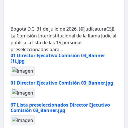
Bogotá D.C. 31 de julio de 2026. (@JudicaturaCSJ).
La Comisión Interinstitucional de la Rama Judicial
publica la lista de las 15 personas
preseleccionadas para...
01 Director Ejecutivo Comisión 03_Banner
(1).jpg
01 Director Ejecutivo Comisión 03_Banner.jpg
67 Lista preseleccionados Director Ejecutivo
Comisión 03_Banner.jpg