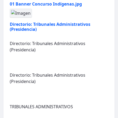
01 Banner Concurso Indígenas.jpg
Directorio: Tribunales Administrativos
(Presidencia)
Directorio: Tribunales Administrativos
(Presidencia)
Directorio: Tribunales Administrativos
(Presidencia)
TRIBUNALES ADMINISTRATIVOS