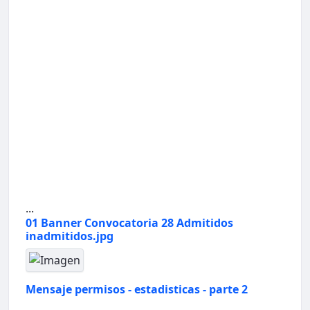
...
01 Banner Convocatoria 28 Admitidos
inadmitidos.jpg
Mensaje permisos - estadisticas - parte 2