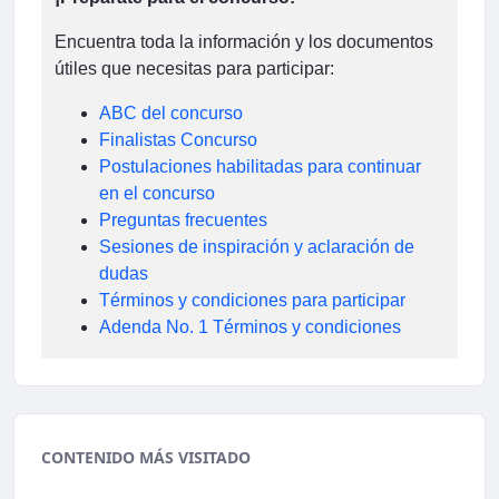
Encuentra toda la información y los documentos
útiles que necesitas para participar:
ABC del concurso
Finalistas Concurso
Postulaciones habilitadas para continuar
en el concurso
Preguntas frecuentes
Sesiones de inspiración y aclaración de
dudas
Términos y condiciones para participar
Adenda No. 1 Términos y condiciones
CONTENIDO MÁS VISITADO