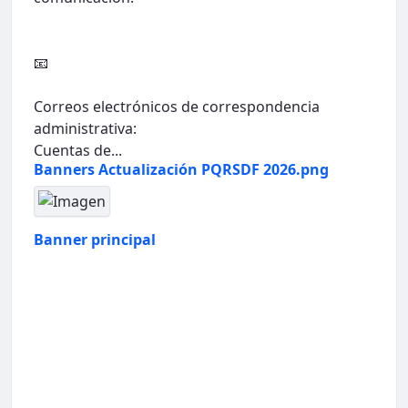
📧
Correos electrónicos de correspondencia
administrativa:
Cuentas de...
Banners Actualización PQRSDF 2026.png
Banner principal