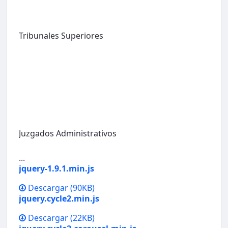
Tribunales Superiores
Juzgados Administrativos
...
jquery-1.9.1.min.js
Descargar
(90KB)
jquery.cycle2.min.js
Descargar
(22KB)