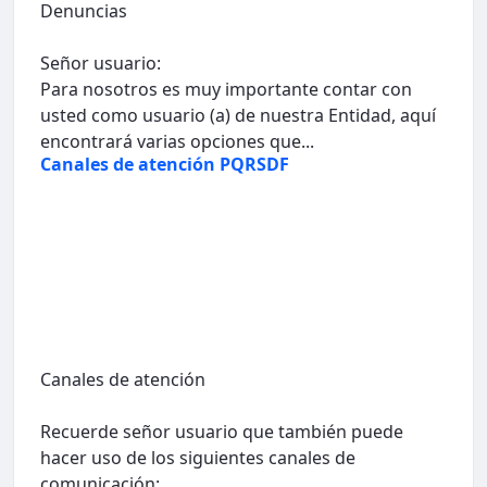
Denuncias
Señor usuario:
Para nosotros es muy importante contar con
usted como usuario (a) de nuestra Entidad, aquí
encontrará varias opciones que...
Canales de atención PQRSDF
Canales de atención
Recuerde señor usuario que también puede
hacer uso de los siguientes canales de
comunicación: