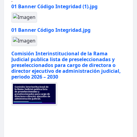
.
01 Banner Código Integridad (1).jpg
01 Banner Código Integridad.jpg
Comisión Interinstitucional de la Rama
Judicial publica lista de preseleccionadas y
preseleccionados para cargo de directora o
director ejecutivo de administración judicial,
periodo 2026 – 2030