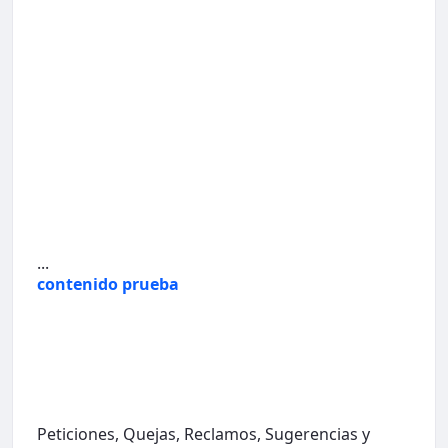
...
contenido prueba
Peticiones, Quejas, Reclamos, Sugerencias y