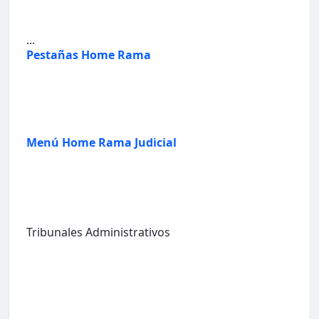
...
Pestañas Home Rama
Menú Home Rama Judicial
Tribunales Administrativos