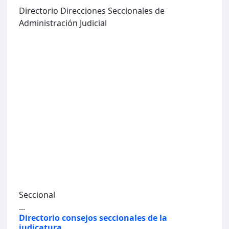
Directorio Direcciones Seccionales de
Administración Judicial
Seccional
...
Directorio consejos seccionales de la
judicatura