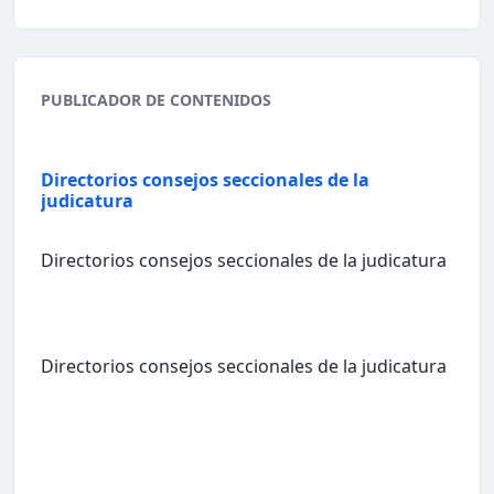
PUBLICADOR DE CONTENIDOS
Directorios consejos seccionales de la
judicatura
Directorios consejos seccionales de la judicatura
Directorios consejos seccionales de la judicatura