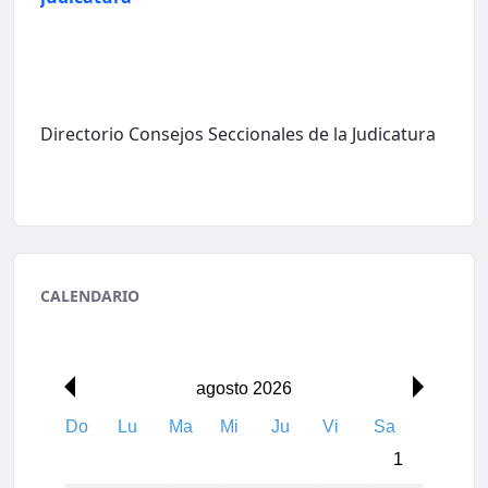
Directorio Consejos Seccionales de la Judicatura
CALENDARIO
agosto 2026
Do
Lu
Ma
Mi
Ju
Vi
Sa
1