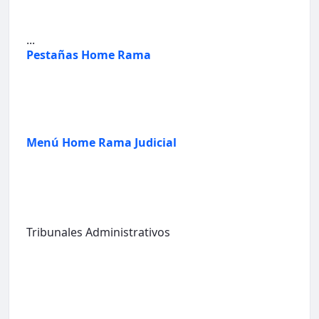
...
Pestañas Home Rama
Menú Home Rama Judicial
Tribunales Administrativos