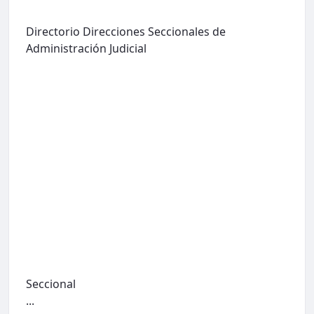
Directorio Direcciones Seccionales de
Administración Judicial
Seccional
...