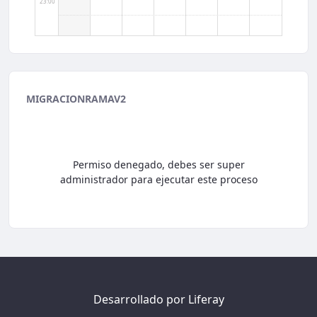
23:00
MIGRACIONRAMAV2
Permiso denegado, debes ser super
administrador para ejecutar este proceso
Desarrollado por
Liferay