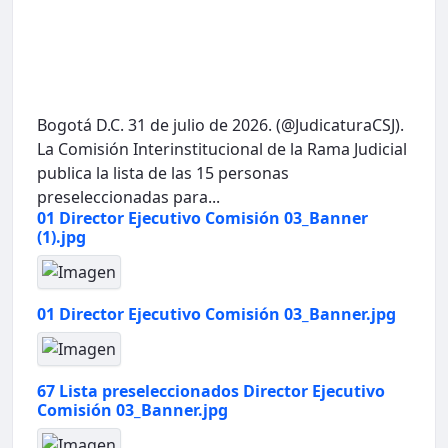
Bogotá D.C. 31 de julio de 2026. (@JudicaturaCSJ).
La Comisión Interinstitucional de la Rama Judicial
publica la lista de las 15 personas
preseleccionadas para...
01 Director Ejecutivo Comisión 03_Banner
(1).jpg
01 Director Ejecutivo Comisión 03_Banner.jpg
67 Lista preseleccionados Director Ejecutivo
Comisión 03_Banner.jpg