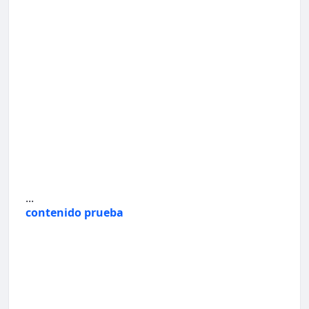
...
contenido prueba