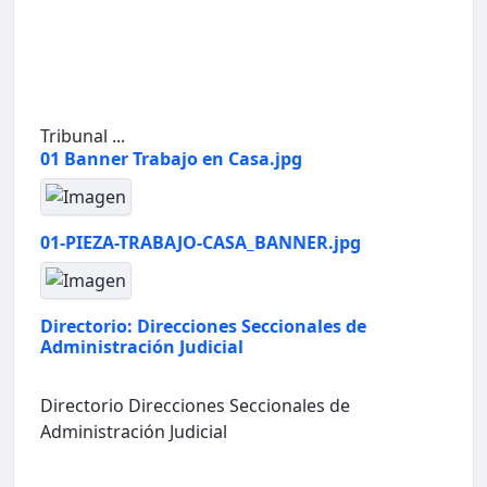
Tribunal ...
01 Banner Trabajo en Casa.jpg
01-PIEZA-TRABAJO-CASA_BANNER.jpg
Directorio: Direcciones Seccionales de
Administración Judicial
Directorio Direcciones Seccionales de
Administración Judicial