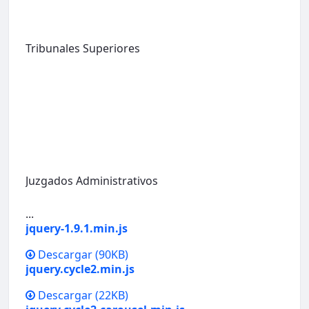
Tribunales Superiores
Juzgados Administrativos
...
jquery-1.9.1.min.js
Descargar
(90KB)
jquery.cycle2.min.js
Descargar
(22KB)