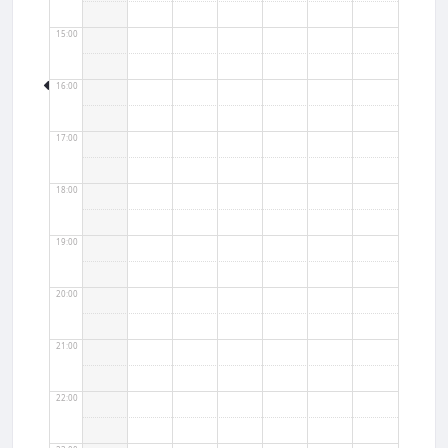
15:00
16:00
17:00
18:00
19:00
20:00
21:00
22:00