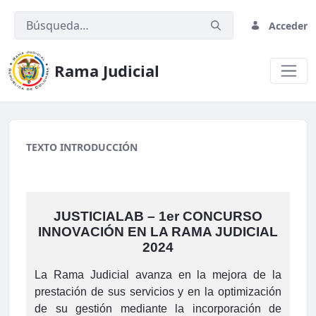
Acceder
Rama Judicial
migracion2
TEXTO INTRODUCCIÓN
JUSTICIALAB – 1er CONCURSO
INNOVACIÓN EN LA RAMA JUDICIAL
2024
La Rama Judicial avanza en la mejora de la
prestación de sus servicios y en la optimización
de su gestión mediante la incorporación de