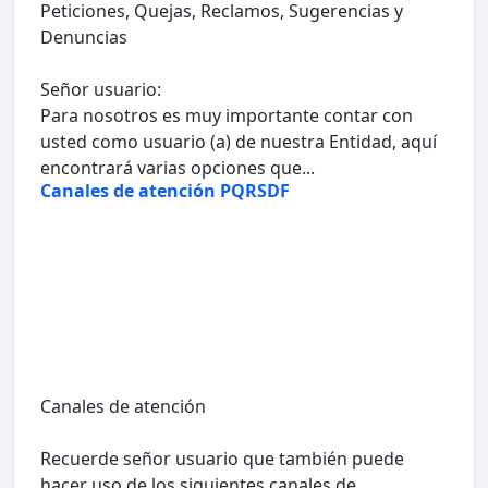
Peticiones, Quejas, Reclamos, Sugerencias y
Denuncias
Señor usuario:
Para nosotros es muy importante contar con
usted como usuario (a) de nuestra Entidad, aquí
encontrará varias opciones que...
Canales de atención PQRSDF
Canales de atención
Recuerde señor usuario que también puede
hacer uso de los siguientes canales de