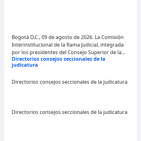
Bogotá D.C., 09 de agosto de 2026. La Comisión
Interinstitucional de la Rama Judicial, integrada
por los presidentes del Consejo Superior de la...
Directorios consejos seccionales de la
judicatura
Directorios consejos seccionales de la judicatura
Directorios consejos seccionales de la judicatura