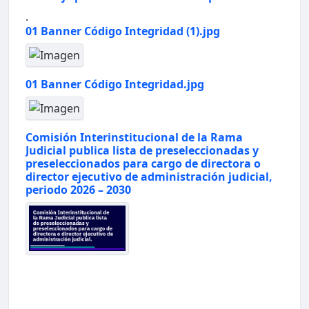
.
01 Banner Código Integridad (1).jpg
01 Banner Código Integridad.jpg
Comisión Interinstitucional de la Rama
Judicial publica lista de preseleccionadas y
preseleccionados para cargo de directora o
director ejecutivo de administración judicial,
periodo 2026 – 2030