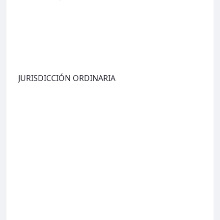
JURISDICCIÓN ORDINARIA