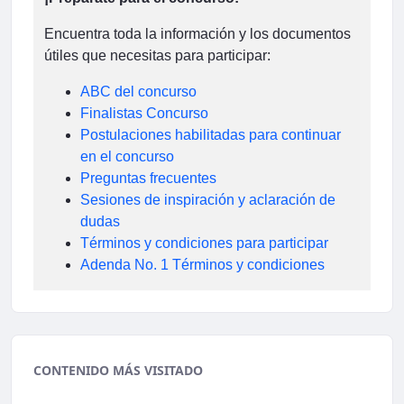
Encuentra toda la información y los documentos
útiles que necesitas para participar:
ABC del concurso
Finalistas Concurso
Postulaciones habilitadas para continuar
en el concurso
Preguntas frecuentes
Sesiones de inspiración y aclaración de
dudas
Términos y condiciones para participar
Adenda No. 1 Términos y condiciones
CONTENIDO MÁS VISITADO