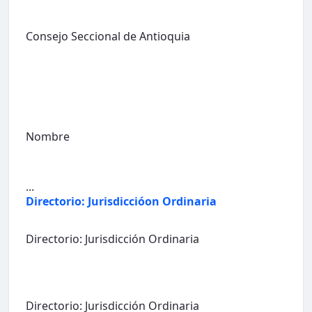
Consejo Seccional de Antioquia
Nombre
...
Directorio: Jurisdiccióon Ordinaria
Directorio: Jurisdicción Ordinaria
Directorio: Jurisdicción Ordinaria