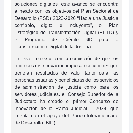
soluciones digitales, este avance se encuentra
alineado con los objetivos del Plan Sectorial de
Desarrollo (PSD) 2023-2026 “Hacia una Justicia
confiable, digital e incluyente”, el Plan
Estratégico de Transformación Digital (PETD) y
el Programa de Crédito BID para la
Transformación Digital de la Justicia.
En este contexto, con la convicción de que los
procesos de innovación impulsan soluciones que
generan resultados de valor tanto para las
personas usuarias y beneficiaras de los servicios
de administración de justicia como para los
servidores judiciales, el Consejo Superior de la
Judicatura ha creado el primer Concurso de
Innovación de la Rama Judicial – 2024, que
cuenta con el apoyo del Banco Interamericano
de Desarrollo (BID).