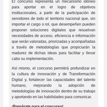
El concurso representa un mecanismo idóneo
para aportar en el logro de objetivos
institucionales, a partir de la participación de
servidores de todo el territorio nacional que, sin
importar el cargo o rol, que desempeñen pueden
proponer soluciones digitales que resuelvan
necesidades de acceso, eficiencia e información
que serán valoradas, priorizadas y acompañadas
a través de metodologías que propiciarán la
madurez de dichas ideas para facilitar y llevar
cabo su implementación.
Así mismo, el concurso permitirá profundizar en
la cultura de innovación y de Transformación
Digital y, fortalecer las capacidades del talento
humano, mejorando la adopción de
metodologías de innovación dentro de su trabajo
y aportando en las habilidades para comunicar.
¡Prepárate para el concurso!