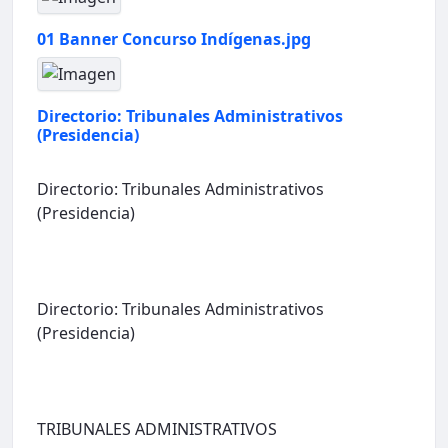
01 Banner Concurso Indígenas.jpg
Directorio: Tribunales Administrativos
(Presidencia)
Directorio: Tribunales Administrativos
(Presidencia)
Directorio: Tribunales Administrativos
(Presidencia)
TRIBUNALES ADMINISTRATIVOS