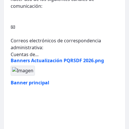
comunicación:
📧
Correos electrónicos de correspondencia
administrativa:
Cuentas de...
Banners Actualización PQRSDF 2026.png
Banner principal