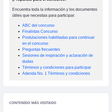
Encuentra toda la información y los documentos
útiles que necesitas para participar:
ABC del concurso
Finalistas Concurso
Postulaciones habilitadas para continuar
en el concurso
Preguntas frecuentes
Sesiones de inspiración y aclaración de
dudas
Términos y condiciones para participar
Adenda No. 1 Términos y condiciones
CONTENIDO MÁS VISITADO