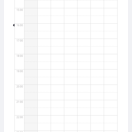
15:00
16:00
17:00
18:00
19:00
20:00
21:00
22:00