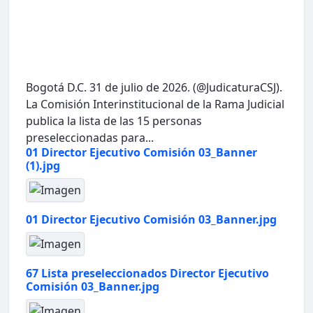
Bogotá D.C. 31 de julio de 2026. (@JudicaturaCSJ).
La Comisión Interinstitucional de la Rama Judicial
publica la lista de las 15 personas
preseleccionadas para...
01 Director Ejecutivo Comisión 03_Banner
(1).jpg
01 Director Ejecutivo Comisión 03_Banner.jpg
67 Lista preseleccionados Director Ejecutivo
Comisión 03_Banner.jpg