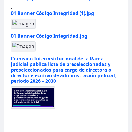
.
01 Banner Código Integridad (1).jpg
01 Banner Código Integridad.jpg
Comisión Interinstitucional de la Rama
Judicial publica lista de preseleccionadas y
preseleccionados para cargo de directora o
director ejecutivo de administración judicial,
periodo 2026 – 2030