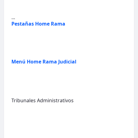
...
Pestañas Home Rama
Menú Home Rama Judicial
Tribunales Administrativos