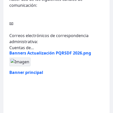
comunicación:
📧
Correos electrónicos de correspondencia
administrativa:
Cuentas de...
Banners Actualización PQRSDF 2026.png
Banner principal