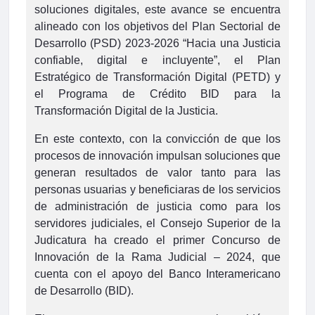
soluciones digitales, este avance se encuentra
alineado con los objetivos del Plan Sectorial de
Desarrollo (PSD) 2023-2026 “Hacia una Justicia
confiable, digital e incluyente”, el Plan
Estratégico de Transformación Digital (PETD) y
el Programa de Crédito BID para la
Transformación Digital de la Justicia.
En este contexto, con la convicción de que los
procesos de innovación impulsan soluciones que
generan resultados de valor tanto para las
personas usuarias y beneficiaras de los servicios
de administración de justicia como para los
servidores judiciales, el Consejo Superior de la
Judicatura ha creado el primer Concurso de
Innovación de la Rama Judicial – 2024, que
cuenta con el apoyo del Banco Interamericano
de Desarrollo (BID).