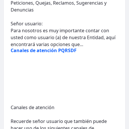
Peticiones, Quejas, Reclamos, Sugerencias y
Denuncias
Señor usuario:
Para nosotros es muy importante contar con
usted como usuario (a) de nuestra Entidad, aquí
encontrará varias opciones que...
Canales de atención PQRSDF
Canales de atención
Recuerde señor usuario que también puede
hacer uso de los siguientes canales de