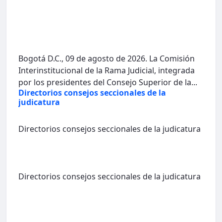
Bogotá D.C., 09 de agosto de 2026. La Comisión
Interinstitucional de la Rama Judicial, integrada
por los presidentes del Consejo Superior de la...
Directorios consejos seccionales de la
judicatura
Directorios consejos seccionales de la judicatura
Directorios consejos seccionales de la judicatura