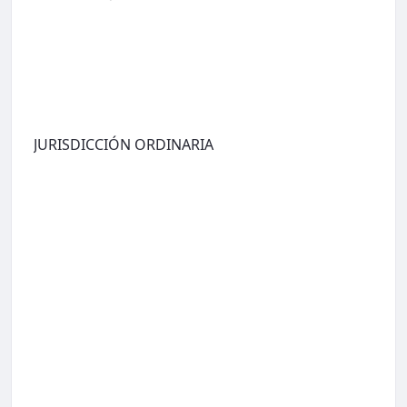
JURISDICCIÓN ORDINARIA