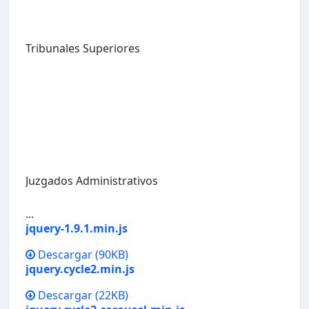
Tribunales Superiores
Juzgados Administrativos
...
jquery-1.9.1.min.js
Descargar
(90KB)
jquery.cycle2.min.js
Descargar
(22KB)