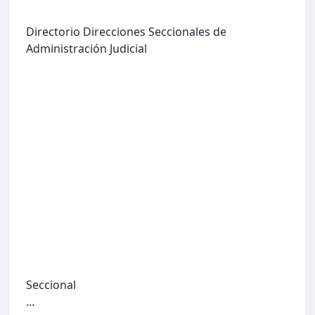
Directorio Direcciones Seccionales de
Administración Judicial
Seccional
...