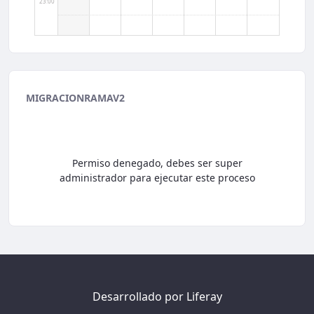
23:00
MIGRACIONRAMAV2
Permiso denegado, debes ser super
administrador para ejecutar este proceso
Desarrollado por
Liferay