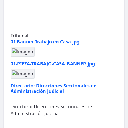
Tribunal ...
01 Banner Trabajo en Casa.jpg
01-PIEZA-TRABAJO-CASA_BANNER.jpg
Directorio: Direcciones Seccionales de
Administración Judicial
Directorio Direcciones Seccionales de
Administración Judicial