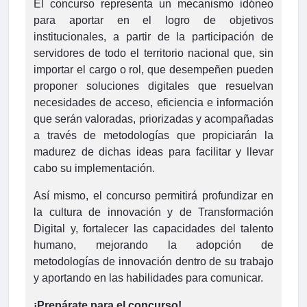
El concurso representa un mecanismo idóneo
para aportar en el logro de objetivos
institucionales, a partir de la participación de
servidores de todo el territorio nacional que, sin
importar el cargo o rol, que desempeñen pueden
proponer soluciones digitales que resuelvan
necesidades de acceso, eficiencia e información
que serán valoradas, priorizadas y acompañadas
a través de metodologías que propiciarán la
madurez de dichas ideas para facilitar y llevar
cabo su implementación.
Así mismo, el concurso permitirá profundizar en
la cultura de innovación y de Transformación
Digital y, fortalecer las capacidades del talento
humano, mejorando la adopción de
metodologías de innovación dentro de su trabajo
y aportando en las habilidades para comunicar.
¡Prepárate para el concurso!