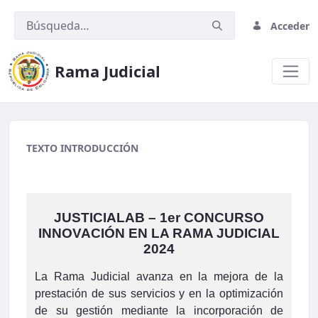
Acceder
Rama Judicial
migracion2
TEXTO INTRODUCCIÓN
JUSTICIALAB – 1er CONCURSO
INNOVACIÓN EN LA RAMA JUDICIAL
2024
La Rama Judicial avanza en la mejora de la
prestación de sus servicios y en la optimización
de su gestión mediante la incorporación de