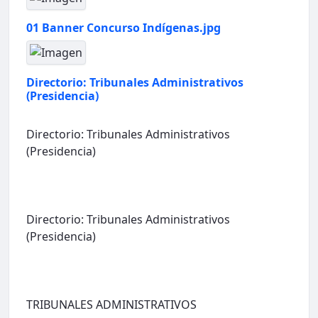
01 Banner Concurso Indígenas.jpg
Directorio: Tribunales Administrativos
(Presidencia)
Directorio: Tribunales Administrativos
(Presidencia)
Directorio: Tribunales Administrativos
(Presidencia)
TRIBUNALES ADMINISTRATIVOS