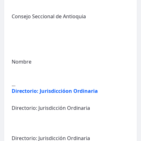
Consejo Seccional de Antioquia
Nombre
...
Directorio: Jurisdiccióon Ordinaria
Directorio: Jurisdicción Ordinaria
Directorio: Jurisdicción Ordinaria