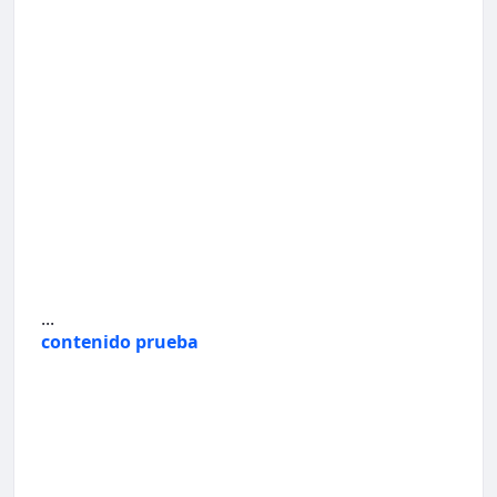
...
contenido prueba